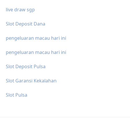
live draw sgp
Slot Deposit Dana
pengeluaran macau hari ini
pengeluaran macau hari ini
Slot Deposit Pulsa
Slot Garansi Kekalahan
Slot Pulsa