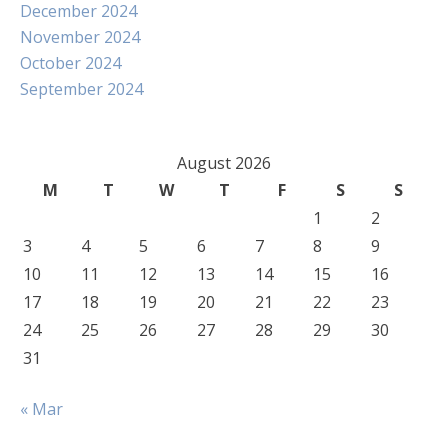
December 2024
November 2024
October 2024
September 2024
August 2026
M
T
W
T
F
S
S
1
2
3
4
5
6
7
8
9
10
11
12
13
14
15
16
17
18
19
20
21
22
23
24
25
26
27
28
29
30
31
« Mar