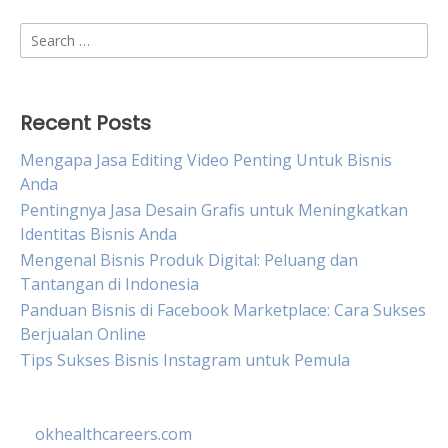
Search
for:
Recent Posts
Mengapa Jasa Editing Video Penting Untuk Bisnis
Anda
Pentingnya Jasa Desain Grafis untuk Meningkatkan
Identitas Bisnis Anda
Mengenal Bisnis Produk Digital: Peluang dan
Tantangan di Indonesia
Panduan Bisnis di Facebook Marketplace: Cara Sukses
Berjualan Online
Tips Sukses Bisnis Instagram untuk Pemula
okhealthcareers.com