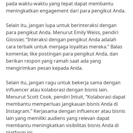
pada waktu-waktu yang tepat dapat membantu
meningkatkan engagement dari para pengikut Anda.
Selain itu, jangan lupa untuk berinteraksi dengan
para pengikut Anda. Menurut Emily Weiss, pendiri
Glossier, “Interaksi dengan pengikut Anda adalah
cara terbaik untuk menjaga loyalitas mereka.” Balas
komentar, like postingan para pengikut Anda, dan
berikan respon yang ramah saat ada yang
mengirimkan pesan kepada Anda.
Selain itu, jangan ragu untuk bekerja sama dengan
influencer atau kolaborasi dengan bisnis lain.
Menurut Scott Cook, pendiri Intuit, “Kolaborasi dapat
membantu memperluas jangkauan bisnis Anda di
Instagram.” Kerjasama dengan influencer atau bisnis
lain yang memiliki audiens yang relevan dapat
membantu meningkatkan visibilitas bisnis Anda di
platform ini.