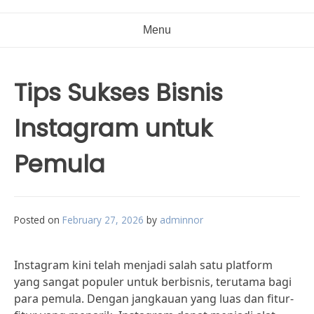
Menu
Tips Sukses Bisnis
Instagram untuk
Pemula
Posted on
February 27, 2026
by
adminnor
Instagram kini telah menjadi salah satu platform
yang sangat populer untuk berbisnis, terutama bagi
para pemula. Dengan jangkauan yang luas dan fitur-