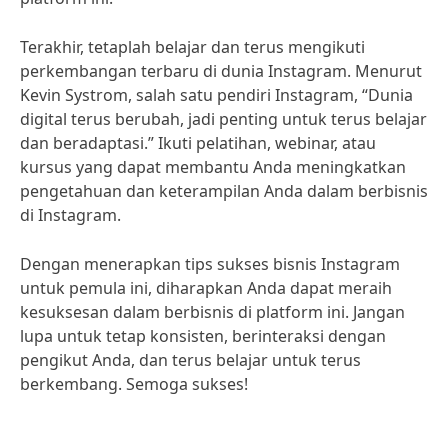
Terakhir, tetaplah belajar dan terus mengikuti
perkembangan terbaru di dunia Instagram. Menurut
Kevin Systrom, salah satu pendiri Instagram, “Dunia
digital terus berubah, jadi penting untuk terus belajar
dan beradaptasi.” Ikuti pelatihan, webinar, atau
kursus yang dapat membantu Anda meningkatkan
pengetahuan dan keterampilan Anda dalam berbisnis
di Instagram.
Dengan menerapkan tips sukses bisnis Instagram
untuk pemula ini, diharapkan Anda dapat meraih
kesuksesan dalam berbisnis di platform ini. Jangan
lupa untuk tetap konsisten, berinteraksi dengan
pengikut Anda, dan terus belajar untuk terus
berkembang. Semoga sukses!