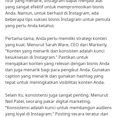
fitur yang menarik, Instagram dapat menjadi alat
yang sangat efektif untuk mempromosikan bisnis
Anda. Namun, untuk berhasil di Instagram, ada
beberapa tips sukses bisnis Instagram untuk pemula
yang perlu Anda ketahui.
Pertama-tama, Anda perlu memiliki strategi konten
yang kuat. Menurut Sarah Ware, CEO dari Markerly,
“Konten yang menarik dan konsisten adalah kunci
kesuksesan di Instagram.” Pastikan untuk
menyajikan konten yang relevan dengan bisnis Anda
dan juga menarik bagi para pengikut Anda. Gunakan
caption yang menarik dan gunakan hashtag yang
tepat untuk meningkatkan visibilitas konten Anda.
Selain itu, konsistensi juga sangat penting. Menurut
Neil Patel, seorang pakar digital marketing,
“Konsistensi adalah kunci untuk membangun audiens
yang loyal di Instagram.” Posting secara teratur dan