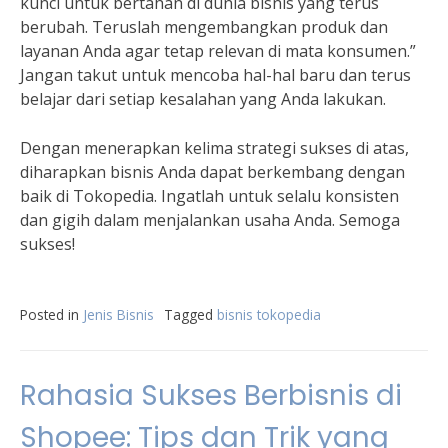
kunci untuk bertahan di dunia bisnis yang terus
berubah. Teruslah mengembangkan produk dan
layanan Anda agar tetap relevan di mata konsumen.”
Jangan takut untuk mencoba hal-hal baru dan terus
belajar dari setiap kesalahan yang Anda lakukan.
Dengan menerapkan kelima strategi sukses di atas,
diharapkan bisnis Anda dapat berkembang dengan
baik di Tokopedia. Ingatlah untuk selalu konsisten
dan gigih dalam menjalankan usaha Anda. Semoga
sukses!
Posted in
Jenis Bisnis
Tagged
bisnis tokopedia
Rahasia Sukses Berbisnis di
Shopee: Tips dan Trik yang