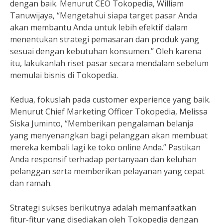
dengan baik. Menurut CEO Tokopedia, William
Tanuwijaya, “Mengetahui siapa target pasar Anda
akan membantu Anda untuk lebih efektif dalam
menentukan strategi pemasaran dan produk yang
sesuai dengan kebutuhan konsumen.” Oleh karena
itu, lakukanlah riset pasar secara mendalam sebelum
memulai bisnis di Tokopedia.
Kedua, fokuslah pada customer experience yang baik.
Menurut Chief Marketing Officer Tokopedia, Melissa
Siska Juminto, “Memberikan pengalaman belanja
yang menyenangkan bagi pelanggan akan membuat
mereka kembali lagi ke toko online Anda.” Pastikan
Anda responsif terhadap pertanyaan dan keluhan
pelanggan serta memberikan pelayanan yang cepat
dan ramah.
Strategi sukses berikutnya adalah memanfaatkan
fitur-fitur yang disediakan oleh Tokopedia dengan