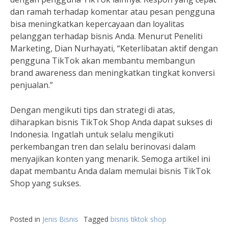
dan ramah terhadap komentar atau pesan pengguna
bisa meningkatkan kepercayaan dan loyalitas
pelanggan terhadap bisnis Anda. Menurut Peneliti
Marketing, Dian Nurhayati, “Keterlibatan aktif dengan
pengguna TikTok akan membantu membangun
brand awareness dan meningkatkan tingkat konversi
penjualan.”
Dengan mengikuti tips dan strategi di atas,
diharapkan bisnis TikTok Shop Anda dapat sukses di
Indonesia. Ingatlah untuk selalu mengikuti
perkembangan tren dan selalu berinovasi dalam
menyajikan konten yang menarik. Semoga artikel ini
dapat membantu Anda dalam memulai bisnis TikTok
Shop yang sukses.
Posted in
Jenis Bisnis
Tagged
bisnis tiktok shop