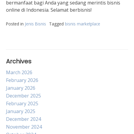
bermanfaat bagi Anda yang sedang merintis bisnis
online di Indonesia. Selamat berbisnis!
Posted in
Jenis Bisnis
Tagged
bisnis marketplace
Archives
March 2026
February 2026
January 2026
December 2025
February 2025
January 2025
December 2024
November 2024