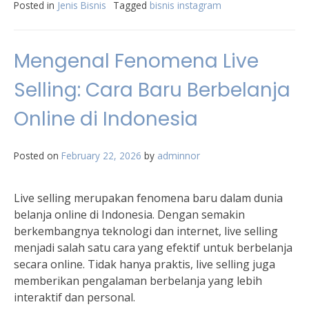
Posted in
Jenis Bisnis
Tagged
bisnis instagram
Mengenal Fenomena Live
Selling: Cara Baru Berbelanja
Online di Indonesia
Posted on
February 22, 2026
by
adminnor
Live selling merupakan fenomena baru dalam dunia
belanja online di Indonesia. Dengan semakin
berkembangnya teknologi dan internet, live selling
menjadi salah satu cara yang efektif untuk berbelanja
secara online. Tidak hanya praktis, live selling juga
memberikan pengalaman berbelanja yang lebih
interaktif dan personal.