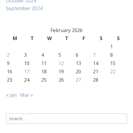
October 2024
September 2024
February 2026
M
T
W
T
F
S
S
1
2
3
4
5
6
7
8
9
10
11
12
13
14
15
16
17
18
19
20
21
22
23
24
25
26
27
28
« Jan
Mar »
Search
for: