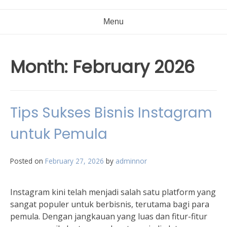
Menu
Month:
February 2026
Tips Sukses Bisnis Instagram
untuk Pemula
Posted on
February 27, 2026
by
adminnor
Instagram kini telah menjadi salah satu platform yang
sangat populer untuk berbisnis, terutama bagi para
pemula. Dengan jangkauan yang luas dan fitur-fitur