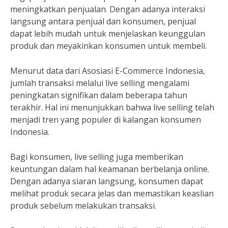
meningkatkan penjualan. Dengan adanya interaksi
langsung antara penjual dan konsumen, penjual
dapat lebih mudah untuk menjelaskan keunggulan
produk dan meyakinkan konsumen untuk membeli.
Menurut data dari Asosiasi E-Commerce Indonesia,
jumlah transaksi melalui live selling mengalami
peningkatan signifikan dalam beberapa tahun
terakhir. Hal ini menunjukkan bahwa live selling telah
menjadi tren yang populer di kalangan konsumen
Indonesia.
Bagi konsumen, live selling juga memberikan
keuntungan dalam hal keamanan berbelanja online.
Dengan adanya siaran langsung, konsumen dapat
melihat produk secara jelas dan memastikan keaslian
produk sebelum melakukan transaksi.