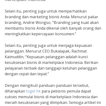
Selain itu, penting juga untuk memperhatikan
branding dan marketing bisnis Anda. Menurut pakar
branding, Andrie Wongso, “Branding yang kuat akan
membantu bisnis Anda dikenal oleh banyak orang dan
meningkatkan kepercayaan konsumen.”
Selain itu, penting juga untuk menjaga kepuasan
pelanggan. Menurut CEO Bukalapak, Rachmat
Kaimuddin, “Kepuasan pelanggan adalah kunci
kesuksesan bisnis di marketplace Indonesia. Berikan
pelayanan terbaik dan tanggapi keluhan pelanggan
dengan cepat dan tepat.”
Dengan mengikuti panduan-panduan tersebut,
diharapkan
togel hk
para pebisnis pemula dapat
sukses memulai bisnis di marketplace Indonesia dan
meraih kesuksesan yang diimpikan. Semoga artikel ini