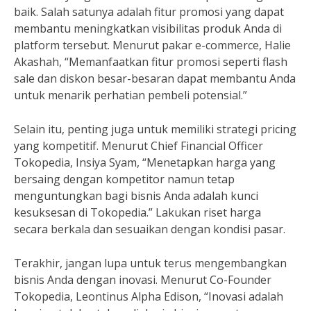
baik. Salah satunya adalah fitur promosi yang dapat
membantu meningkatkan visibilitas produk Anda di
platform tersebut. Menurut pakar e-commerce, Halie
Akashah, “Memanfaatkan fitur promosi seperti flash
sale dan diskon besar-besaran dapat membantu Anda
untuk menarik perhatian pembeli potensial.”
Selain itu, penting juga untuk memiliki strategi pricing
yang kompetitif. Menurut Chief Financial Officer
Tokopedia, Insiya Syam, “Menetapkan harga yang
bersaing dengan kompetitor namun tetap
menguntungkan bagi bisnis Anda adalah kunci
kesuksesan di Tokopedia.” Lakukan riset harga
secara berkala dan sesuaikan dengan kondisi pasar.
Terakhir, jangan lupa untuk terus mengembangkan
bisnis Anda dengan inovasi. Menurut Co-Founder
Tokopedia, Leontinus Alpha Edison, “Inovasi adalah