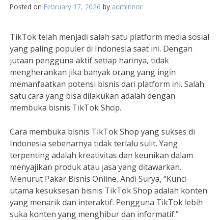
Posted on
February 17, 2026
by
adminnor
TikTok telah menjadi salah satu platform media sosial
yang paling populer di Indonesia saat ini. Dengan
jutaan pengguna aktif setiap harinya, tidak
mengherankan jika banyak orang yang ingin
memanfaatkan potensi bisnis dari platform ini. Salah
satu cara yang bisa dilakukan adalah dengan
membuka bisnis TikTok Shop.
Cara membuka bisnis TikTok Shop yang sukses di
Indonesia sebenarnya tidak terlalu sulit. Yang
terpenting adalah kreativitas dan keunikan dalam
menyajikan produk atau jasa yang ditawarkan.
Menurut Pakar Bisnis Online, Andi Surya, “Kunci
utama kesuksesan bisnis TikTok Shop adalah konten
yang menarik dan interaktif. Pengguna TikTok lebih
suka konten yang menghibur dan informatif.”