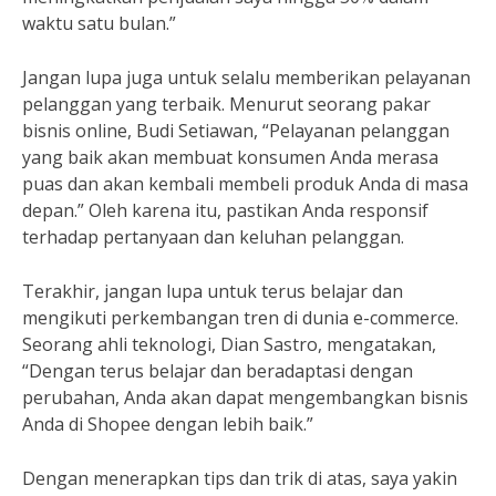
waktu satu bulan.”
Jangan lupa juga untuk selalu memberikan pelayanan
pelanggan yang terbaik. Menurut seorang pakar
bisnis online, Budi Setiawan, “Pelayanan pelanggan
yang baik akan membuat konsumen Anda merasa
puas dan akan kembali membeli produk Anda di masa
depan.” Oleh karena itu, pastikan Anda responsif
terhadap pertanyaan dan keluhan pelanggan.
Terakhir, jangan lupa untuk terus belajar dan
mengikuti perkembangan tren di dunia e-commerce.
Seorang ahli teknologi, Dian Sastro, mengatakan,
“Dengan terus belajar dan beradaptasi dengan
perubahan, Anda akan dapat mengembangkan bisnis
Anda di Shopee dengan lebih baik.”
Dengan menerapkan tips dan trik di atas, saya yakin