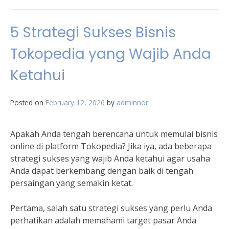
5 Strategi Sukses Bisnis
Tokopedia yang Wajib Anda
Ketahui
Posted on
February 12, 2026
by
adminnor
Apakah Anda tengah berencana untuk memulai bisnis
online di platform Tokopedia? Jika iya, ada beberapa
strategi sukses yang wajib Anda ketahui agar usaha
Anda dapat berkembang dengan baik di tengah
persaingan yang semakin ketat.
Pertama, salah satu strategi sukses yang perlu Anda
perhatikan adalah memahami target pasar Anda