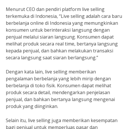
Menurut CEO dan pendiri platform live selling
terkemuka di Indonesia, “Live selling adalah cara baru
berbelanja online di Indonesia yang memungkinkan
konsumen untuk berinteraksi langsung dengan
penjual melalui siaran langsung. Konsumen dapat
melihat produk secara real time, bertanya langsung
kepada penjual, dan bahkan melakukan transaksi
secara langsung saat siaran berlangsung.”
Dengan kata lain, live selling memberikan
pengalaman berbelanja yang lebih mirip dengan
berbelanja di toko fisik. Konsumen dapat melihat
produk secara detail, mendengarkan penjelasan
penjual, dan bahkan bertanya langsung mengenai
produk yang diinginkan.
Selain itu, live selling juga memberikan kesempatan
bagi penjual untuk memperluas pasar dan