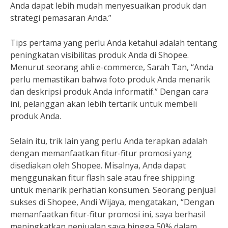
Anda dapat lebih mudah menyesuaikan produk dan
strategi pemasaran Anda.”
Tips pertama yang perlu Anda ketahui adalah tentang
peningkatan visibilitas produk Anda di Shopee.
Menurut seorang ahli e-commerce, Sarah Tan, “Anda
perlu memastikan bahwa foto produk Anda menarik
dan deskripsi produk Anda informatif.” Dengan cara
ini, pelanggan akan lebih tertarik untuk membeli
produk Anda.
Selain itu, trik lain yang perlu Anda terapkan adalah
dengan memanfaatkan fitur-fitur promosi yang
disediakan oleh Shopee. Misalnya, Anda dapat
menggunakan fitur flash sale atau free shipping
untuk menarik perhatian konsumen. Seorang penjual
sukses di Shopee, Andi Wijaya, mengatakan, “Dengan
memanfaatkan fitur-fitur promosi ini, saya berhasil
meningkatkan penjualan saya hingga 50% dalam