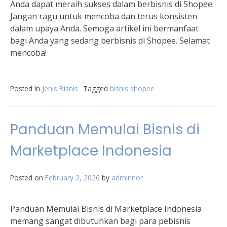
Anda dapat meraih sukses dalam berbisnis di Shopee.
Jangan ragu untuk mencoba dan terus konsisten
dalam upaya Anda. Semoga artikel ini bermanfaat
bagi Anda yang sedang berbisnis di Shopee. Selamat
mencoba!
Posted in
Jenis Bisnis
Tagged
bisnis shopee
Panduan Memulai Bisnis di
Marketplace Indonesia
Posted on
February 2, 2026
by
adminnor
Panduan Memulai Bisnis di Marketplace Indonesia
memang sangat dibutuhkan bagi para pebisnis