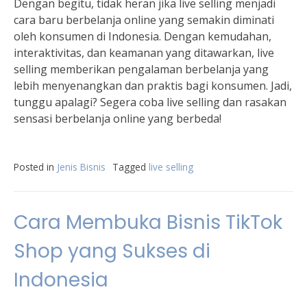
Dengan begitu, tidak heran jika live selling menjadi
cara baru berbelanja online yang semakin diminati
oleh konsumen di Indonesia. Dengan kemudahan,
interaktivitas, dan keamanan yang ditawarkan, live
selling memberikan pengalaman berbelanja yang
lebih menyenangkan dan praktis bagi konsumen. Jadi,
tunggu apalagi? Segera coba live selling dan rasakan
sensasi berbelanja online yang berbeda!
Posted in
Jenis Bisnis
Tagged
live selling
Cara Membuka Bisnis TikTok
Shop yang Sukses di
Indonesia