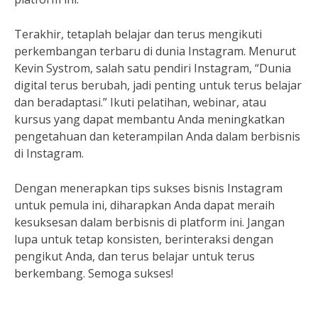
Terakhir, tetaplah belajar dan terus mengikuti
perkembangan terbaru di dunia Instagram. Menurut
Kevin Systrom, salah satu pendiri Instagram, “Dunia
digital terus berubah, jadi penting untuk terus belajar
dan beradaptasi.” Ikuti pelatihan, webinar, atau
kursus yang dapat membantu Anda meningkatkan
pengetahuan dan keterampilan Anda dalam berbisnis
di Instagram.
Dengan menerapkan tips sukses bisnis Instagram
untuk pemula ini, diharapkan Anda dapat meraih
kesuksesan dalam berbisnis di platform ini. Jangan
lupa untuk tetap konsisten, berinteraksi dengan
pengikut Anda, dan terus belajar untuk terus
berkembang. Semoga sukses!