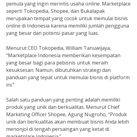
pemula yang ingin merintis usaha online. Marketplace
seperti Tokopedia, Shopee, dan Bukalapak
merupakan tempat yang cocok untuk memulai bisnis
online di Indonesia karena memiliki jumlah pengguna
yang besar dan potensi pasar yang luas.
Menurut CEO Tokopedia, William Tanuwijaya,
“Marketplace Indonesia memberikan kesempatan
yang besar bagi para pebisnis untuk meraih
kesuksesan. Namun, dibutuhkan strategi dan
panduan yang tepat untuk memulai bisnis di platform
ini.”
Salah satu panduan yang penting adalah memiliki
produk yang unik dan berkualitas. Menurut Chief
Marketing Officer Shopee, Agung Nugroho, “Produk
unik dan berkualitas akan membuat bisnis Anda lebih
menonjol di tengah persaingan yang ketat di
marketplace Indonesia.”