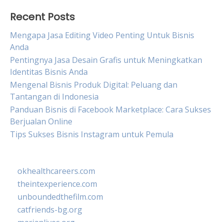
Recent Posts
Mengapa Jasa Editing Video Penting Untuk Bisnis
Anda
Pentingnya Jasa Desain Grafis untuk Meningkatkan
Identitas Bisnis Anda
Mengenal Bisnis Produk Digital: Peluang dan
Tantangan di Indonesia
Panduan Bisnis di Facebook Marketplace: Cara Sukses
Berjualan Online
Tips Sukses Bisnis Instagram untuk Pemula
okhealthcareers.com
theintexperience.com
unboundedthefilm.com
catfriends-bg.org