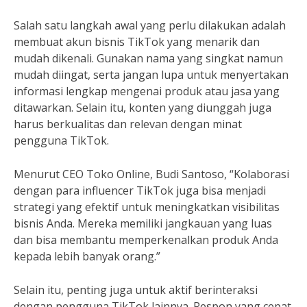
Salah satu langkah awal yang perlu dilakukan adalah
membuat akun bisnis TikTok yang menarik dan
mudah dikenali. Gunakan nama yang singkat namun
mudah diingat, serta jangan lupa untuk menyertakan
informasi lengkap mengenai produk atau jasa yang
ditawarkan. Selain itu, konten yang diunggah juga
harus berkualitas dan relevan dengan minat
pengguna TikTok.
Menurut CEO Toko Online, Budi Santoso, “Kolaborasi
dengan para influencer TikTok juga bisa menjadi
strategi yang efektif untuk meningkatkan visibilitas
bisnis Anda. Mereka memiliki jangkauan yang luas
dan bisa membantu memperkenalkan produk Anda
kepada lebih banyak orang.”
Selain itu, penting juga untuk aktif berinteraksi
dengan pengguna TikTok lainnya. Respon yang cepat