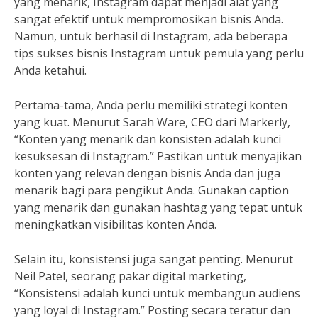
yang menarik, Instagram dapat menjadi alat yang
sangat efektif untuk mempromosikan bisnis Anda.
Namun, untuk berhasil di Instagram, ada beberapa
tips sukses bisnis Instagram untuk pemula yang perlu
Anda ketahui.
Pertama-tama, Anda perlu memiliki strategi konten
yang kuat. Menurut Sarah Ware, CEO dari Markerly,
“Konten yang menarik dan konsisten adalah kunci
kesuksesan di Instagram.” Pastikan untuk menyajikan
konten yang relevan dengan bisnis Anda dan juga
menarik bagi para pengikut Anda. Gunakan caption
yang menarik dan gunakan hashtag yang tepat untuk
meningkatkan visibilitas konten Anda.
Selain itu, konsistensi juga sangat penting. Menurut
Neil Patel, seorang pakar digital marketing,
“Konsistensi adalah kunci untuk membangun audiens
yang loyal di Instagram.” Posting secara teratur dan