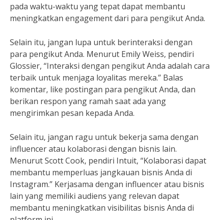
pada waktu-waktu yang tepat dapat membantu
meningkatkan engagement dari para pengikut Anda.
Selain itu, jangan lupa untuk berinteraksi dengan
para pengikut Anda. Menurut Emily Weiss, pendiri
Glossier, “Interaksi dengan pengikut Anda adalah cara
terbaik untuk menjaga loyalitas mereka.” Balas
komentar, like postingan para pengikut Anda, dan
berikan respon yang ramah saat ada yang
mengirimkan pesan kepada Anda.
Selain itu, jangan ragu untuk bekerja sama dengan
influencer atau kolaborasi dengan bisnis lain.
Menurut Scott Cook, pendiri Intuit, “Kolaborasi dapat
membantu memperluas jangkauan bisnis Anda di
Instagram.” Kerjasama dengan influencer atau bisnis
lain yang memiliki audiens yang relevan dapat
membantu meningkatkan visibilitas bisnis Anda di
platform ini.