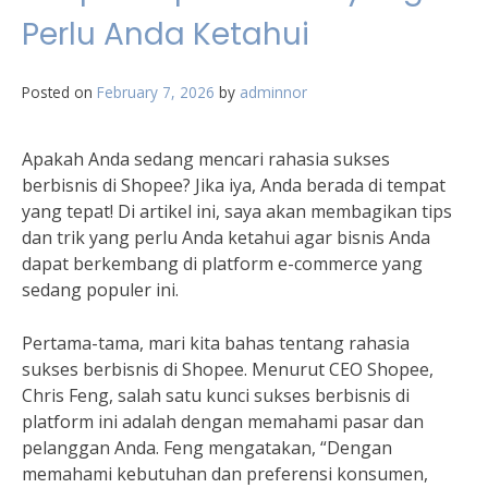
Perlu Anda Ketahui
Posted on
February 7, 2026
by
adminnor
Apakah Anda sedang mencari rahasia sukses
berbisnis di Shopee? Jika iya, Anda berada di tempat
yang tepat! Di artikel ini, saya akan membagikan tips
dan trik yang perlu Anda ketahui agar bisnis Anda
dapat berkembang di platform e-commerce yang
sedang populer ini.
Pertama-tama, mari kita bahas tentang rahasia
sukses berbisnis di Shopee. Menurut CEO Shopee,
Chris Feng, salah satu kunci sukses berbisnis di
platform ini adalah dengan memahami pasar dan
pelanggan Anda. Feng mengatakan, “Dengan
memahami kebutuhan dan preferensi konsumen,