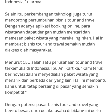
Indonesia,” ujarnya.
Selain itu, perkembangan teknologi juga turut
mendorong pertumbuhan bisnis tour and travel.
Dengan adanya aplikasi booking online, para
wisatawan dapat dengan mudah mencari dan
memesan paket wisata yang mereka inginkan. Hal ini
membuat bisnis tour and travel semakin mudah
diakses oleh masyarakat.
Menurut CEO salah satu perusahaan tour and travel
terkemuka di Indonesia, Ibu Ani Kartika, “Kami terus
berinovasi dalam menyediakan paket wisata yang
menarik dan berbeda dari yang lain. Hal ini membantu
kami untuk tetap bersaing di pasar yang semakin
kompetitif.”
Dengan potensi pasar bisnis tour and travel yang
begitu besar, para pelaku usaha di bidang ini perlu