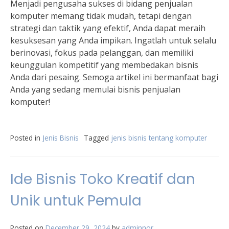
Menjadi pengusaha sukses di bidang penjualan
komputer memang tidak mudah, tetapi dengan
strategi dan taktik yang efektif, Anda dapat meraih
kesuksesan yang Anda impikan. Ingatlah untuk selalu
berinovasi, fokus pada pelanggan, dan memiliki
keunggulan kompetitif yang membedakan bisnis
Anda dari pesaing. Semoga artikel ini bermanfaat bagi
Anda yang sedang memulai bisnis penjualan
komputer!
Posted in
Jenis Bisnis
Tagged
jenis bisnis tentang komputer
Ide Bisnis Toko Kreatif dan
Unik untuk Pemula
Posted on
December 29, 2024
by
adminnor