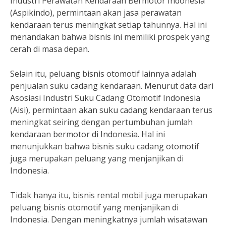
Industri Perawatan Kendaraan Bermotor Indonesia
(Aspikindo), permintaan akan jasa perawatan
kendaraan terus meningkat setiap tahunnya. Hal ini
menandakan bahwa bisnis ini memiliki prospek yang
cerah di masa depan.
Selain itu, peluang bisnis otomotif lainnya adalah
penjualan suku cadang kendaraan. Menurut data dari
Asosiasi Industri Suku Cadang Otomotif Indonesia
(Aisi), permintaan akan suku cadang kendaraan terus
meningkat seiring dengan pertumbuhan jumlah
kendaraan bermotor di Indonesia. Hal ini
menunjukkan bahwa bisnis suku cadang otomotif
juga merupakan peluang yang menjanjikan di
Indonesia.
Tidak hanya itu, bisnis rental mobil juga merupakan
peluang bisnis otomotif yang menjanjikan di
Indonesia. Dengan meningkatnya jumlah wisatawan