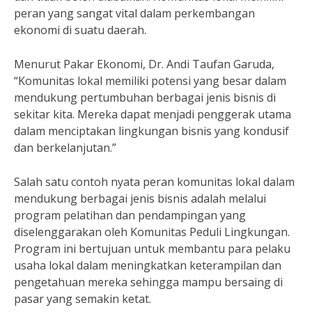
peran yang sangat vital dalam perkembangan
ekonomi di suatu daerah.
Menurut Pakar Ekonomi, Dr. Andi Taufan Garuda,
“Komunitas lokal memiliki potensi yang besar dalam
mendukung pertumbuhan berbagai jenis bisnis di
sekitar kita. Mereka dapat menjadi penggerak utama
dalam menciptakan lingkungan bisnis yang kondusif
dan berkelanjutan.”
Salah satu contoh nyata peran komunitas lokal dalam
mendukung berbagai jenis bisnis adalah melalui
program pelatihan dan pendampingan yang
diselenggarakan oleh Komunitas Peduli Lingkungan.
Program ini bertujuan untuk membantu para pelaku
usaha lokal dalam meningkatkan keterampilan dan
pengetahuan mereka sehingga mampu bersaing di
pasar yang semakin ketat.