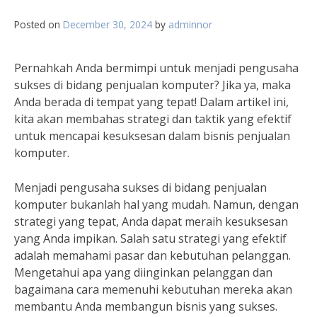
Posted on
December 30, 2024
by
adminnor
Pernahkah Anda bermimpi untuk menjadi pengusaha
sukses di bidang penjualan komputer? Jika ya, maka
Anda berada di tempat yang tepat! Dalam artikel ini,
kita akan membahas strategi dan taktik yang efektif
untuk mencapai kesuksesan dalam bisnis penjualan
komputer.
Menjadi pengusaha sukses di bidang penjualan
komputer bukanlah hal yang mudah. Namun, dengan
strategi yang tepat, Anda dapat meraih kesuksesan
yang Anda impikan. Salah satu strategi yang efektif
adalah memahami pasar dan kebutuhan pelanggan.
Mengetahui apa yang diinginkan pelanggan dan
bagaimana cara memenuhi kebutuhan mereka akan
membantu Anda membangun bisnis yang sukses.