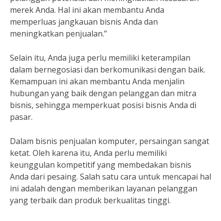
merek Anda. Hal ini akan membantu Anda
memperluas jangkauan bisnis Anda dan
meningkatkan penjualan.”
Selain itu, Anda juga perlu memiliki keterampilan
dalam bernegosiasi dan berkomunikasi dengan baik.
Kemampuan ini akan membantu Anda menjalin
hubungan yang baik dengan pelanggan dan mitra
bisnis, sehingga memperkuat posisi bisnis Anda di
pasar.
Dalam bisnis penjualan komputer, persaingan sangat
ketat. Oleh karena itu, Anda perlu memiliki
keunggulan kompetitif yang membedakan bisnis
Anda dari pesaing. Salah satu cara untuk mencapai hal
ini adalah dengan memberikan layanan pelanggan
yang terbaik dan produk berkualitas tinggi.