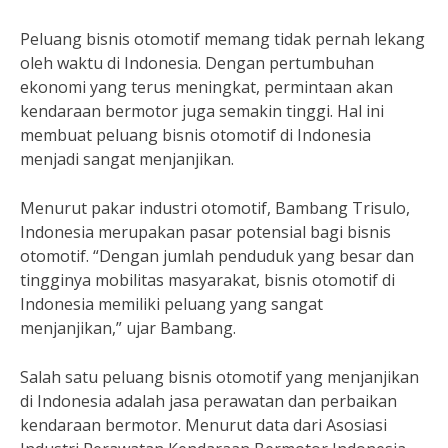
Peluang bisnis otomotif memang tidak pernah lekang
oleh waktu di Indonesia. Dengan pertumbuhan
ekonomi yang terus meningkat, permintaan akan
kendaraan bermotor juga semakin tinggi. Hal ini
membuat peluang bisnis otomotif di Indonesia
menjadi sangat menjanjikan.
Menurut pakar industri otomotif, Bambang Trisulo,
Indonesia merupakan pasar potensial bagi bisnis
otomotif. “Dengan jumlah penduduk yang besar dan
tingginya mobilitas masyarakat, bisnis otomotif di
Indonesia memiliki peluang yang sangat
menjanjikan,” ujar Bambang.
Salah satu peluang bisnis otomotif yang menjanjikan
di Indonesia adalah jasa perawatan dan perbaikan
kendaraan bermotor. Menurut data dari Asosiasi