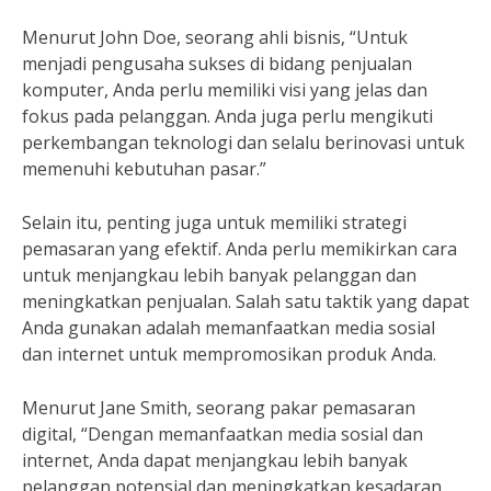
Menurut John Doe, seorang ahli bisnis, “Untuk
menjadi pengusaha sukses di bidang penjualan
komputer, Anda perlu memiliki visi yang jelas dan
fokus pada pelanggan. Anda juga perlu mengikuti
perkembangan teknologi dan selalu berinovasi untuk
memenuhi kebutuhan pasar.”
Selain itu, penting juga untuk memiliki strategi
pemasaran yang efektif. Anda perlu memikirkan cara
untuk menjangkau lebih banyak pelanggan dan
meningkatkan penjualan. Salah satu taktik yang dapat
Anda gunakan adalah memanfaatkan media sosial
dan internet untuk mempromosikan produk Anda.
Menurut Jane Smith, seorang pakar pemasaran
digital, “Dengan memanfaatkan media sosial dan
internet, Anda dapat menjangkau lebih banyak
pelanggan potensial dan meningkatkan kesadaran