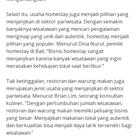
Selain itu, usaha homestay juga menjadi pilihan yang
menjanjikan di sektor pariwisata. Dengan semakin
banyaknya wisatawan yang mencari pengalaman
menginap yang unik dan autentik, homestay menjadi
pilihan yang populer. Menurut Dina Nurul, pemilik
homestay di Bali, “Bisnis homestay sangat
menjanjikan karena banyak wisatawan yang ingin
merasakan kehidupan lokal saat berlibur.”
Tak ketinggalan, restoran dan warung makan juga
merupakan jenis usaha yang menjanjikan di sektor
pariwisata. Menurut Brian Lim, seorang konsultan
kuliner, “Dengan pertumbuhan jumlah wisatawan,
restoran dan warung makan memiliki peluang bisnis
yang besar. Menyajikan makanan lokal yang autentik
dan berkualitas bisa menjadi daya tarik tersendiri bagi
wisatawan.”