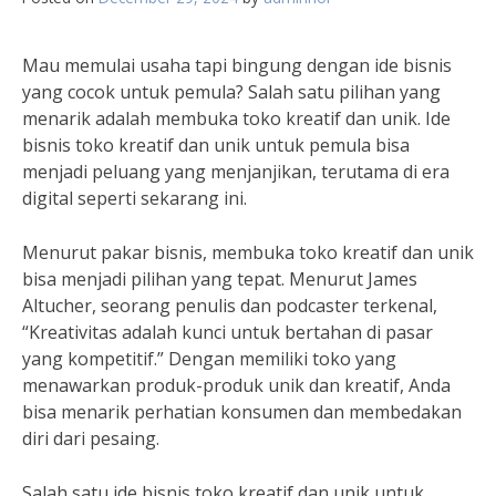
Mau memulai usaha tapi bingung dengan ide bisnis
yang cocok untuk pemula? Salah satu pilihan yang
menarik adalah membuka toko kreatif dan unik. Ide
bisnis toko kreatif dan unik untuk pemula bisa
menjadi peluang yang menjanjikan, terutama di era
digital seperti sekarang ini.
Menurut pakar bisnis, membuka toko kreatif dan unik
bisa menjadi pilihan yang tepat. Menurut James
Altucher, seorang penulis dan podcaster terkenal,
“Kreativitas adalah kunci untuk bertahan di pasar
yang kompetitif.” Dengan memiliki toko yang
menawarkan produk-produk unik dan kreatif, Anda
bisa menarik perhatian konsumen dan membedakan
diri dari pesaing.
Salah satu ide bisnis toko kreatif dan unik untuk