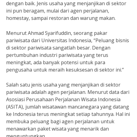
dengan baik. Jenis usaha yang menjanjikan di sektor
ini pun beragam, mulai dari agen perjalanan,
homestay, sampai restoran dan warung makan.
Menurut Ahmad Syarifuddin, seorang pakar
pariwisata dari Universitas Indonesia, “Peluang bisnis
di sektor pariwisata sangatlah besar. Dengan
pertumbuhan industri pariwisata yang terus
meningkat, ada banyak potensi untuk para
pengusaha untuk meraih kesuksesan di sektor ini.”
Salah satu jenis usaha yang menjanjikan di sektor
pariwisata adalah agen perjalanan. Menurut data dari
Asosiasi Perusahaan Perjalanan Wisata Indonesia
(ASITA), jumlah wisatawan mancanegara yang datang
ke Indonesia terus meningkat setiap tahunnya. Hal ini
membuka peluang bagi agen perjalanan untuk
menawarkan paket wisata yang menarik dan
menguntungkan.