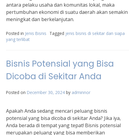
antara pelaku usaha dan komunitas lokal, maka
pertumbuhan ekonomi di suatu daerah akan semakin
meningkat dan berkelanjutan.
Posted in
Jenis Bisnis
Tagged
jenis bisnis di sekitar dan siapa
yang terlibat
Bisnis Potensial yang Bisa
Dicoba di Sekitar Anda
Posted on
December 30, 2024
by
adminnor
Apakah Anda sedang mencari peluang bisnis
potensial yang bisa dicoba di sekitar Anda? Jika iya,
Anda berada di tempat yang tepat! Bisnis potensial
merupakan peluang yang bisa memberikan