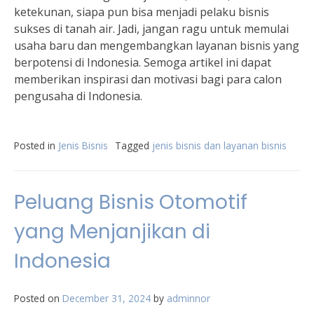
ketekunan, siapa pun bisa menjadi pelaku bisnis
sukses di tanah air. Jadi, jangan ragu untuk memulai
usaha baru dan mengembangkan layanan bisnis yang
berpotensi di Indonesia. Semoga artikel ini dapat
memberikan inspirasi dan motivasi bagi para calon
pengusaha di Indonesia.
Posted in
Jenis Bisnis
Tagged
jenis bisnis dan layanan bisnis
Peluang Bisnis Otomotif
yang Menjanjikan di
Indonesia
Posted on
December 31, 2024
by
adminnor