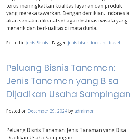
terus meningkatkan kualitas layanan dan produk
yang mereka tawarkan. Dengan demikian, Indonesia
akan semakin dikenal sebagai destinasi wisata yang
menarik dan berkualitas di mata dunia.
Posted in
Jenis Bisnis
Tagged
jenis bisnis tour and travel
Peluang Bisnis Tanaman:
Jenis Tanaman yang Bisa
Dijadikan Usaha Sampingan
Posted on
December 29, 2024
by
adminnor
Peluang Bisnis Tanaman: Jenis Tanaman yang Bisa
Dijadikan Usaha Sampingan