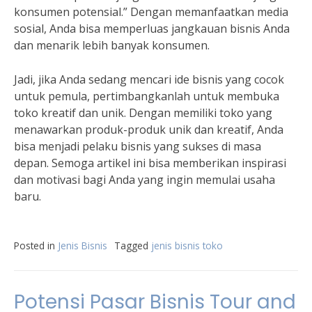
konsumen potensial.” Dengan memanfaatkan media
sosial, Anda bisa memperluas jangkauan bisnis Anda
dan menarik lebih banyak konsumen.
Jadi, jika Anda sedang mencari ide bisnis yang cocok
untuk pemula, pertimbangkanlah untuk membuka
toko kreatif dan unik. Dengan memiliki toko yang
menawarkan produk-produk unik dan kreatif, Anda
bisa menjadi pelaku bisnis yang sukses di masa
depan. Semoga artikel ini bisa memberikan inspirasi
dan motivasi bagi Anda yang ingin memulai usaha
baru.
Posted in
Jenis Bisnis
Tagged
jenis bisnis toko
Potensi Pasar Bisnis Tour and