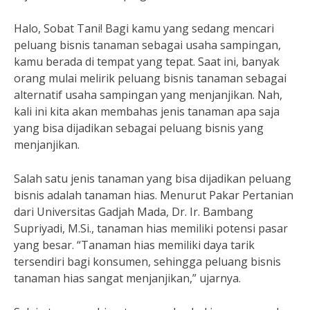
Halo, Sobat Tani! Bagi kamu yang sedang mencari
peluang bisnis tanaman sebagai usaha sampingan,
kamu berada di tempat yang tepat. Saat ini, banyak
orang mulai melirik peluang bisnis tanaman sebagai
alternatif usaha sampingan yang menjanjikan. Nah,
kali ini kita akan membahas jenis tanaman apa saja
yang bisa dijadikan sebagai peluang bisnis yang
menjanjikan.
Salah satu jenis tanaman yang bisa dijadikan peluang
bisnis adalah tanaman hias. Menurut Pakar Pertanian
dari Universitas Gadjah Mada, Dr. Ir. Bambang
Supriyadi, M.Si., tanaman hias memiliki potensi pasar
yang besar. “Tanaman hias memiliki daya tarik
tersendiri bagi konsumen, sehingga peluang bisnis
tanaman hias sangat menjanjikan,” ujarnya.