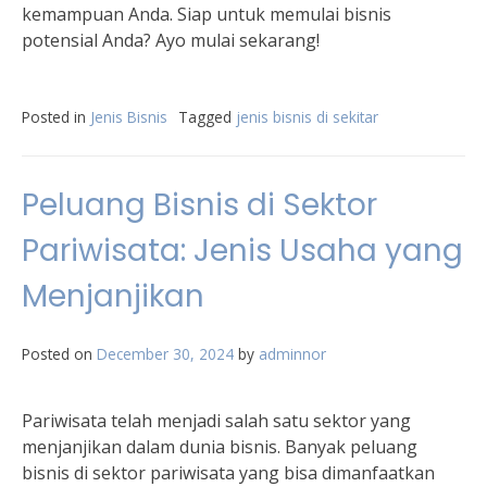
kemampuan Anda. Siap untuk memulai bisnis
potensial Anda? Ayo mulai sekarang!
Posted in
Jenis Bisnis
Tagged
jenis bisnis di sekitar
Peluang Bisnis di Sektor
Pariwisata: Jenis Usaha yang
Menjanjikan
Posted on
December 30, 2024
by
adminnor
Pariwisata telah menjadi salah satu sektor yang
menjanjikan dalam dunia bisnis. Banyak peluang
bisnis di sektor pariwisata yang bisa dimanfaatkan