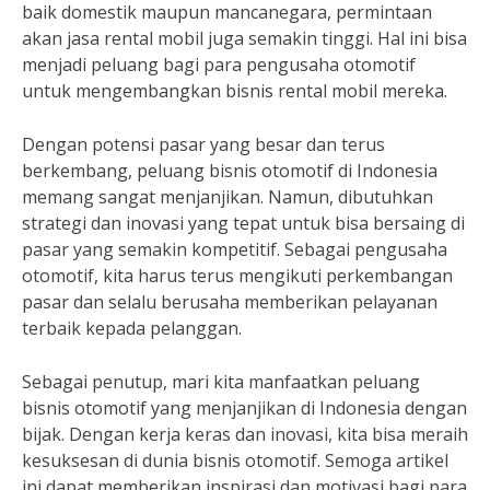
baik domestik maupun mancanegara, permintaan
akan jasa rental mobil juga semakin tinggi. Hal ini bisa
menjadi peluang bagi para pengusaha otomotif
untuk mengembangkan bisnis rental mobil mereka.
Dengan potensi pasar yang besar dan terus
berkembang, peluang bisnis otomotif di Indonesia
memang sangat menjanjikan. Namun, dibutuhkan
strategi dan inovasi yang tepat untuk bisa bersaing di
pasar yang semakin kompetitif. Sebagai pengusaha
otomotif, kita harus terus mengikuti perkembangan
pasar dan selalu berusaha memberikan pelayanan
terbaik kepada pelanggan.
Sebagai penutup, mari kita manfaatkan peluang
bisnis otomotif yang menjanjikan di Indonesia dengan
bijak. Dengan kerja keras dan inovasi, kita bisa meraih
kesuksesan di dunia bisnis otomotif. Semoga artikel
ini dapat memberikan inspirasi dan motivasi bagi para