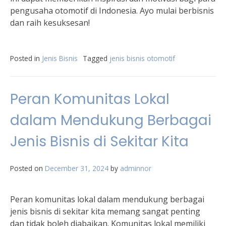
pengusaha otomotif di Indonesia. Ayo mulai berbisnis
dan raih kesuksesan!
Posted in
Jenis Bisnis
Tagged
jenis bisnis otomotif
Peran Komunitas Lokal
dalam Mendukung Berbagai
Jenis Bisnis di Sekitar Kita
Posted on
December 31, 2024
by
adminnor
Peran komunitas lokal dalam mendukung berbagai
jenis bisnis di sekitar kita memang sangat penting
dan tidak boleh diabaikan. Komunitas lokal memiliki