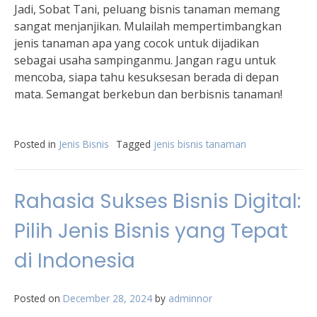
Jadi, Sobat Tani, peluang bisnis tanaman memang
sangat menjanjikan. Mulailah mempertimbangkan
jenis tanaman apa yang cocok untuk dijadikan
sebagai usaha sampinganmu. Jangan ragu untuk
mencoba, siapa tahu kesuksesan berada di depan
mata. Semangat berkebun dan berbisnis tanaman!
Posted in
Jenis Bisnis
Tagged
jenis bisnis tanaman
Rahasia Sukses Bisnis Digital:
Pilih Jenis Bisnis yang Tepat
di Indonesia
Posted on
December 28, 2024
by
adminnor