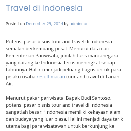
Travel di Indonesia
Posted on
December 29, 2024
by
adminnor
Potensi pasar bisnis tour and travel di Indonesia
semakin berkembang pesat. Menurut data dari
Kementerian Pariwisata, jumlah turis mancanegara
yang datang ke Indonesia terus meningkat setiap
tahunnya. Hal ini menjadi peluang bagus untuk para
pelaku usaha
result macau
tour and travel di Tanah
Air.
Menurut pakar pariwisata, Bapak Budi Santoso,
potensi pasar bisnis tour and travel di Indonesia
sangatlah besar. “Indonesia memiliki kekayaan alam
dan budaya yang luar biasa. Hal ini menjadi daya tarik
utama bagi para wisatawan untuk berkunjung ke