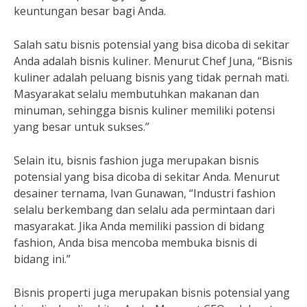
keuntungan besar bagi Anda.
Salah satu bisnis potensial yang bisa dicoba di sekitar
Anda adalah bisnis kuliner. Menurut Chef Juna, “Bisnis
kuliner adalah peluang bisnis yang tidak pernah mati.
Masyarakat selalu membutuhkan makanan dan
minuman, sehingga bisnis kuliner memiliki potensi
yang besar untuk sukses.”
Selain itu, bisnis fashion juga merupakan bisnis
potensial yang bisa dicoba di sekitar Anda. Menurut
desainer ternama, Ivan Gunawan, “Industri fashion
selalu berkembang dan selalu ada permintaan dari
masyarakat. Jika Anda memiliki passion di bidang
fashion, Anda bisa mencoba membuka bisnis di
bidang ini.”
Bisnis properti juga merupakan bisnis potensial yang