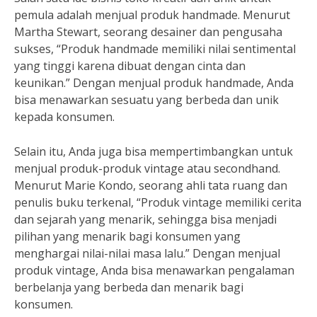
pemula adalah menjual produk handmade. Menurut
Martha Stewart, seorang desainer dan pengusaha
sukses, “Produk handmade memiliki nilai sentimental
yang tinggi karena dibuat dengan cinta dan
keunikan.” Dengan menjual produk handmade, Anda
bisa menawarkan sesuatu yang berbeda dan unik
kepada konsumen.
Selain itu, Anda juga bisa mempertimbangkan untuk
menjual produk-produk vintage atau secondhand.
Menurut Marie Kondo, seorang ahli tata ruang dan
penulis buku terkenal, “Produk vintage memiliki cerita
dan sejarah yang menarik, sehingga bisa menjadi
pilihan yang menarik bagi konsumen yang
menghargai nilai-nilai masa lalu.” Dengan menjual
produk vintage, Anda bisa menawarkan pengalaman
berbelanja yang berbeda dan menarik bagi
konsumen.