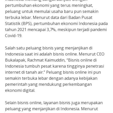
pertumbuhan ekonomi yang terus meningkat,
peluang untuk memulai usaha baru pun semakin
terbuka lebar. Menurut data dari Badan Pusat
Statistik (BPS), pertumbuhan ekonomi Indonesia pada
tahun 2021 mencapai 3,7%, meskipun terjadi pandemi
Covid-19.
Salah satu peluang bisnis yang menjanjikan di
Indonesia saat ini adalah bisnis online. Menurut CEO
Bukalapak, Rachmat Kaimuddin, “Bisnis online di
Indonesia tumbuh pesat karena tingginya penetrasi
internet di tanah air.” Peluang bisnis online ini pun
semakin terbuka lebar dengan adanya kebijakan
pemerintah yang mendukung perkembangan
ekonomi digital.
Selain bisnis online, layanan bisnis juga merupakan
peluang yang menjanjikan di Indonesia. Menurut