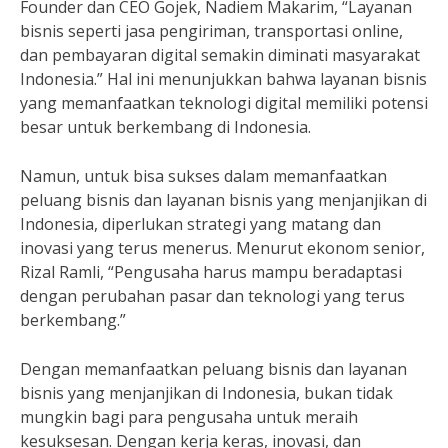
Founder dan CEO Gojek, Nadiem Makarim, “Layanan
bisnis seperti jasa pengiriman, transportasi online,
dan pembayaran digital semakin diminati masyarakat
Indonesia.” Hal ini menunjukkan bahwa layanan bisnis
yang memanfaatkan teknologi digital memiliki potensi
besar untuk berkembang di Indonesia.
Namun, untuk bisa sukses dalam memanfaatkan
peluang bisnis dan layanan bisnis yang menjanjikan di
Indonesia, diperlukan strategi yang matang dan
inovasi yang terus menerus. Menurut ekonom senior,
Rizal Ramli, “Pengusaha harus mampu beradaptasi
dengan perubahan pasar dan teknologi yang terus
berkembang.”
Dengan memanfaatkan peluang bisnis dan layanan
bisnis yang menjanjikan di Indonesia, bukan tidak
mungkin bagi para pengusaha untuk meraih
kesuksesan. Dengan kerja keras, inovasi, dan