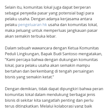
Selain itu, komunitas lokal juga dapat berperan
sebagai penyedia pasar yang potensial bagi para
pelaku usaha. Dengan adanya kerjasama antara
pelaku
pengeluaran hk
usaha dan komunitas lokal,
maka peluang untuk memperluas jangkauan pasar
akan semakin terbuka lebar.
Dalam sebuah wawancara dengan Ketua Komunitas
Peduli Lingkungan, Bapak Budi Santoso mengatakan,
“Kami percaya bahwa dengan dukungan komunitas
lokal, para pelaku usaha akan semakin mampu
bertahan dan berkembang di tengah persaingan
bisnis yang semakin ketat.”
Dengan demikian, tidak dapat dipungkiri bahwa peran
komunitas lokal dalam mendukung berbagai jenis
bisnis di sekitar kita sangatlah penting dan perlu
terus ditingkatkan. Melalui kolaborasi yang baik