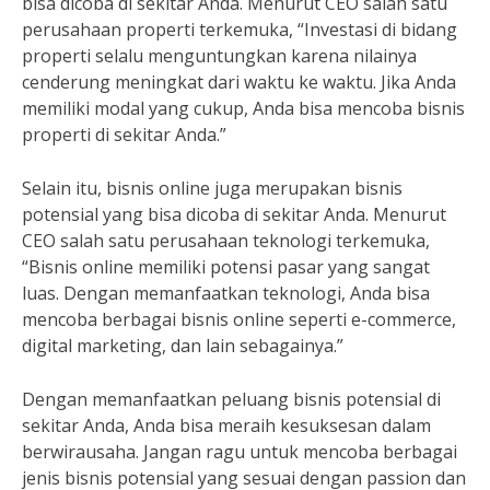
bisa dicoba di sekitar Anda. Menurut CEO salah satu
perusahaan properti terkemuka, “Investasi di bidang
properti selalu menguntungkan karena nilainya
cenderung meningkat dari waktu ke waktu. Jika Anda
memiliki modal yang cukup, Anda bisa mencoba bisnis
properti di sekitar Anda.”
Selain itu, bisnis online juga merupakan bisnis
potensial yang bisa dicoba di sekitar Anda. Menurut
CEO salah satu perusahaan teknologi terkemuka,
“Bisnis online memiliki potensi pasar yang sangat
luas. Dengan memanfaatkan teknologi, Anda bisa
mencoba berbagai bisnis online seperti e-commerce,
digital marketing, dan lain sebagainya.”
Dengan memanfaatkan peluang bisnis potensial di
sekitar Anda, Anda bisa meraih kesuksesan dalam
berwirausaha. Jangan ragu untuk mencoba berbagai
jenis bisnis potensial yang sesuai dengan passion dan