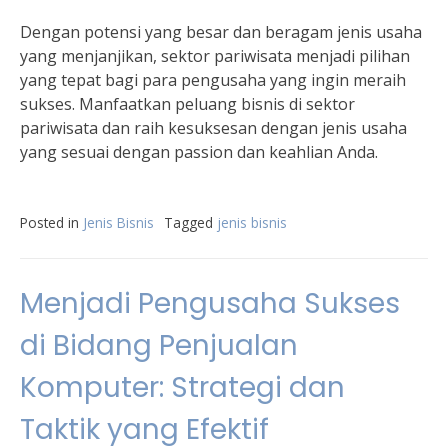
Dengan potensi yang besar dan beragam jenis usaha
yang menjanjikan, sektor pariwisata menjadi pilihan
yang tepat bagi para pengusaha yang ingin meraih
sukses. Manfaatkan peluang bisnis di sektor
pariwisata dan raih kesuksesan dengan jenis usaha
yang sesuai dengan passion dan keahlian Anda.
Posted in
Jenis Bisnis
Tagged
jenis bisnis
Menjadi Pengusaha Sukses
di Bidang Penjualan
Komputer: Strategi dan
Taktik yang Efektif