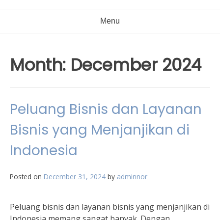
Menu
Month:
December 2024
Peluang Bisnis dan Layanan
Bisnis yang Menjanjikan di
Indonesia
Posted on
December 31, 2024
by
adminnor
Peluang bisnis dan layanan bisnis yang menjanjikan di
Indonesia memang sangat banyak. Dengan