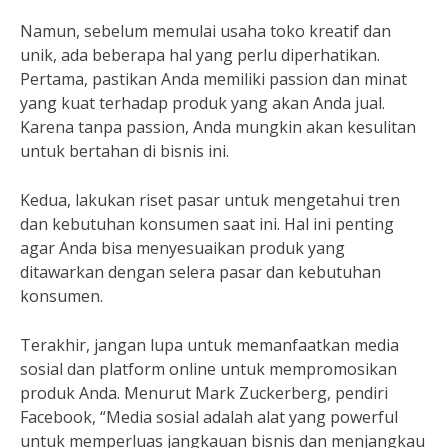
Namun, sebelum memulai usaha toko kreatif dan
unik, ada beberapa hal yang perlu diperhatikan.
Pertama, pastikan Anda memiliki passion dan minat
yang kuat terhadap produk yang akan Anda jual.
Karena tanpa passion, Anda mungkin akan kesulitan
untuk bertahan di bisnis ini.
Kedua, lakukan riset pasar untuk mengetahui tren
dan kebutuhan konsumen saat ini. Hal ini penting
agar Anda bisa menyesuaikan produk yang
ditawarkan dengan selera pasar dan kebutuhan
konsumen.
Terakhir, jangan lupa untuk memanfaatkan media
sosial dan platform online untuk mempromosikan
produk Anda. Menurut Mark Zuckerberg, pendiri
Facebook, “Media sosial adalah alat yang powerful
untuk memperluas jangkauan bisnis dan menjangkau