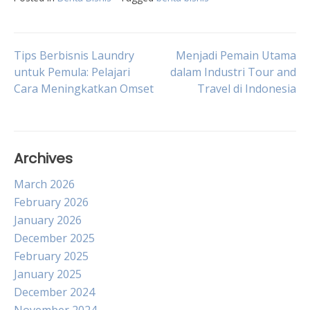
Post
Tips Berbisnis Laundry
Menjadi Pemain Utama
untuk Pemula: Pelajari
dalam Industri Tour and
Cara Meningkatkan Omset
Travel di Indonesia
navigation
Archives
March 2026
February 2026
January 2026
December 2025
February 2025
January 2025
December 2024