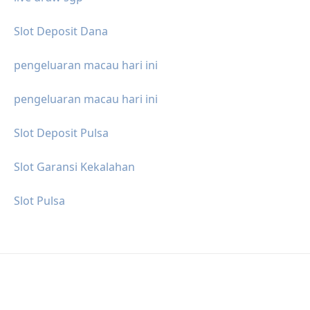
Slot Deposit Dana
pengeluaran macau hari ini
pengeluaran macau hari ini
Slot Deposit Pulsa
Slot Garansi Kekalahan
Slot Pulsa