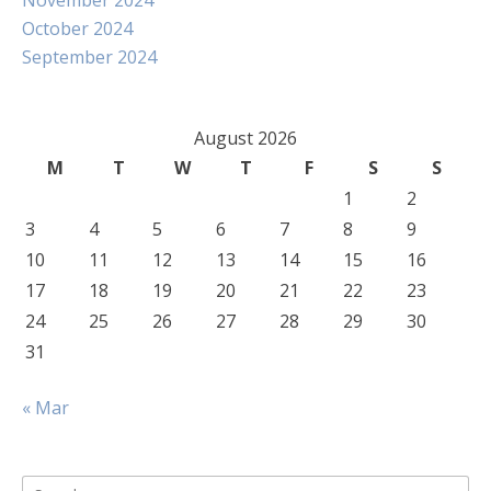
November 2024
October 2024
September 2024
August 2026
M
T
W
T
F
S
S
1
2
3
4
5
6
7
8
9
10
11
12
13
14
15
16
17
18
19
20
21
22
23
24
25
26
27
28
29
30
31
« Mar
Search