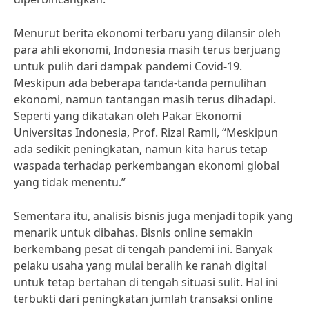
Menurut berita ekonomi terbaru yang dilansir oleh
para ahli ekonomi, Indonesia masih terus berjuang
untuk pulih dari dampak pandemi Covid-19.
Meskipun ada beberapa tanda-tanda pemulihan
ekonomi, namun tantangan masih terus dihadapi.
Seperti yang dikatakan oleh Pakar Ekonomi
Universitas Indonesia, Prof. Rizal Ramli, “Meskipun
ada sedikit peningkatan, namun kita harus tetap
waspada terhadap perkembangan ekonomi global
yang tidak menentu.”
Sementara itu, analisis bisnis juga menjadi topik yang
menarik untuk dibahas. Bisnis online semakin
berkembang pesat di tengah pandemi ini. Banyak
pelaku usaha yang mulai beralih ke ranah digital
untuk tetap bertahan di tengah situasi sulit. Hal ini
terbukti dari peningkatan jumlah transaksi online