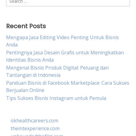
for:
Recent Posts
Mengapa Jasa Editing Video Penting Untuk Bisnis
Anda
Pentingnya Jasa Desain Grafis untuk Meningkatkan
Identitas Bisnis Anda
Mengenal Bisnis Produk Digital: Peluang dan
Tantangan di Indonesia
Panduan Bisnis di Facebook Marketplace: Cara Sukses
Berjualan Online
Tips Sukses Bisnis Instagram untuk Pemula
okhealthcareers.com
theintexperience.com