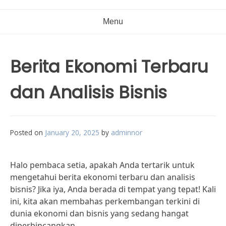
Menu
Berita Ekonomi Terbaru
dan Analisis Bisnis
Posted on
January 20, 2025
by
adminnor
Halo pembaca setia, apakah Anda tertarik untuk
mengetahui berita ekonomi terbaru dan analisis
bisnis? Jika iya, Anda berada di tempat yang tepat! Kali
ini, kita akan membahas perkembangan terkini di
dunia ekonomi dan bisnis yang sedang hangat
diperbincangkan.