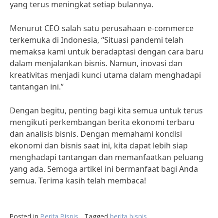
yang terus meningkat setiap bulannya.
Menurut CEO salah satu perusahaan e-commerce
terkemuka di Indonesia, “Situasi pandemi telah
memaksa kami untuk beradaptasi dengan cara baru
dalam menjalankan bisnis. Namun, inovasi dan
kreativitas menjadi kunci utama dalam menghadapi
tantangan ini.”
Dengan begitu, penting bagi kita semua untuk terus
mengikuti perkembangan berita ekonomi terbaru
dan analisis bisnis. Dengan memahami kondisi
ekonomi dan bisnis saat ini, kita dapat lebih siap
menghadapi tantangan dan memanfaatkan peluang
yang ada. Semoga artikel ini bermanfaat bagi Anda
semua. Terima kasih telah membaca!
Posted in
Berita Bisnis
Tagged
berita bisnis