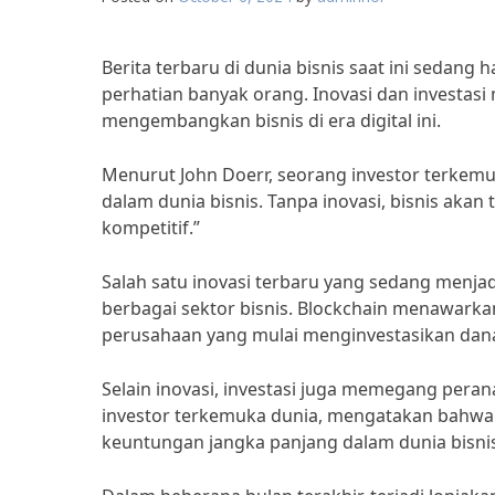
Berita terbaru di dunia bisnis saat ini sedang
perhatian banyak orang. Inovasi dan investas
mengembangkan bisnis di era digital ini.
Menurut John Doerr, seorang investor terkemu
dalam dunia bisnis. Tanpa inovasi, bisnis akan
kompetitif.”
Salah satu inovasi terbaru yang sedang menja
berbagai sektor bisnis. Blockchain menawarka
perusahaan yang mulai menginvestasikan dana
Selain inovasi, investasi juga memegang pera
investor terkemuka dunia, mengatakan bahwa 
keuntungan jangka panjang dalam dunia bisnis