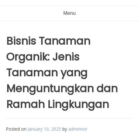
Menu
Bisnis Tanaman
Organik: Jenis
Tanaman yang
Menguntungkan dan
Ramah Lingkungan
Posted on
January 10, 2025
by
adminnor