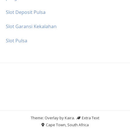
Slot Deposit Pulsa
Slot Garansi Kekalahan
Slot Pulsa
Theme: Overlay by
Kaira
.
Extra Text
Cape Town, South Africa