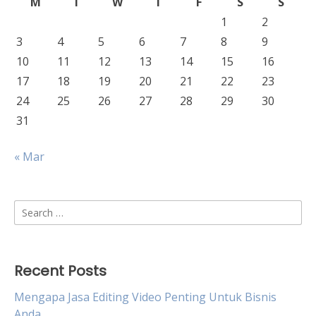
M
T
W
T
F
S
S
1
2
3
4
5
6
7
8
9
10
11
12
13
14
15
16
17
18
19
20
21
22
23
24
25
26
27
28
29
30
31
« Mar
Search
for:
Recent Posts
Mengapa Jasa Editing Video Penting Untuk Bisnis
Anda