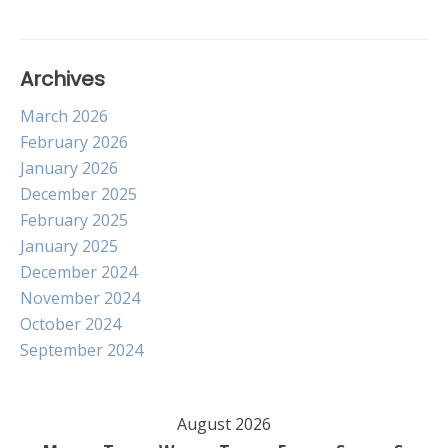
navigation
Archives
March 2026
February 2026
January 2026
December 2025
February 2025
January 2025
December 2024
November 2024
October 2024
September 2024
August 2026