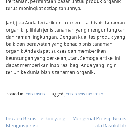
Pertanian, permintaan pasar untuk produk organik
terus meningkat setiap tahunnya.
Jadi, jika Anda tertarik untuk memulai bisnis tanaman
organik, pilihlah jenis tanaman yang menguntungkan
dan ramah lingkungan. Dengan kualitas produk yang
baik dan perawatan yang benar, bisnis tanaman
organik Anda dapat sukses dan memberikan
keuntungan yang berkelanjutan. Semoga artikel ini
dapat memberikan inspirasi bagi Anda yang ingin
terjun ke dunia bisnis tanaman organik.
Posted in
Jenis Bisnis
Tagged
jenis bisnis tanaman
Post
Inovasi Bisnis Terkini yang
Mengenal Prinsip Bisnis
Menginspirasi
ala Rasulullah