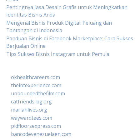
Pentingnya Jasa Desain Grafis untuk Meningkatkan
Identitas Bisnis Anda
Mengenal Bisnis Produk Digital: Peluang dan
Tantangan di Indonesia
Panduan Bisnis di Facebook Marketplace: Cara Sukses
Berjualan Online
Tips Sukses Bisnis Instagram untuk Pemula
okhealthcareers.com
theintexperience.com
unboundedthefilm.com
catfriends-bg.org
marianlives.org
waywardtees.com
pidfloorsexpress.com
bancodevenezuelaen.com