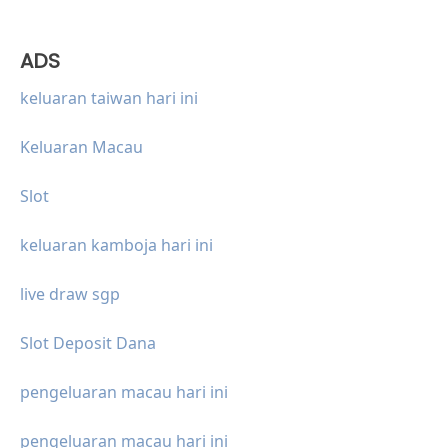
ADS
keluaran taiwan hari ini
Keluaran Macau
Slot
keluaran kamboja hari ini
live draw sgp
Slot Deposit Dana
pengeluaran macau hari ini
pengeluaran macau hari ini