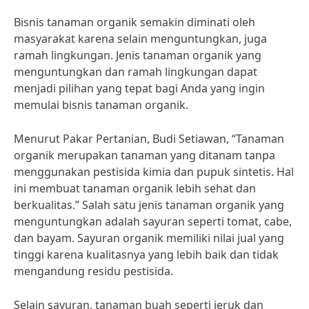
Bisnis tanaman organik semakin diminati oleh
masyarakat karena selain menguntungkan, juga
ramah lingkungan. Jenis tanaman organik yang
menguntungkan dan ramah lingkungan dapat
menjadi pilihan yang tepat bagi Anda yang ingin
memulai bisnis tanaman organik.
Menurut Pakar Pertanian, Budi Setiawan, “Tanaman
organik merupakan tanaman yang ditanam tanpa
menggunakan pestisida kimia dan pupuk sintetis. Hal
ini membuat tanaman organik lebih sehat dan
berkualitas.” Salah satu jenis tanaman organik yang
menguntungkan adalah sayuran seperti tomat, cabe,
dan bayam. Sayuran organik memiliki nilai jual yang
tinggi karena kualitasnya yang lebih baik dan tidak
mengandung residu pestisida.
Selain sayuran, tanaman buah seperti jeruk dan