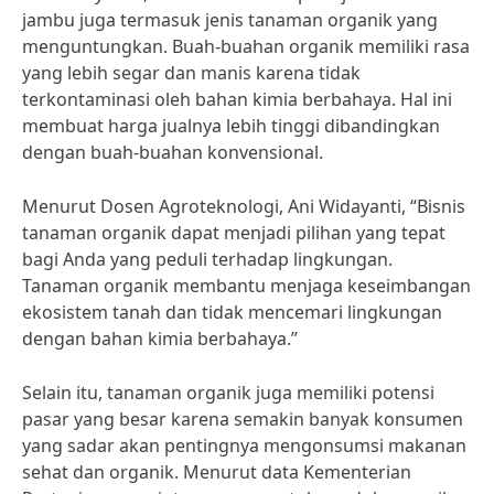
jambu juga termasuk jenis tanaman organik yang
menguntungkan. Buah-buahan organik memiliki rasa
yang lebih segar dan manis karena tidak
terkontaminasi oleh bahan kimia berbahaya. Hal ini
membuat harga jualnya lebih tinggi dibandingkan
dengan buah-buahan konvensional.
Menurut Dosen Agroteknologi, Ani Widayanti, “Bisnis
tanaman organik dapat menjadi pilihan yang tepat
bagi Anda yang peduli terhadap lingkungan.
Tanaman organik membantu menjaga keseimbangan
ekosistem tanah dan tidak mencemari lingkungan
dengan bahan kimia berbahaya.”
Selain itu, tanaman organik juga memiliki potensi
pasar yang besar karena semakin banyak konsumen
yang sadar akan pentingnya mengonsumsi makanan
sehat dan organik. Menurut data Kementerian