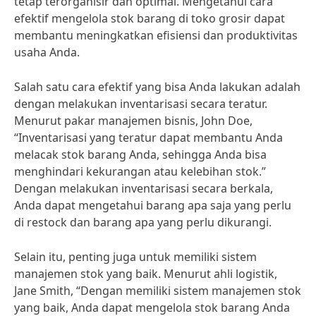
tetap terorganisir dan optimal. Mengetahui cara
efektif mengelola stok barang di toko grosir dapat
membantu meningkatkan efisiensi dan produktivitas
usaha Anda.
Salah satu cara efektif yang bisa Anda lakukan adalah
dengan melakukan inventarisasi secara teratur.
Menurut pakar manajemen bisnis, John Doe,
“Inventarisasi yang teratur dapat membantu Anda
melacak stok barang Anda, sehingga Anda bisa
menghindari kekurangan atau kelebihan stok.”
Dengan melakukan inventarisasi secara berkala,
Anda dapat mengetahui barang apa saja yang perlu
di restock dan barang apa yang perlu dikurangi.
Selain itu, penting juga untuk memiliki sistem
manajemen stok yang baik. Menurut ahli logistik,
Jane Smith, “Dengan memiliki sistem manajemen stok
yang baik, Anda dapat mengelola stok barang Anda