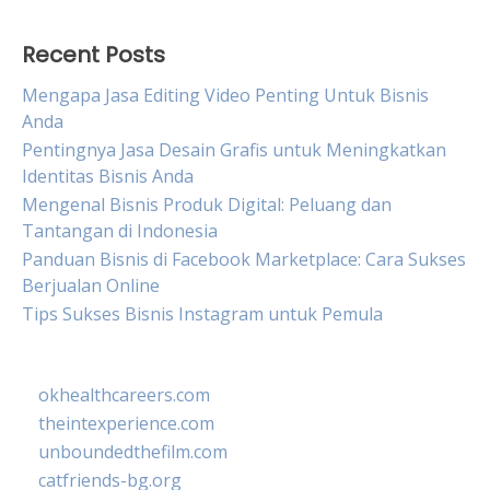
Recent Posts
Mengapa Jasa Editing Video Penting Untuk Bisnis
Anda
Pentingnya Jasa Desain Grafis untuk Meningkatkan
Identitas Bisnis Anda
Mengenal Bisnis Produk Digital: Peluang dan
Tantangan di Indonesia
Panduan Bisnis di Facebook Marketplace: Cara Sukses
Berjualan Online
Tips Sukses Bisnis Instagram untuk Pemula
okhealthcareers.com
theintexperience.com
unboundedthefilm.com
catfriends-bg.org