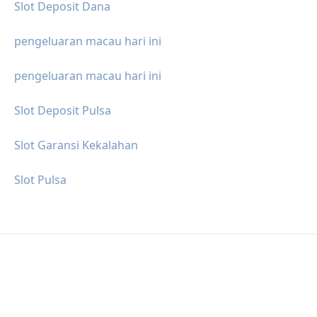
Slot Deposit Dana
pengeluaran macau hari ini
pengeluaran macau hari ini
Slot Deposit Pulsa
Slot Garansi Kekalahan
Slot Pulsa