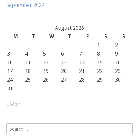
September 2024
August 2026
M
T
W
T
F
S
S
1
2
3
4
5
6
7
8
9
10
11
12
13
14
15
16
17
18
19
20
21
22
23
24
25
26
27
28
29
30
31
« Mar
Search
for: