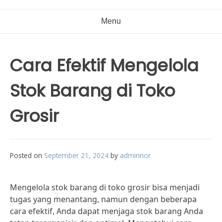
Menu
Cara Efektif Mengelola
Stok Barang di Toko
Grosir
Posted on
September 21, 2024
by
adminnor
Mengelola stok barang di toko grosir bisa menjadi
tugas yang menantang, namun dengan beberapa
cara efektif, Anda dapat menjaga stok barang Anda