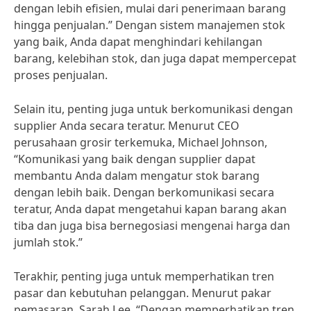
dengan lebih efisien, mulai dari penerimaan barang
hingga penjualan.” Dengan sistem manajemen stok
yang baik, Anda dapat menghindari kehilangan
barang, kelebihan stok, dan juga dapat mempercepat
proses penjualan.
Selain itu, penting juga untuk berkomunikasi dengan
supplier Anda secara teratur. Menurut CEO
perusahaan grosir terkemuka, Michael Johnson,
“Komunikasi yang baik dengan supplier dapat
membantu Anda dalam mengatur stok barang
dengan lebih baik. Dengan berkomunikasi secara
teratur, Anda dapat mengetahui kapan barang akan
tiba dan juga bisa bernegosiasi mengenai harga dan
jumlah stok.”
Terakhir, penting juga untuk memperhatikan tren
pasar dan kebutuhan pelanggan. Menurut pakar
pemasaran, Sarah Lee, “Dengan memperhatikan tren