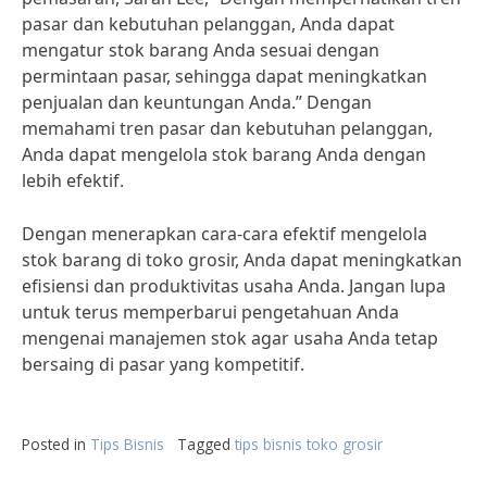
pasar dan kebutuhan pelanggan, Anda dapat
mengatur stok barang Anda sesuai dengan
permintaan pasar, sehingga dapat meningkatkan
penjualan dan keuntungan Anda.” Dengan
memahami tren pasar dan kebutuhan pelanggan,
Anda dapat mengelola stok barang Anda dengan
lebih efektif.
Dengan menerapkan cara-cara efektif mengelola
stok barang di toko grosir, Anda dapat meningkatkan
efisiensi dan produktivitas usaha Anda. Jangan lupa
untuk terus memperbarui pengetahuan Anda
mengenai manajemen stok agar usaha Anda tetap
bersaing di pasar yang kompetitif.
Posted in
Tips Bisnis
Tagged
tips bisnis toko grosir