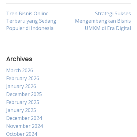
Post
Tren Bisnis Online
Strategi Sukses
Terbaru yang Sedang
Mengembangkan Bisnis
Populer di Indonesia
UMKM di Era Digital
navigation
Archives
March 2026
February 2026
January 2026
December 2025
February 2025
January 2025
December 2024
November 2024
October 2024