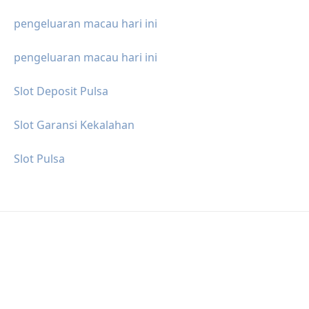
pengeluaran macau hari ini
pengeluaran macau hari ini
Slot Deposit Pulsa
Slot Garansi Kekalahan
Slot Pulsa