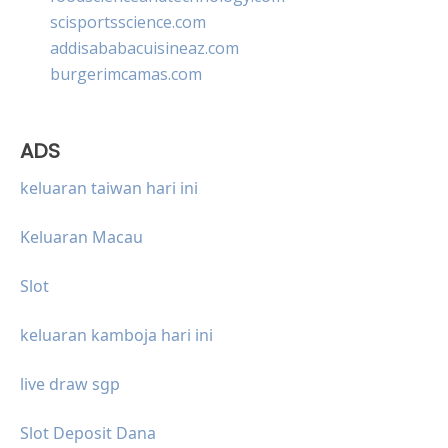
scisportsscience.com
addisababacuisineaz.com
burgerimcamas.com
ADS
keluaran taiwan hari ini
Keluaran Macau
Slot
keluaran kamboja hari ini
live draw sgp
Slot Deposit Dana