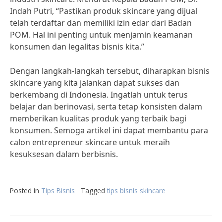
Indah Putri, “Pastikan produk skincare yang dijual
telah terdaftar dan memiliki izin edar dari Badan
POM. Hal ini penting untuk menjamin keamanan
konsumen dan legalitas bisnis kita.”
Dengan langkah-langkah tersebut, diharapkan bisnis
skincare yang kita jalankan dapat sukses dan
berkembang di Indonesia. Ingatlah untuk terus
belajar dan berinovasi, serta tetap konsisten dalam
memberikan kualitas produk yang terbaik bagi
konsumen. Semoga artikel ini dapat membantu para
calon entrepreneur skincare untuk meraih
kesuksesan dalam berbisnis.
Posted in
Tips Bisnis
Tagged
tips bisnis skincare