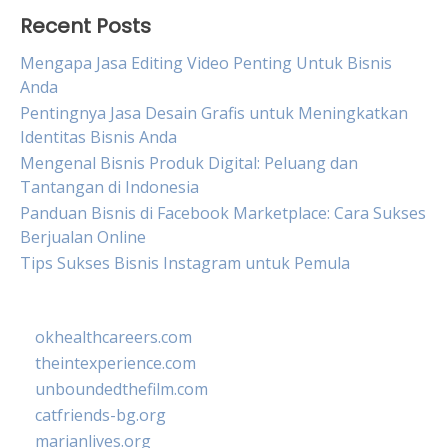
Recent Posts
Mengapa Jasa Editing Video Penting Untuk Bisnis
Anda
Pentingnya Jasa Desain Grafis untuk Meningkatkan
Identitas Bisnis Anda
Mengenal Bisnis Produk Digital: Peluang dan
Tantangan di Indonesia
Panduan Bisnis di Facebook Marketplace: Cara Sukses
Berjualan Online
Tips Sukses Bisnis Instagram untuk Pemula
okhealthcareers.com
theintexperience.com
unboundedthefilm.com
catfriends-bg.org
marianlives.org