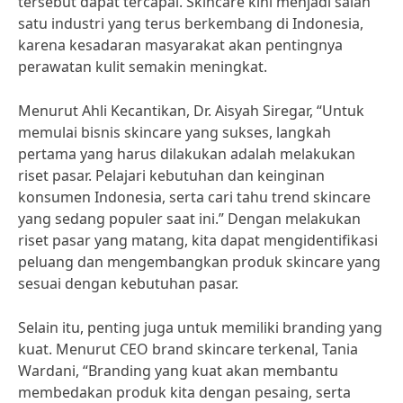
tersebut dapat tercapai. Skincare kini menjadi salah
satu industri yang terus berkembang di Indonesia,
karena kesadaran masyarakat akan pentingnya
perawatan kulit semakin meningkat.
Menurut Ahli Kecantikan, Dr. Aisyah Siregar, “Untuk
memulai bisnis skincare yang sukses, langkah
pertama yang harus dilakukan adalah melakukan
riset pasar. Pelajari kebutuhan dan keinginan
konsumen Indonesia, serta cari tahu trend skincare
yang sedang populer saat ini.” Dengan melakukan
riset pasar yang matang, kita dapat mengidentifikasi
peluang dan mengembangkan produk skincare yang
sesuai dengan kebutuhan pasar.
Selain itu, penting juga untuk memiliki branding yang
kuat. Menurut CEO brand skincare terkenal, Tania
Wardani, “Branding yang kuat akan membantu
membedakan produk kita dengan pesaing, serta