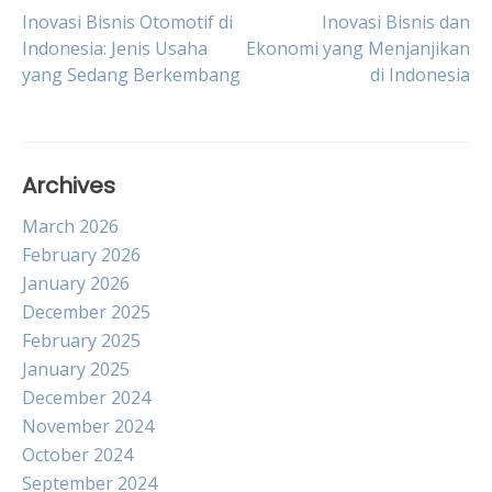
Post
Inovasi Bisnis Otomotif di
Inovasi Bisnis dan
Indonesia: Jenis Usaha
Ekonomi yang Menjanjikan
yang Sedang Berkembang
di Indonesia
navigation
Archives
March 2026
February 2026
January 2026
December 2025
February 2025
January 2025
December 2024
November 2024
October 2024
September 2024