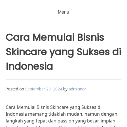
Menu
Cara Memulai Bisnis
Skincare yang Sukses di
Indonesia
Posted on
September 29, 2024
by
adminnor
Cara Memulai Bisnis Skincare yang Sukses di
Indonesia memang tidaklah mudah, namun dengan
langkah yang tepat dan passion yang besar, impian