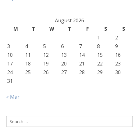
August 2026
M
T
W
T
F
S
S
1
2
3
4
5
6
7
8
9
10
11
12
13
14
15
16
17
18
19
20
21
22
23
24
25
26
27
28
29
30
31
« Mar
Search
for: