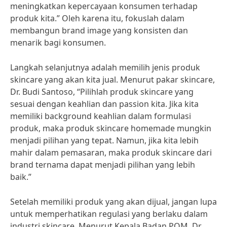
meningkatkan kepercayaan konsumen terhadap
produk kita.” Oleh karena itu, fokuslah dalam
membangun brand image yang konsisten dan
menarik bagi konsumen.
Langkah selanjutnya adalah memilih jenis produk
skincare yang akan kita jual. Menurut pakar skincare,
Dr. Budi Santoso, “Pilihlah produk skincare yang
sesuai dengan keahlian dan passion kita. Jika kita
memiliki background keahlian dalam formulasi
produk, maka produk skincare homemade mungkin
menjadi pilihan yang tepat. Namun, jika kita lebih
mahir dalam pemasaran, maka produk skincare dari
brand ternama dapat menjadi pilihan yang lebih
baik.”
Setelah memiliki produk yang akan dijual, jangan lupa
untuk memperhatikan regulasi yang berlaku dalam
industri skincare. Menurut Kepala Badan POM, Dr.