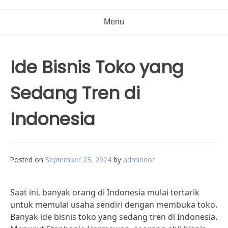
Menu
Ide Bisnis Toko yang
Sedang Tren di
Indonesia
Posted on
September 23, 2024
by
adminnor
Saat ini, banyak orang di Indonesia mulai tertarik
untuk memulai usaha sendiri dengan membuka toko.
Banyak ide bisnis toko yang sedang tren di Indonesia.