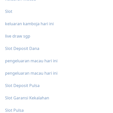
Slot
keluaran kamboja hari ini
live draw sgp
Slot Deposit Dana
pengeluaran macau hari ini
pengeluaran macau hari ini
Slot Deposit Pulsa
Slot Garansi Kekalahan
Slot Pulsa