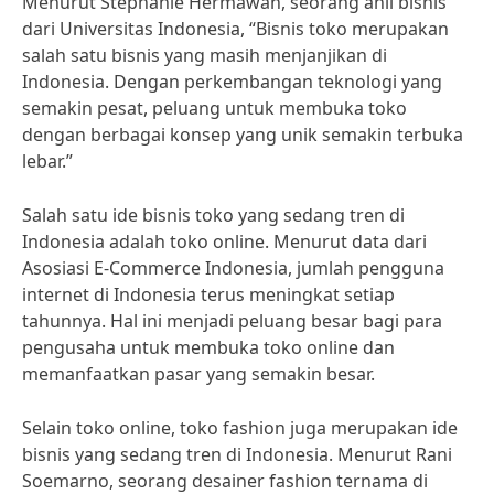
Menurut Stephanie Hermawan, seorang ahli bisnis
dari Universitas Indonesia, “Bisnis toko merupakan
salah satu bisnis yang masih menjanjikan di
Indonesia. Dengan perkembangan teknologi yang
semakin pesat, peluang untuk membuka toko
dengan berbagai konsep yang unik semakin terbuka
lebar.”
Salah satu ide bisnis toko yang sedang tren di
Indonesia adalah toko online. Menurut data dari
Asosiasi E-Commerce Indonesia, jumlah pengguna
internet di Indonesia terus meningkat setiap
tahunnya. Hal ini menjadi peluang besar bagi para
pengusaha untuk membuka toko online dan
memanfaatkan pasar yang semakin besar.
Selain toko online, toko fashion juga merupakan ide
bisnis yang sedang tren di Indonesia. Menurut Rani
Soemarno, seorang desainer fashion ternama di