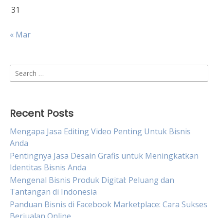
31
« Mar
Search
for:
Recent Posts
Mengapa Jasa Editing Video Penting Untuk Bisnis
Anda
Pentingnya Jasa Desain Grafis untuk Meningkatkan
Identitas Bisnis Anda
Mengenal Bisnis Produk Digital: Peluang dan
Tantangan di Indonesia
Panduan Bisnis di Facebook Marketplace: Cara Sukses
Berjualan Online