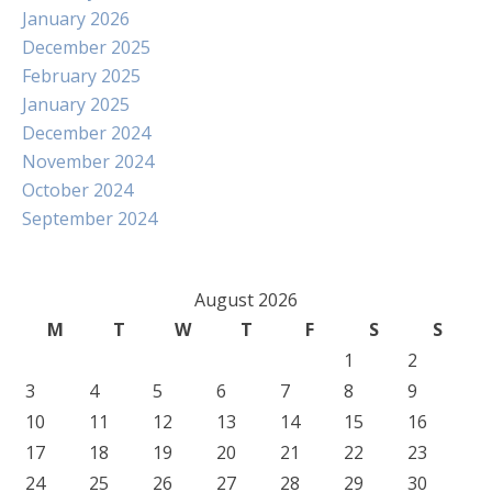
January 2026
December 2025
February 2025
January 2025
December 2024
November 2024
October 2024
September 2024
August 2026
M
T
W
T
F
S
S
1
2
3
4
5
6
7
8
9
10
11
12
13
14
15
16
17
18
19
20
21
22
23
24
25
26
27
28
29
30