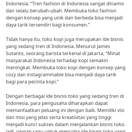
Indonesia, “Tren fashion di Indonesia sangat dinamis
dan selalu berubah-ubah. Membuka toko fashion
dengan konsep yang unik dan berbeda bisa menjadi
daya tarik tersendiri bagi konsumen.”
Tidak hanya itu, toko kopi juga merupakan ide bisnis
yang sedang tren di Indonesia. Menurut James
Sutanto, seorang barista terkenal di Jakarta, “Minat
masyarakat Indonesia terhadap kopi semakin
meningkat. Membuka toko kopi dengan konsep yang
cozy dan instagrammable bisa menjadi daya tarik
bagi para pecinta kopi.”
Dengan berbagai ide bisnis toko yang sedang tren di
Indonesia, para pengusaha diharapkan dapat
memanfaatkan peluang ini dengan baik. Memiliki visi
dan misi yang jelas serta kreativitas yang tinggi
menjadi kunci sukses dalam menjalankan bisnis toko.
Jadi, jangan ragu untuk mencoba ide bisnis toko yang