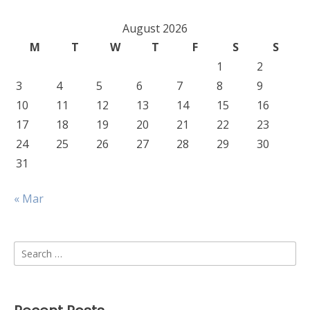
August 2026
M
T
W
T
F
S
S
1
2
3
4
5
6
7
8
9
10
11
12
13
14
15
16
17
18
19
20
21
22
23
24
25
26
27
28
29
30
31
« Mar
Search
for: