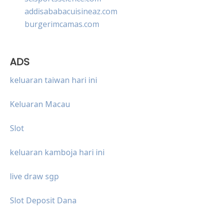
addisababacuisineaz.com
burgerimcamas.com
ADS
keluaran taiwan hari ini
Keluaran Macau
Slot
keluaran kamboja hari ini
live draw sgp
Slot Deposit Dana