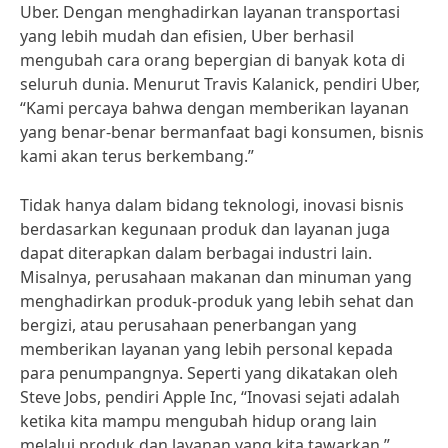
Uber. Dengan menghadirkan layanan transportasi
yang lebih mudah dan efisien, Uber berhasil
mengubah cara orang bepergian di banyak kota di
seluruh dunia. Menurut Travis Kalanick, pendiri Uber,
“Kami percaya bahwa dengan memberikan layanan
yang benar-benar bermanfaat bagi konsumen, bisnis
kami akan terus berkembang.”
Tidak hanya dalam bidang teknologi, inovasi bisnis
berdasarkan kegunaan produk dan layanan juga
dapat diterapkan dalam berbagai industri lain.
Misalnya, perusahaan makanan dan minuman yang
menghadirkan produk-produk yang lebih sehat dan
bergizi, atau perusahaan penerbangan yang
memberikan layanan yang lebih personal kepada
para penumpangnya. Seperti yang dikatakan oleh
Steve Jobs, pendiri Apple Inc, “Inovasi sejati adalah
ketika kita mampu mengubah hidup orang lain
melalui produk dan layanan yang kita tawarkan.”