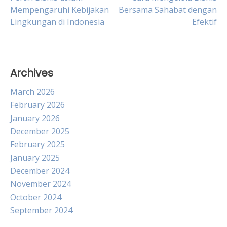
Post
Mempengaruhi Kebijakan
Bersama Sahabat dengan
Lingkungan di Indonesia
Efektif
navigation
Archives
March 2026
February 2026
January 2026
December 2025
February 2025
January 2025
December 2024
November 2024
October 2024
September 2024