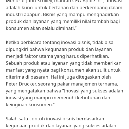
Menurut John Sculley, mantan CEO Apple Inc, “Inovasi
adalah kunci untuk bertahan dan berkembang dalam
industri apapun. Bisnis yang mampu menghadirkan
produk dan layanan yang memiliki nilai tambah bagi
konsumen akan selalu diminati.”
Ketika berbicara tentang inovasi bisnis, tidak bisa
dipungkiri bahwa kegunaan produk dan layanan
menjadi faktor utama yang harus diperhatikan.
Sebuah produk atau layanan yang tidak memberikan
manfaat yang nyata bagi konsumen akan sulit untuk
diterima di pasaran. Hal ini juga ditegaskan oleh
Peter Drucker, seorang pakar manajemen ternama,
yang mengatakan bahwa “Inovasi yang sukses adalah
inovasi yang mampu memenuhi kebutuhan dan
keinginan konsumen.”
Salah satu contoh inovasi bisnis berdasarkan
kegunaan produk dan layanan yang sukses adalah