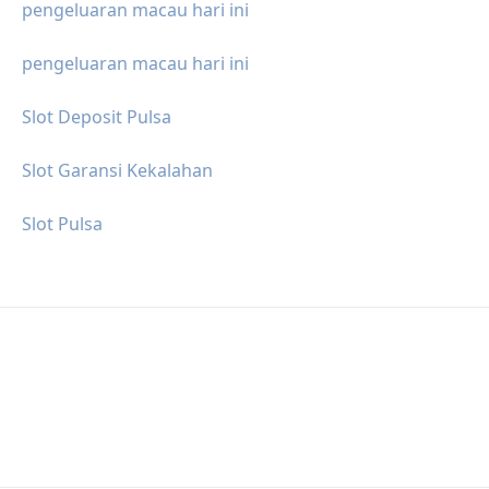
pengeluaran macau hari ini
pengeluaran macau hari ini
Slot Deposit Pulsa
Slot Garansi Kekalahan
Slot Pulsa