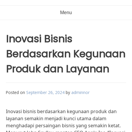
Menu
Inovasi Bisnis
Berdasarkan Kegunaan
Produk dan Layanan
Posted on
September 26, 2024
by
adminnor
Inovasi bisnis berdasarkan kegunaan produk dan
layanan semakin menjadi kunci utama dalam
menghadapi persaingan bisnis yang semakin ketat.