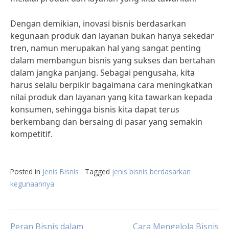
Dengan demikian, inovasi bisnis berdasarkan
kegunaan produk dan layanan bukan hanya sekedar
tren, namun merupakan hal yang sangat penting
dalam membangun bisnis yang sukses dan bertahan
dalam jangka panjang. Sebagai pengusaha, kita
harus selalu berpikir bagaimana cara meningkatkan
nilai produk dan layanan yang kita tawarkan kepada
konsumen, sehingga bisnis kita dapat terus
berkembang dan bersaing di pasar yang semakin
kompetitif.
Posted in
Jenis Bisnis
Tagged
jenis bisnis berdasarkan
kegunaannya
Peran Bisnis dalam
Cara Mengelola Bisnis