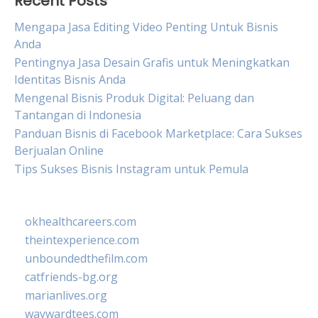
Recent Posts
Mengapa Jasa Editing Video Penting Untuk Bisnis
Anda
Pentingnya Jasa Desain Grafis untuk Meningkatkan
Identitas Bisnis Anda
Mengenal Bisnis Produk Digital: Peluang dan
Tantangan di Indonesia
Panduan Bisnis di Facebook Marketplace: Cara Sukses
Berjualan Online
Tips Sukses Bisnis Instagram untuk Pemula
okhealthcareers.com
theintexperience.com
unboundedthefilm.com
catfriends-bg.org
marianlives.org
waywardtees.com