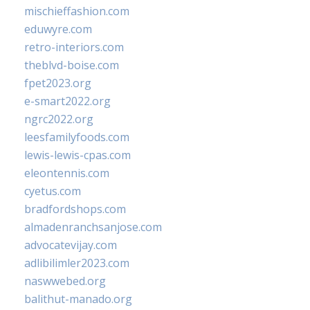
mischieffashion.com
eduwyre.com
retro-interiors.com
theblvd-boise.com
fpet2023.org
e-smart2022.org
ngrc2022.org
leesfamilyfoods.com
lewis-lewis-cpas.com
eleontennis.com
cyetus.com
bradfordshops.com
almadenranchsanjose.com
advocatevijay.com
adlibilimler2023.com
naswwebed.org
balithut-manado.org