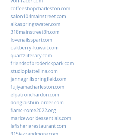
von-racer.com
coffeeshopcharleston.com
salon104mainstreet.com
alkaspringswater.com
318mainstreet8h.com
lovenailsspari.com
oakberry-kuwait.com
quartzliterary.com
friendsofbroderickpark.com
studiopiattellina.com
jannagrillspringfield.com
fujiyamacharleston.com
elpatronchardon.com
donglaishun-order.com
fiamc-rome2022.org
mariceworldessentials.com
lafisheriarestaurant.com
915jazzandmore.com