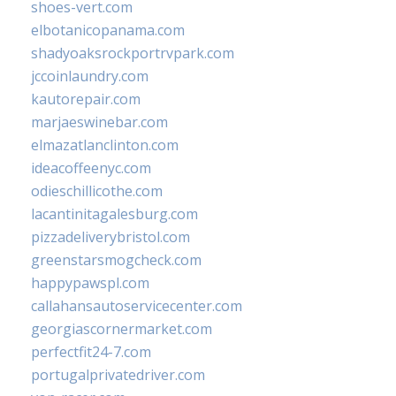
shoes-vert.com
elbotanicopanama.com
shadyoaksrockportrvpark.com
jccoinlaundry.com
kautorepair.com
marjaeswinebar.com
elmazatlanclinton.com
ideacoffeenyc.com
odieschillicothe.com
lacantinitagalesburg.com
pizzadeliverybristol.com
greenstarsmogcheck.com
happypawspl.com
callahansautoservicecenter.com
georgiascornermarket.com
perfectfit24-7.com
portugalprivatedriver.com