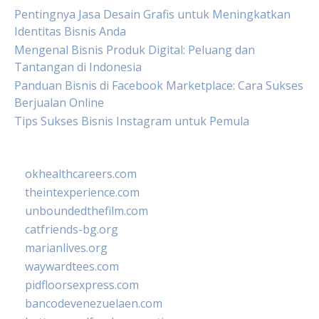
Pentingnya Jasa Desain Grafis untuk Meningkatkan
Identitas Bisnis Anda
Mengenal Bisnis Produk Digital: Peluang dan
Tantangan di Indonesia
Panduan Bisnis di Facebook Marketplace: Cara Sukses
Berjualan Online
Tips Sukses Bisnis Instagram untuk Pemula
okhealthcareers.com
theintexperience.com
unboundedthefilm.com
catfriends-bg.org
marianlives.org
waywardtees.com
pidfloorsexpress.com
bancodevenezuelaen.com