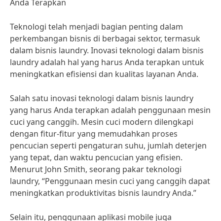
Anda Terapkan
Teknologi telah menjadi bagian penting dalam
perkembangan bisnis di berbagai sektor, termasuk
dalam bisnis laundry. Inovasi teknologi dalam bisnis
laundry adalah hal yang harus Anda terapkan untuk
meningkatkan efisiensi dan kualitas layanan Anda.
Salah satu inovasi teknologi dalam bisnis laundry
yang harus Anda terapkan adalah penggunaan mesin
cuci yang canggih. Mesin cuci modern dilengkapi
dengan fitur-fitur yang memudahkan proses
pencucian seperti pengaturan suhu, jumlah deterjen
yang tepat, dan waktu pencucian yang efisien.
Menurut John Smith, seorang pakar teknologi
laundry, “Penggunaan mesin cuci yang canggih dapat
meningkatkan produktivitas bisnis laundry Anda.”
Selain itu, penggunaan aplikasi mobile juga