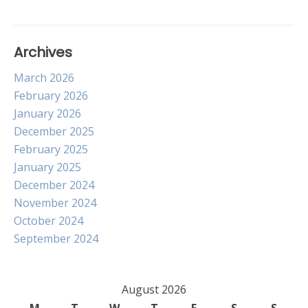
Archives
March 2026
February 2026
January 2026
December 2025
February 2025
January 2025
December 2024
November 2024
October 2024
September 2024
August 2026