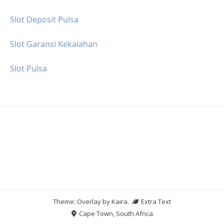
Slot Deposit Pulsa
Slot Garansi Kekalahan
Slot Pulsa
Theme: Overlay by
Kaira
.
Extra Text
Cape Town, South Africa