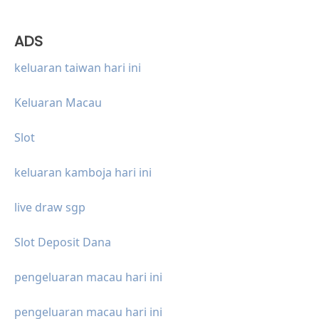
ADS
keluaran taiwan hari ini
Keluaran Macau
Slot
keluaran kamboja hari ini
live draw sgp
Slot Deposit Dana
pengeluaran macau hari ini
pengeluaran macau hari ini