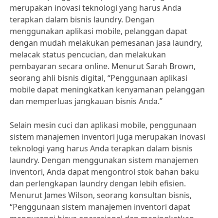
merupakan inovasi teknologi yang harus Anda
terapkan dalam bisnis laundry. Dengan
menggunakan aplikasi mobile, pelanggan dapat
dengan mudah melakukan pemesanan jasa laundry,
melacak status pencucian, dan melakukan
pembayaran secara online. Menurut Sarah Brown,
seorang ahli bisnis digital, “Penggunaan aplikasi
mobile dapat meningkatkan kenyamanan pelanggan
dan memperluas jangkauan bisnis Anda.”
Selain mesin cuci dan aplikasi mobile, penggunaan
sistem manajemen inventori juga merupakan inovasi
teknologi yang harus Anda terapkan dalam bisnis
laundry. Dengan menggunakan sistem manajemen
inventori, Anda dapat mengontrol stok bahan baku
dan perlengkapan laundry dengan lebih efisien.
Menurut James Wilson, seorang konsultan bisnis,
“Penggunaan sistem manajemen inventori dapat