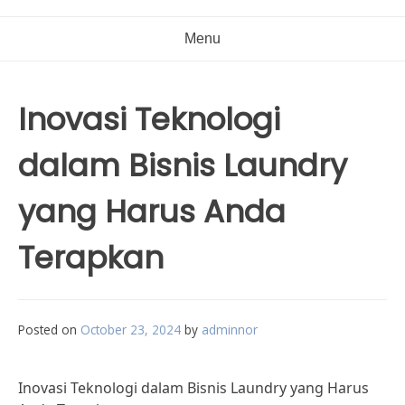
Menu
Inovasi Teknologi
dalam Bisnis Laundry
yang Harus Anda
Terapkan
Posted on
October 23, 2024
by
adminnor
Inovasi Teknologi dalam Bisnis Laundry yang Harus