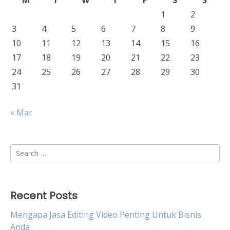
M
T
W
T
F
S
S
1
2
3
4
5
6
7
8
9
10
11
12
13
14
15
16
17
18
19
20
21
22
23
24
25
26
27
28
29
30
31
« Mar
Search
for:
Recent Posts
Mengapa Jasa Editing Video Penting Untuk Bisnis
Anda