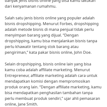
banyak jenis bisnis online yang bisa kamu lakukan
dari kenyamanan rumahmu.
Salah satu jenis bisnis online yang populer adalah
bisnis dropshipping. Menurut Forbes, dropshipping
adalah metode bisnis di mana penjual tidak perlu
menyimpan barang yang dijual. “Dengan
dropshipping, kamu bisa menjalankan bisnis tanpa
perlu khawatir tentang stok barang atau
pengiriman,” kata pakar bisnis online, John Doe.
Selain dropshipping, bisnis online lain yang bisa
kamu coba adalah affiliate marketing. Menurut
Entrepreneur, affiliate marketing adalah cara untuk
mendapatkan komisi dengan mempromosikan
produk orang lain. “Dengan affiliate marketing, kamu
bisa mendapatkan penghasilan tambahan tanpa
perlu membuat produk sendiri,” ujar ahli pemasaran
online, Jane Smith.