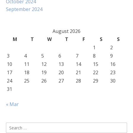
October 2024
September 2024
August 2026
M
T
W
T
F
S
S
1
2
3
4
5
6
7
8
9
10
11
12
13
14
15
16
17
18
19
20
21
22
23
24
25
26
27
28
29
30
31
« Mar
Search