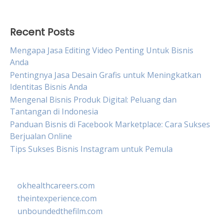
for:
Recent Posts
Mengapa Jasa Editing Video Penting Untuk Bisnis
Anda
Pentingnya Jasa Desain Grafis untuk Meningkatkan
Identitas Bisnis Anda
Mengenal Bisnis Produk Digital: Peluang dan
Tantangan di Indonesia
Panduan Bisnis di Facebook Marketplace: Cara Sukses
Berjualan Online
Tips Sukses Bisnis Instagram untuk Pemula
okhealthcareers.com
theintexperience.com
unboundedthefilm.com