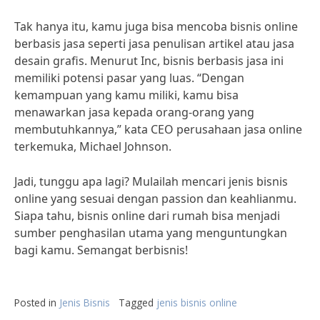
Tak hanya itu, kamu juga bisa mencoba bisnis online
berbasis jasa seperti jasa penulisan artikel atau jasa
desain grafis. Menurut Inc, bisnis berbasis jasa ini
memiliki potensi pasar yang luas. “Dengan
kemampuan yang kamu miliki, kamu bisa
menawarkan jasa kepada orang-orang yang
membutuhkannya,” kata CEO perusahaan jasa online
terkemuka, Michael Johnson.
Jadi, tunggu apa lagi? Mulailah mencari jenis bisnis
online yang sesuai dengan passion dan keahlianmu.
Siapa tahu, bisnis online dari rumah bisa menjadi
sumber penghasilan utama yang menguntungkan
bagi kamu. Semangat berbisnis!
Posted in
Jenis Bisnis
Tagged
jenis bisnis online