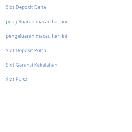
Slot Deposit Dana
pengeluaran macau hari ini
pengeluaran macau hari ini
Slot Deposit Pulsa
Slot Garansi Kekalahan
Slot Pulsa