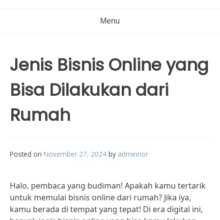
Menu
Jenis Bisnis Online yang
Bisa Dilakukan dari
Rumah
Posted on
November 27, 2024
by
adminnor
Halo, pembaca yang budiman! Apakah kamu tertarik
untuk memulai bisnis online dari rumah? Jika iya,
kamu berada di tempat yang tepat! Di era digital ini,