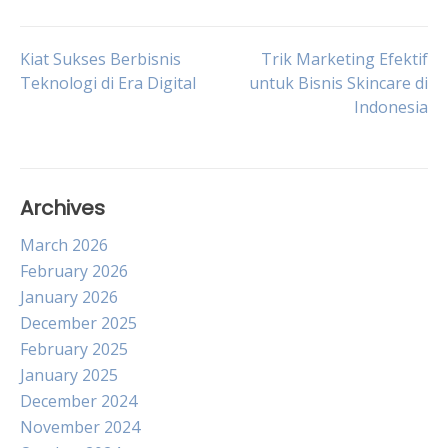
Post
Kiat Sukses Berbisnis
Trik Marketing Efektif
Teknologi di Era Digital
untuk Bisnis Skincare di
Indonesia
navigation
Archives
March 2026
February 2026
January 2026
December 2025
February 2025
January 2025
December 2024
November 2024