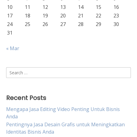
10
11
12
13
14
15
16
17
18
19
20
21
22
23
24
25
26
27
28
29
30
31
« Mar
Search
for:
Recent Posts
Mengapa Jasa Editing Video Penting Untuk Bisnis
Anda
Pentingnya Jasa Desain Grafis untuk Meningkatkan
Identitas Bisnis Anda