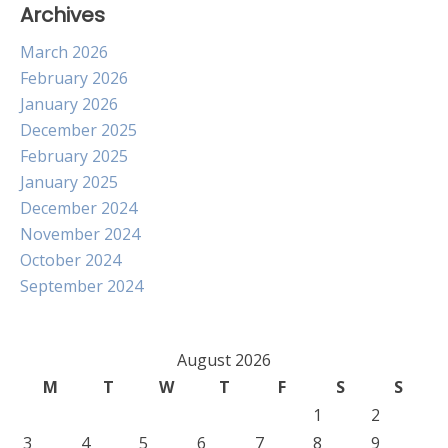
Archives
March 2026
February 2026
January 2026
December 2025
February 2025
January 2025
December 2024
November 2024
October 2024
September 2024
August 2026
M
T
W
T
F
S
S
1
2
3
4
5
6
7
8
9