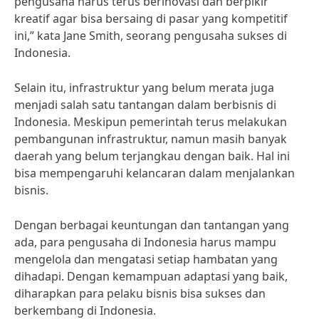
pengusaha harus terus berinovasi dan berpikir
kreatif agar bisa bersaing di pasar yang kompetitif
ini,” kata Jane Smith, seorang pengusaha sukses di
Indonesia.
Selain itu, infrastruktur yang belum merata juga
menjadi salah satu tantangan dalam berbisnis di
Indonesia. Meskipun pemerintah terus melakukan
pembangunan infrastruktur, namun masih banyak
daerah yang belum terjangkau dengan baik. Hal ini
bisa mempengaruhi kelancaran dalam menjalankan
bisnis.
Dengan berbagai keuntungan dan tantangan yang
ada, para pengusaha di Indonesia harus mampu
mengelola dan mengatasi setiap hambatan yang
dihadapi. Dengan kemampuan adaptasi yang baik,
diharapkan para pelaku bisnis bisa sukses dan
berkembang di Indonesia.