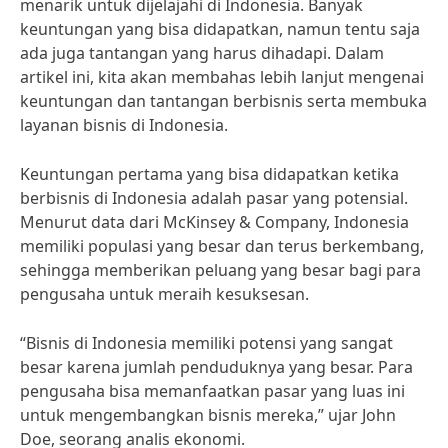
menarik untuk dijelajahi di Indonesia. Banyak
keuntungan yang bisa didapatkan, namun tentu saja
ada juga tantangan yang harus dihadapi. Dalam
artikel ini, kita akan membahas lebih lanjut mengenai
keuntungan dan tantangan berbisnis serta membuka
layanan bisnis di Indonesia.
Keuntungan pertama yang bisa didapatkan ketika
berbisnis di Indonesia adalah pasar yang potensial.
Menurut data dari McKinsey & Company, Indonesia
memiliki populasi yang besar dan terus berkembang,
sehingga memberikan peluang yang besar bagi para
pengusaha untuk meraih kesuksesan.
“Bisnis di Indonesia memiliki potensi yang sangat
besar karena jumlah penduduknya yang besar. Para
pengusaha bisa memanfaatkan pasar yang luas ini
untuk mengembangkan bisnis mereka,” ujar John
Doe, seorang analis ekonomi.