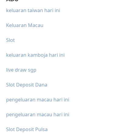
keluaran taiwan hari ini
Keluaran Macau
Slot
keluaran kamboja hari ini
live draw sgp
Slot Deposit Dana
pengeluaran macau hari ini
pengeluaran macau hari ini
Slot Deposit Pulsa