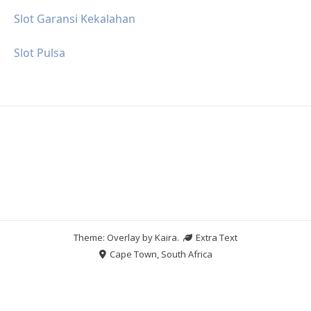
Slot Garansi Kekalahan
Slot Pulsa
Theme: Overlay by
Kaira
.
Extra Text
Cape Town, South Africa