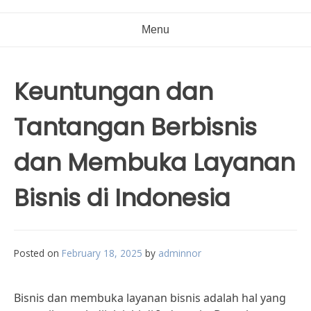
Menu
Keuntungan dan
Tantangan Berbisnis
dan Membuka Layanan
Bisnis di Indonesia
Posted on
February 18, 2025
by
adminnor
Bisnis dan membuka layanan bisnis adalah hal yang