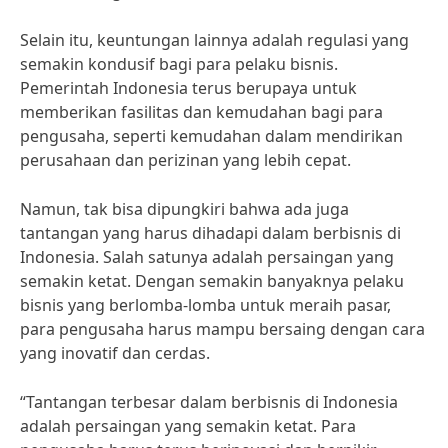
Selain itu, keuntungan lainnya adalah regulasi yang
semakin kondusif bagi para pelaku bisnis.
Pemerintah Indonesia terus berupaya untuk
memberikan fasilitas dan kemudahan bagi para
pengusaha, seperti kemudahan dalam mendirikan
perusahaan dan perizinan yang lebih cepat.
Namun, tak bisa dipungkiri bahwa ada juga
tantangan yang harus dihadapi dalam berbisnis di
Indonesia. Salah satunya adalah persaingan yang
semakin ketat. Dengan semakin banyaknya pelaku
bisnis yang berlomba-lomba untuk meraih pasar,
para pengusaha harus mampu bersaing dengan cara
yang inovatif dan cerdas.
“Tantangan terbesar dalam berbisnis di Indonesia
adalah persaingan yang semakin ketat. Para