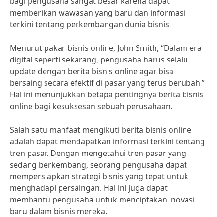
bagi pengusaha sangat besar karena dapat
memberikan wawasan yang baru dan informasi
terkini tentang perkembangan dunia bisnis.
Menurut pakar bisnis online, John Smith, “Dalam era
digital seperti sekarang, pengusaha harus selalu
update dengan berita bisnis online agar bisa
bersaing secara efektif di pasar yang terus berubah.”
Hal ini menunjukkan betapa pentingnya berita bisnis
online bagi kesuksesan sebuah perusahaan.
Salah satu manfaat mengikuti berita bisnis online
adalah dapat mendapatkan informasi terkini tentang
tren pasar. Dengan mengetahui tren pasar yang
sedang berkembang, seorang pengusaha dapat
mempersiapkan strategi bisnis yang tepat untuk
menghadapi persaingan. Hal ini juga dapat
membantu pengusaha untuk menciptakan inovasi
baru dalam bisnis mereka.