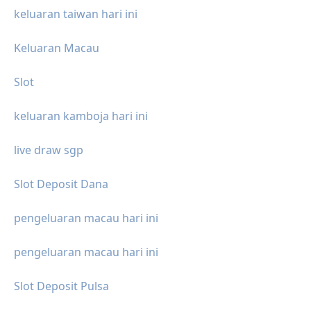
keluaran taiwan hari ini
Keluaran Macau
Slot
keluaran kamboja hari ini
live draw sgp
Slot Deposit Dana
pengeluaran macau hari ini
pengeluaran macau hari ini
Slot Deposit Pulsa