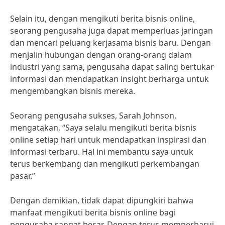
Selain itu, dengan mengikuti berita bisnis online,
seorang pengusaha juga dapat memperluas jaringan
dan mencari peluang kerjasama bisnis baru. Dengan
menjalin hubungan dengan orang-orang dalam
industri yang sama, pengusaha dapat saling bertukar
informasi dan mendapatkan insight berharga untuk
mengembangkan bisnis mereka.
Seorang pengusaha sukses, Sarah Johnson,
mengatakan, “Saya selalu mengikuti berita bisnis
online setiap hari untuk mendapatkan inspirasi dan
informasi terbaru. Hal ini membantu saya untuk
terus berkembang dan mengikuti perkembangan
pasar.”
Dengan demikian, tidak dapat dipungkiri bahwa
manfaat mengikuti berita bisnis online bagi
pengusaha sangat besar. Dengan terus memperbarui