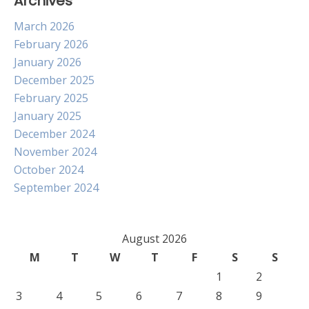
Archives
March 2026
February 2026
January 2026
December 2025
February 2025
January 2025
December 2024
November 2024
October 2024
September 2024
August 2026
M
T
W
T
F
S
S
1
2
3
4
5
6
7
8
9