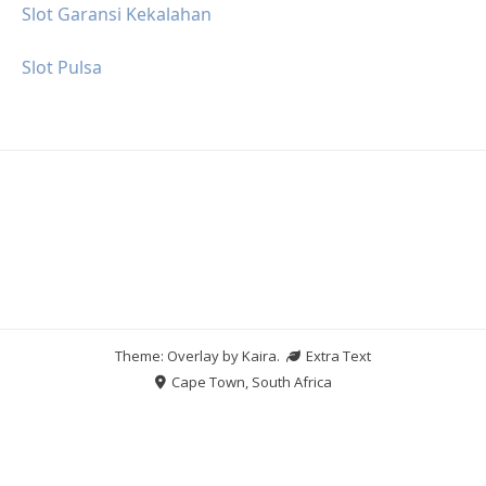
Slot Garansi Kekalahan
Slot Pulsa
Theme: Overlay by
Kaira
.
Extra Text
Cape Town, South Africa