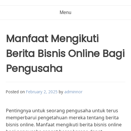
Menu
Manfaat Mengikuti
Berita Bisnis Online Bagi
Pengusaha
Posted on
February 2, 2025
by
adminnor
Pentingnya untuk seorang pengusaha untuk terus
memperbarui pengetahuan mereka tentang berita
bisnis online. Manfaat mengikuti berita bisnis online