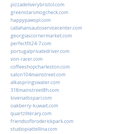
pizzadeliverybristol.com
greenstarsmogcheck.com
happypawspl.com
callahansautoservicecenter.com
georgiascornermarket.com
perfectfit24-7.com
portugalprivatedriver.com
von-racer.com
coffeeshopcharleston.com
salon104mainstreet.com
alkaspringswater.com
318mainstreet8h.com
lovenailsspari.com
oakberry-kuwait.com
quartzliterary.com
friendsofbroderickpark.com
studiopiattellina.com