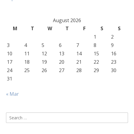
August 2026
M
T
W
T
F
S
S
1
2
3
4
5
6
7
8
9
10
11
12
13
14
15
16
17
18
19
20
21
22
23
24
25
26
27
28
29
30
31
« Mar
Search
for: