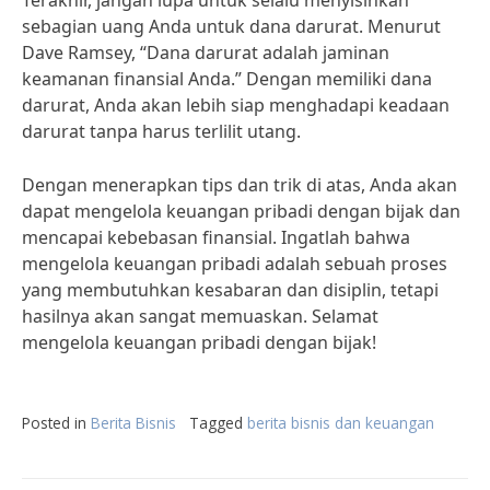
Terakhir, jangan lupa untuk selalu menyisihkan
sebagian uang Anda untuk dana darurat. Menurut
Dave Ramsey, “Dana darurat adalah jaminan
keamanan finansial Anda.” Dengan memiliki dana
darurat, Anda akan lebih siap menghadapi keadaan
darurat tanpa harus terlilit utang.
Dengan menerapkan tips dan trik di atas, Anda akan
dapat mengelola keuangan pribadi dengan bijak dan
mencapai kebebasan finansial. Ingatlah bahwa
mengelola keuangan pribadi adalah sebuah proses
yang membutuhkan kesabaran dan disiplin, tetapi
hasilnya akan sangat memuaskan. Selamat
mengelola keuangan pribadi dengan bijak!
Posted in
Berita Bisnis
Tagged
berita bisnis dan keuangan