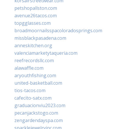
korsairstreetwear.com
petshopallston.com
avenue26tacos.com
topgglasses.com
broadmoornailsspacoloradosprings.com
missblackpasadena.com
anneskitchen.org
valenciamarketytaqueria.com
reefrecordsllc.com
alawaffle.com
aryouthfishing.com
united-basketball.com
tios-tacos.com
cafecito-satx.com
graduacionviu2023.com
pecanjackstogo.com
zengardendayspa.com
sparklejewelryinc.com