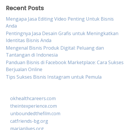
Recent Posts
Mengapa Jasa Editing Video Penting Untuk Bisnis
Anda
Pentingnya Jasa Desain Grafis untuk Meningkatkan
Identitas Bisnis Anda
Mengenal Bisnis Produk Digital: Peluang dan
Tantangan di Indonesia
Panduan Bisnis di Facebook Marketplace: Cara Sukses
Berjualan Online
Tips Sukses Bisnis Instagram untuk Pemula
okhealthcareers.com
theintexperience.com
unboundedthefilm.com
catfriends-bg.org
marianlives.org