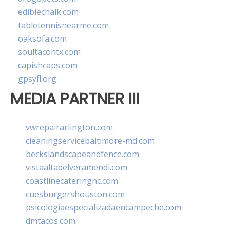
ediblechalk.com
tabletennisnearme.com
oaksofa.com
soultacohtx.com
capishcaps.com
gpsyfl.org
MEDIA PARTNER III
vwrepairarlington.com
cleaningservicebaltimore-md.com
beckslandscapeandfence.com
vistaaltadelveramendi.com
coastlinecateringnc.com
cuesburgershouston.com
psicologiaespecializadaencampeche.com
dmtacos.com