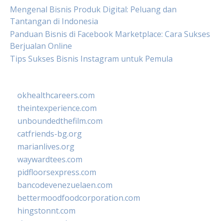
Mengenal Bisnis Produk Digital: Peluang dan
Tantangan di Indonesia
Panduan Bisnis di Facebook Marketplace: Cara Sukses
Berjualan Online
Tips Sukses Bisnis Instagram untuk Pemula
okhealthcareers.com
theintexperience.com
unboundedthefilm.com
catfriends-bg.org
marianlives.org
waywardtees.com
pidfloorsexpress.com
bancodevenezuelaen.com
bettermoodfoodcorporation.com
hingstonnt.com