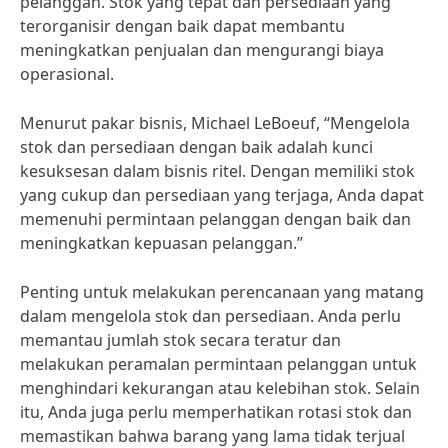
pelanggan. Stok yang tepat dan persediaan yang
terorganisir dengan baik dapat membantu
meningkatkan penjualan dan mengurangi biaya
operasional.
Menurut pakar bisnis, Michael LeBoeuf, “Mengelola
stok dan persediaan dengan baik adalah kunci
kesuksesan dalam bisnis ritel. Dengan memiliki stok
yang cukup dan persediaan yang terjaga, Anda dapat
memenuhi permintaan pelanggan dengan baik dan
meningkatkan kepuasan pelanggan.”
Penting untuk melakukan perencanaan yang matang
dalam mengelola stok dan persediaan. Anda perlu
memantau jumlah stok secara teratur dan
melakukan peramalan permintaan pelanggan untuk
menghindari kekurangan atau kelebihan stok. Selain
itu, Anda juga perlu memperhatikan rotasi stok dan
memastikan bahwa barang yang lama tidak terjual