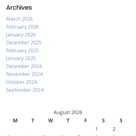
Archives
March 2026
February 2026
January 2026
December 2025
February 2025
January 2025
December 2024
November 2024
October 2024
September 2024
August 2026
M
T
W
T
F
S
S
1
2