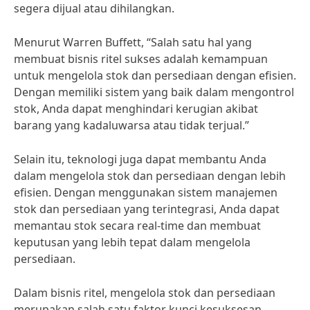
segera dijual atau dihilangkan.
Menurut Warren Buffett, “Salah satu hal yang
membuat bisnis ritel sukses adalah kemampuan
untuk mengelola stok dan persediaan dengan efisien.
Dengan memiliki sistem yang baik dalam mengontrol
stok, Anda dapat menghindari kerugian akibat
barang yang kadaluwarsa atau tidak terjual.”
Selain itu, teknologi juga dapat membantu Anda
dalam mengelola stok dan persediaan dengan lebih
efisien. Dengan menggunakan sistem manajemen
stok dan persediaan yang terintegrasi, Anda dapat
memantau stok secara real-time dan membuat
keputusan yang lebih tepat dalam mengelola
persediaan.
Dalam bisnis ritel, mengelola stok dan persediaan
merupakan salah satu faktor kunci kesuksesan.