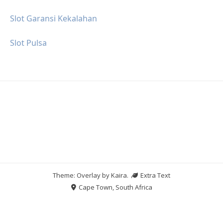
Slot Garansi Kekalahan
Slot Pulsa
Theme: Overlay by
Kaira
.
Extra Text
Cape Town, South Africa