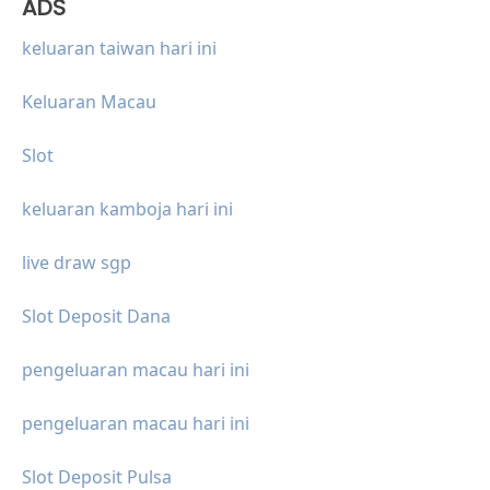
ADS
keluaran taiwan hari ini
Keluaran Macau
Slot
keluaran kamboja hari ini
live draw sgp
Slot Deposit Dana
pengeluaran macau hari ini
pengeluaran macau hari ini
Slot Deposit Pulsa