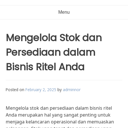
Menu
Mengelola Stok dan
Persediaan dalam
Bisnis Ritel Anda
Posted on
February 2, 2025
by
adminnor
Mengelola stok dan persediaan dalam bisnis ritel
Anda merupakan hal yang sangat penting untuk
menjaga kelancaran operasional dan memuaskan