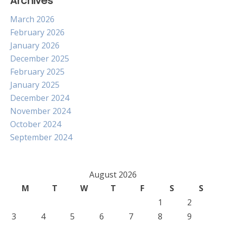
Archives
March 2026
February 2026
January 2026
December 2025
February 2025
January 2025
December 2024
November 2024
October 2024
September 2024
August 2026
M
T
W
T
F
S
S
1
2
3
4
5
6
7
8
9