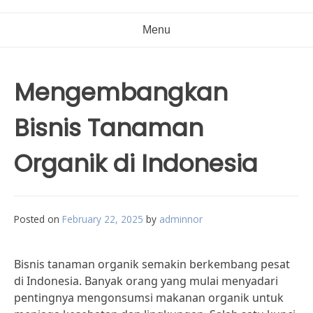
Menu
Mengembangkan
Bisnis Tanaman
Organik di Indonesia
Posted on
February 22, 2025
by
adminnor
Bisnis tanaman organik semakin berkembang pesat
di Indonesia. Banyak orang yang mulai menyadari
pentingnya mengonsumsi makanan organik untuk