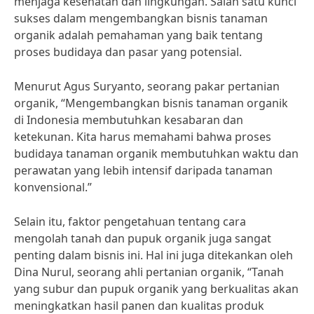
menjaga kesehatan dan lingkungan. Salah satu kunci
sukses dalam mengembangkan bisnis tanaman
organik adalah pemahaman yang baik tentang
proses budidaya dan pasar yang potensial.
Menurut Agus Suryanto, seorang pakar pertanian
organik, “Mengembangkan bisnis tanaman organik
di Indonesia membutuhkan kesabaran dan
ketekunan. Kita harus memahami bahwa proses
budidaya tanaman organik membutuhkan waktu dan
perawatan yang lebih intensif daripada tanaman
konvensional.”
Selain itu, faktor pengetahuan tentang cara
mengolah tanah dan pupuk organik juga sangat
penting dalam bisnis ini. Hal ini juga ditekankan oleh
Dina Nurul, seorang ahli pertanian organik, “Tanah
yang subur dan pupuk organik yang berkualitas akan
meningkatkan hasil panen dan kualitas produk