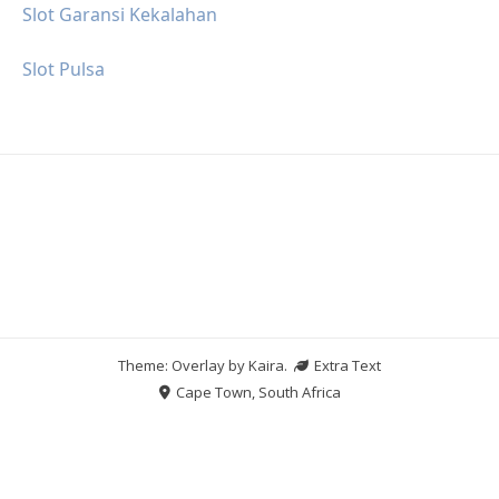
Slot Garansi Kekalahan
Slot Pulsa
Theme: Overlay by
Kaira
.
Extra Text
Cape Town, South Africa