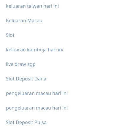
keluaran taiwan hari ini
Keluaran Macau
Slot
keluaran kamboja hari ini
live draw sgp
Slot Deposit Dana
pengeluaran macau hari ini
pengeluaran macau hari ini
Slot Deposit Pulsa