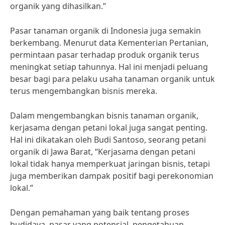
organik yang dihasilkan.”
Pasar tanaman organik di Indonesia juga semakin
berkembang. Menurut data Kementerian Pertanian,
permintaan pasar terhadap produk organik terus
meningkat setiap tahunnya. Hal ini menjadi peluang
besar bagi para pelaku usaha tanaman organik untuk
terus mengembangkan bisnis mereka.
Dalam mengembangkan bisnis tanaman organik,
kerjasama dengan petani lokal juga sangat penting.
Hal ini dikatakan oleh Budi Santoso, seorang petani
organik di Jawa Barat, “Kerjasama dengan petani
lokal tidak hanya memperkuat jaringan bisnis, tetapi
juga memberikan dampak positif bagi perekonomian
lokal.”
Dengan pemahaman yang baik tentang proses
budidaya, pasar yang potensial, pengetahuan