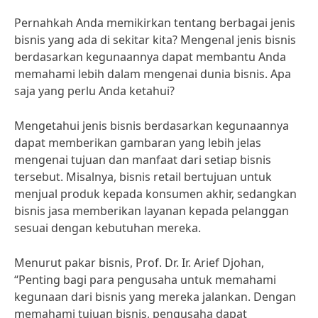
Pernahkah Anda memikirkan tentang berbagai jenis
bisnis yang ada di sekitar kita? Mengenal jenis bisnis
berdasarkan kegunaannya dapat membantu Anda
memahami lebih dalam mengenai dunia bisnis. Apa
saja yang perlu Anda ketahui?
Mengetahui jenis bisnis berdasarkan kegunaannya
dapat memberikan gambaran yang lebih jelas
mengenai tujuan dan manfaat dari setiap bisnis
tersebut. Misalnya, bisnis retail bertujuan untuk
menjual produk kepada konsumen akhir, sedangkan
bisnis jasa memberikan layanan kepada pelanggan
sesuai dengan kebutuhan mereka.
Menurut pakar bisnis, Prof. Dr. Ir. Arief Djohan,
“Penting bagi para pengusaha untuk memahami
kegunaan dari bisnis yang mereka jalankan. Dengan
memahami tujuan bisnis, pengusaha dapat