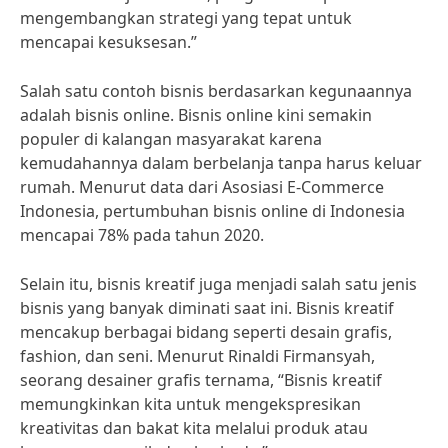
mengembangkan strategi yang tepat untuk
mencapai kesuksesan.”
Salah satu contoh bisnis berdasarkan kegunaannya
adalah bisnis online. Bisnis online kini semakin
populer di kalangan masyarakat karena
kemudahannya dalam berbelanja tanpa harus keluar
rumah. Menurut data dari Asosiasi E-Commerce
Indonesia, pertumbuhan bisnis online di Indonesia
mencapai 78% pada tahun 2020.
Selain itu, bisnis kreatif juga menjadi salah satu jenis
bisnis yang banyak diminati saat ini. Bisnis kreatif
mencakup berbagai bidang seperti desain grafis,
fashion, dan seni. Menurut Rinaldi Firmansyah,
seorang desainer grafis ternama, “Bisnis kreatif
memungkinkan kita untuk mengekspresikan
kreativitas dan bakat kita melalui produk atau