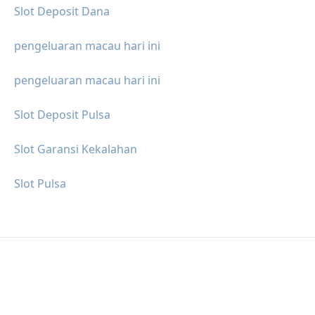
Slot Deposit Dana
pengeluaran macau hari ini
pengeluaran macau hari ini
Slot Deposit Pulsa
Slot Garansi Kekalahan
Slot Pulsa