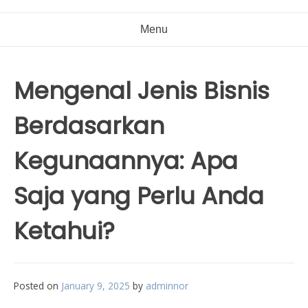
Menu
Mengenal Jenis Bisnis
Berdasarkan
Kegunaannya: Apa
Saja yang Perlu Anda
Ketahui?
Posted on
January 9, 2025
by
adminnor