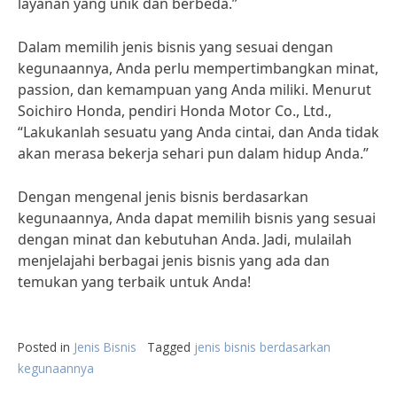
layanan yang unik dan berbeda.”
Dalam memilih jenis bisnis yang sesuai dengan
kegunaannya, Anda perlu mempertimbangkan minat,
passion, dan kemampuan yang Anda miliki. Menurut
Soichiro Honda, pendiri Honda Motor Co., Ltd.,
“Lakukanlah sesuatu yang Anda cintai, dan Anda tidak
akan merasa bekerja sehari pun dalam hidup Anda.”
Dengan mengenal jenis bisnis berdasarkan
kegunaannya, Anda dapat memilih bisnis yang sesuai
dengan minat dan kebutuhan Anda. Jadi, mulailah
menjelajahi berbagai jenis bisnis yang ada dan
temukan yang terbaik untuk Anda!
Posted in
Jenis Bisnis
Tagged
jenis bisnis berdasarkan
kegunaannya