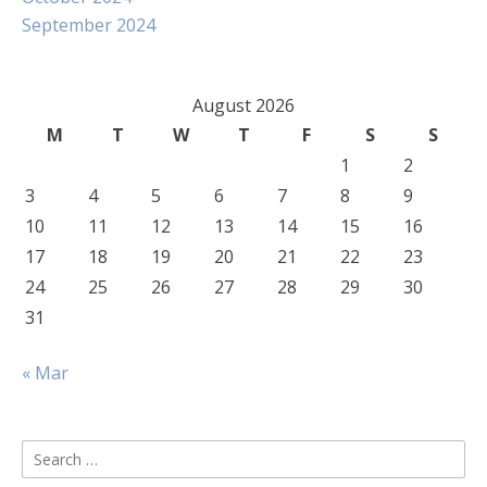
September 2024
August 2026
M
T
W
T
F
S
S
1
2
3
4
5
6
7
8
9
10
11
12
13
14
15
16
17
18
19
20
21
22
23
24
25
26
27
28
29
30
31
« Mar
Search
for: