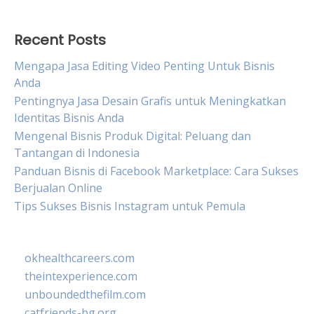
Recent Posts
Mengapa Jasa Editing Video Penting Untuk Bisnis
Anda
Pentingnya Jasa Desain Grafis untuk Meningkatkan
Identitas Bisnis Anda
Mengenal Bisnis Produk Digital: Peluang dan
Tantangan di Indonesia
Panduan Bisnis di Facebook Marketplace: Cara Sukses
Berjualan Online
Tips Sukses Bisnis Instagram untuk Pemula
okhealthcareers.com
theintexperience.com
unboundedthefilm.com
catfriends-bg.org