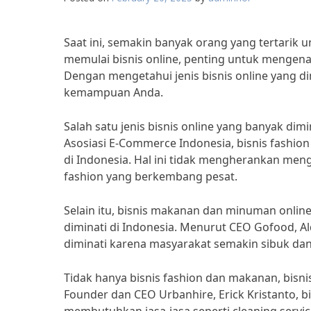
Saat ini, semakin banyak orang yang tertarik 
memulai bisnis online, penting untuk mengenal 
Dengan mengetahui jenis bisnis online yang di
kemampuan Anda.
Salah satu jenis bisnis online yang banyak dimi
Asosiasi E-Commerce Indonesia, bisnis fashion 
di Indonesia. Hal ini tidak mengherankan men
fashion yang berkembang pesat.
Selain itu, bisnis makanan dan minuman online
diminati di Indonesia. Menurut CEO Gofood, 
diminati karena masyarakat semakin sibuk
Tidak hanya bisnis fashion dan makanan, bisnis
Founder dan CEO Urbanhire, Erick Kristanto, b