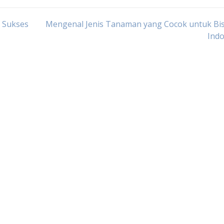
a Sukses
Mengenal Jenis Tanaman yang Cocok untuk Bis
Indo