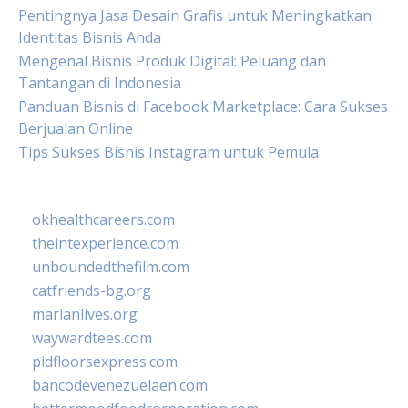
Pentingnya Jasa Desain Grafis untuk Meningkatkan
Identitas Bisnis Anda
Mengenal Bisnis Produk Digital: Peluang dan
Tantangan di Indonesia
Panduan Bisnis di Facebook Marketplace: Cara Sukses
Berjualan Online
Tips Sukses Bisnis Instagram untuk Pemula
okhealthcareers.com
theintexperience.com
unboundedthefilm.com
catfriends-bg.org
marianlives.org
waywardtees.com
pidfloorsexpress.com
bancodevenezuelaen.com