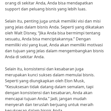
orang di sekitar Anda, Anda bisa mendapatkan
support dan peluang bisnis yang lebih luas.
Selain itu, penting juga untuk memiliki visi dan misi
yang jelas dalam bisnis Anda. Seperti yang dikatakan
oleh Walt Disney, “Jika Anda bisa bermimpi tentang
sesuatu, Anda bisa menciptakannya.” Dengan
memiliki visi yang kuat, Anda akan memiliki motivasi
dan tujuan yang jelas dalam mengembangkan bisnis
Anda di sekitar Anda.
Selain itu, konsistensi dan kesabaran juga
merupakan kunci sukses dalam memulai bisnis.
Seperti yang diungkapkan oleh Elon Musk,
“Kesuksesan tidak datang dalam semalam, tapi
dengan konsistensi dan kesabaran, Anda akan
mencapai tujuan Anda.” Jadi, jangan mudah
menyerah dan teruslah berjuang untuk meraih
kesuksesan dalam bisnis Anda.