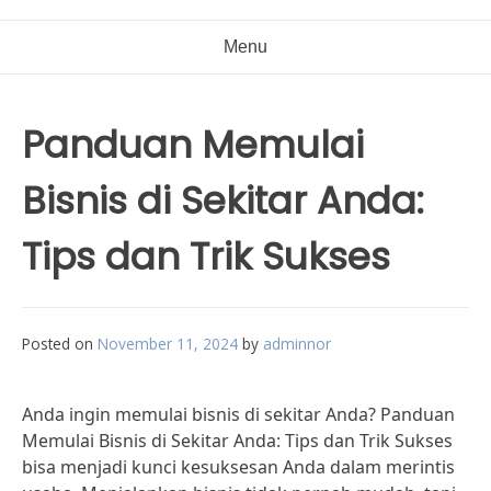
Menu
Panduan Memulai
Bisnis di Sekitar Anda:
Tips dan Trik Sukses
Posted on
November 11, 2024
by
adminnor
Anda ingin memulai bisnis di sekitar Anda? Panduan
Memulai Bisnis di Sekitar Anda: Tips dan Trik Sukses
bisa menjadi kunci kesuksesan Anda dalam merintis