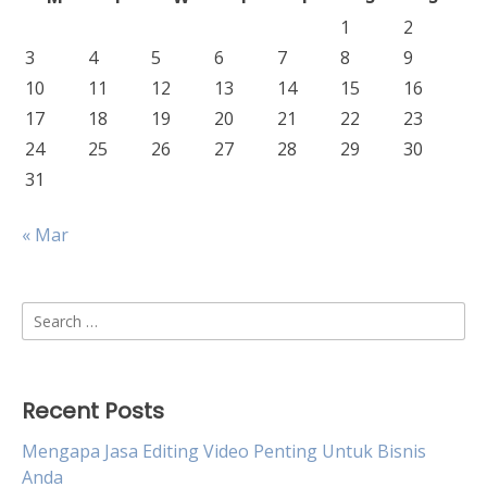
1
2
3
4
5
6
7
8
9
10
11
12
13
14
15
16
17
18
19
20
21
22
23
24
25
26
27
28
29
30
31
« Mar
Search
for:
Recent Posts
Mengapa Jasa Editing Video Penting Untuk Bisnis
Anda