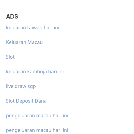
ADS
keluaran taiwan hari ini
Keluaran Macau
Slot
keluaran kamboja hari ini
live draw sgp
Slot Deposit Dana
pengeluaran macau hari ini
pengeluaran macau hari ini