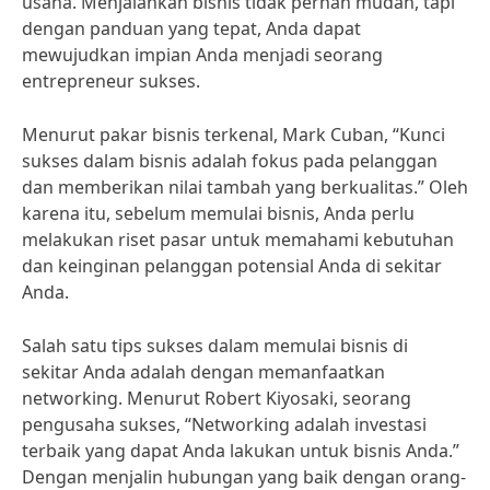
usaha. Menjalankan bisnis tidak pernah mudah, tapi
dengan panduan yang tepat, Anda dapat
mewujudkan impian Anda menjadi seorang
entrepreneur sukses.
Menurut pakar bisnis terkenal, Mark Cuban, “Kunci
sukses dalam bisnis adalah fokus pada pelanggan
dan memberikan nilai tambah yang berkualitas.” Oleh
karena itu, sebelum memulai bisnis, Anda perlu
melakukan riset pasar untuk memahami kebutuhan
dan keinginan pelanggan potensial Anda di sekitar
Anda.
Salah satu tips sukses dalam memulai bisnis di
sekitar Anda adalah dengan memanfaatkan
networking. Menurut Robert Kiyosaki, seorang
pengusaha sukses, “Networking adalah investasi
terbaik yang dapat Anda lakukan untuk bisnis Anda.”
Dengan menjalin hubungan yang baik dengan orang-