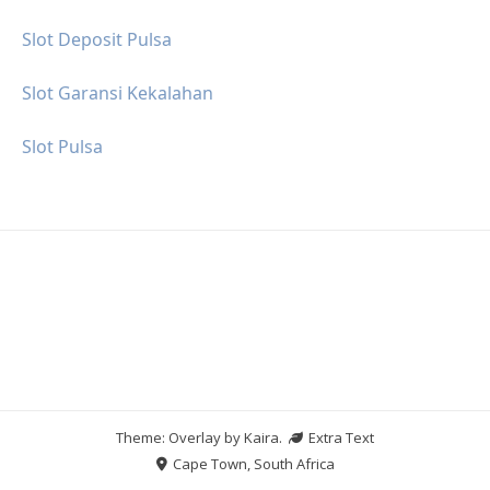
Slot Deposit Pulsa
Slot Garansi Kekalahan
Slot Pulsa
Theme: Overlay by
Kaira
.
Extra Text
Cape Town, South Africa