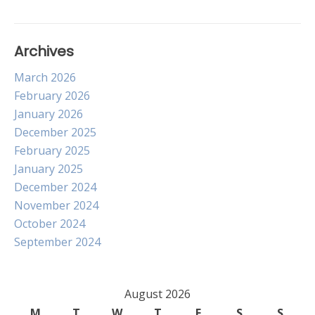
Archives
March 2026
February 2026
January 2026
December 2025
February 2025
January 2025
December 2024
November 2024
October 2024
September 2024
August 2026
M
T
W
T
F
S
S