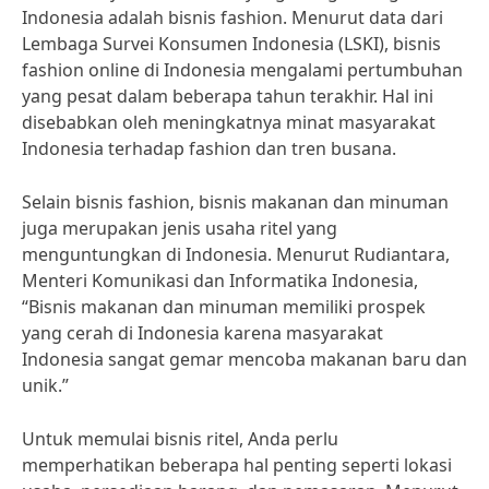
Indonesia adalah bisnis fashion. Menurut data dari
Lembaga Survei Konsumen Indonesia (LSKI), bisnis
fashion online di Indonesia mengalami pertumbuhan
yang pesat dalam beberapa tahun terakhir. Hal ini
disebabkan oleh meningkatnya minat masyarakat
Indonesia terhadap fashion dan tren busana.
Selain bisnis fashion, bisnis makanan dan minuman
juga merupakan jenis usaha ritel yang
menguntungkan di Indonesia. Menurut Rudiantara,
Menteri Komunikasi dan Informatika Indonesia,
“Bisnis makanan dan minuman memiliki prospek
yang cerah di Indonesia karena masyarakat
Indonesia sangat gemar mencoba makanan baru dan
unik.”
Untuk memulai bisnis ritel, Anda perlu
memperhatikan beberapa hal penting seperti lokasi