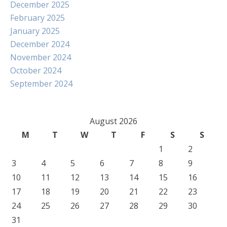
December 2025
February 2025
January 2025
December 2024
November 2024
October 2024
September 2024
August 2026
M
T
W
T
F
S
S
1
2
3
4
5
6
7
8
9
10
11
12
13
14
15
16
17
18
19
20
21
22
23
24
25
26
27
28
29
30
31