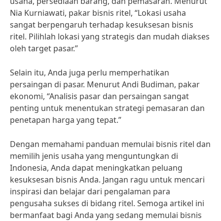
usaha, persediaan barang, dan pemasaran. Menurut
Nia Kurniawati, pakar bisnis ritel, “Lokasi usaha
sangat berpengaruh terhadap kesuksesan bisnis
ritel. Pilihlah lokasi yang strategis dan mudah diakses
oleh target pasar.”
Selain itu, Anda juga perlu memperhatikan
persaingan di pasar. Menurut Andi Budiman, pakar
ekonomi, “Analisis pasar dan persaingan sangat
penting untuk menentukan strategi pemasaran dan
penetapan harga yang tepat.”
Dengan memahami panduan memulai bisnis ritel dan
memilih jenis usaha yang menguntungkan di
Indonesia, Anda dapat meningkatkan peluang
kesuksesan bisnis Anda. Jangan ragu untuk mencari
inspirasi dan belajar dari pengalaman para
pengusaha sukses di bidang ritel. Semoga artikel ini
bermanfaat bagi Anda yang sedang memulai bisnis