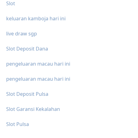
Slot
keluaran kamboja hari ini
live draw sgp
Slot Deposit Dana
pengeluaran macau hari ini
pengeluaran macau hari ini
Slot Deposit Pulsa
Slot Garansi Kekalahan
Slot Pulsa