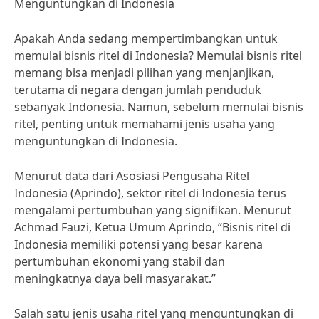
Menguntungkan di Indonesia
Apakah Anda sedang mempertimbangkan untuk
memulai bisnis ritel di Indonesia? Memulai bisnis ritel
memang bisa menjadi pilihan yang menjanjikan,
terutama di negara dengan jumlah penduduk
sebanyak Indonesia. Namun, sebelum memulai bisnis
ritel, penting untuk memahami jenis usaha yang
menguntungkan di Indonesia.
Menurut data dari Asosiasi Pengusaha Ritel
Indonesia (Aprindo), sektor ritel di Indonesia terus
mengalami pertumbuhan yang signifikan. Menurut
Achmad Fauzi, Ketua Umum Aprindo, “Bisnis ritel di
Indonesia memiliki potensi yang besar karena
pertumbuhan ekonomi yang stabil dan
meningkatnya daya beli masyarakat.”
Salah satu jenis usaha ritel yang menguntungkan di