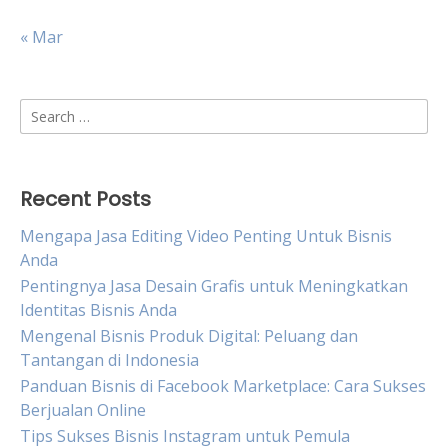
« Mar
Search
for:
Recent Posts
Mengapa Jasa Editing Video Penting Untuk Bisnis
Anda
Pentingnya Jasa Desain Grafis untuk Meningkatkan
Identitas Bisnis Anda
Mengenal Bisnis Produk Digital: Peluang dan
Tantangan di Indonesia
Panduan Bisnis di Facebook Marketplace: Cara Sukses
Berjualan Online
Tips Sukses Bisnis Instagram untuk Pemula