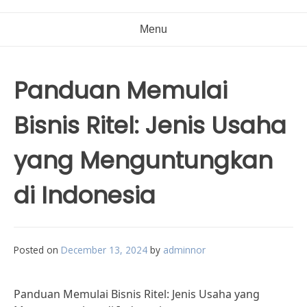
Menu
Panduan Memulai
Bisnis Ritel: Jenis Usaha
yang Menguntungkan
di Indonesia
Posted on
December 13, 2024
by
adminnor
Panduan Memulai Bisnis Ritel: Jenis Usaha yang