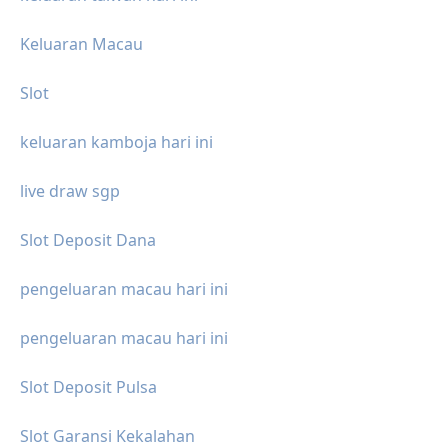
Keluaran Macau
Slot
keluaran kamboja hari ini
live draw sgp
Slot Deposit Dana
pengeluaran macau hari ini
pengeluaran macau hari ini
Slot Deposit Pulsa
Slot Garansi Kekalahan