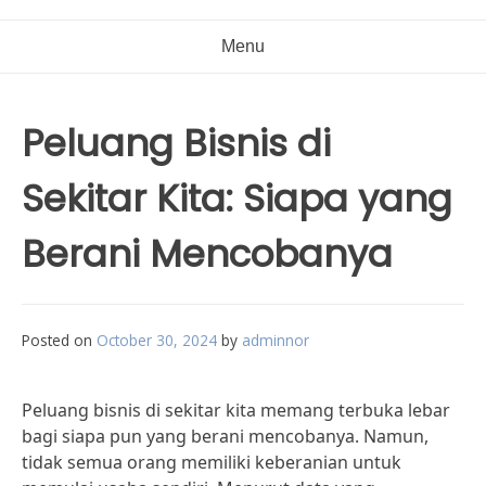
Menu
Peluang Bisnis di
Sekitar Kita: Siapa yang
Berani Mencobanya
Posted on
October 30, 2024
by
adminnor
Peluang bisnis di sekitar kita memang terbuka lebar
bagi siapa pun yang berani mencobanya. Namun,
tidak semua orang memiliki keberanian untuk