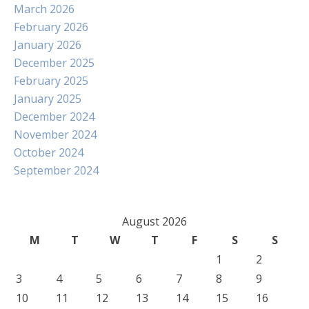
March 2026
February 2026
January 2026
December 2025
February 2025
January 2025
December 2024
November 2024
October 2024
September 2024
August 2026
M
T
W
T
F
S
S
1
2
3
4
5
6
7
8
9
10
11
12
13
14
15
16