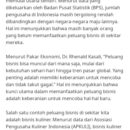
memulai usaha sendiri. Menurut data yang
dikeluarkan oleh Badan Pusat Statistik (BPS), jumlah
pengusaha di Indonesia masih tergolong rendah
dibandingkan dengan negara-negara maju lainnya.
Hal ini menunjukkan bahwa masih banyak orang
yang belum memanfaatkan peluang bisnis di sekitar
mereka.
Menurut Pakar Ekonomi, Dr. Rhenald Kasali, “Peluang
bisnis bisa muncul dari mana saja, mulai dari
kebutuhan sehari-hari hingga tren pasar global. Yang
penting adalah memiliki keberanian untuk mencoba
dan tidak takut gagal.” Hal ini menunjukkan bahwa
kunci utama dalam memanfaatkan peluang bisnis
adalah keberanian untuk mencoba hal-hal baru.
Salah satu contoh peluang bisnis di sekitar kita
adalah bisnis kuliner. Menurut data dari Asosiasi
Pengusaha Kuliner Indonesia (APKULI), bisnis kuliner