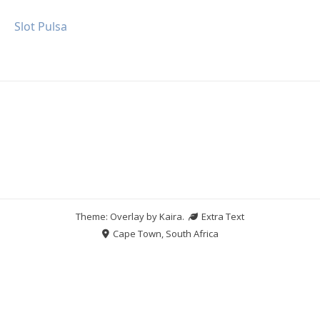
Slot Pulsa
Theme: Overlay by
Kaira
.
Extra Text
Cape Town, South Africa