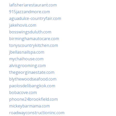
lafisheriarestaurant.com
915jazzandmore.com
aguadulce-countryfair.com
jakehovis.com
bosswingsduluth.com
birminghamautocare.com
tonyscountrykitchen.com
jbellasnailspa.com
mychaihouse.com
alvisgrooming.com
thegeorginaestate.com
blythewoodseafood.com
paolosdelibangkok.com
bobacove.com
phoone24brookfield.com
mickeybarmama.com
roadwayconstructioninc.com