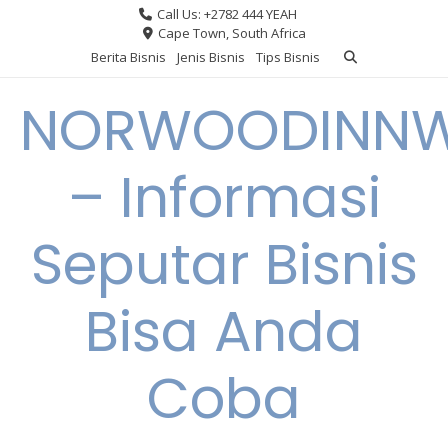
Skip
Call Us: +2782 444 YEAH
to
Cape Town, South Africa
content
Berita Bisnis
Jenis Bisnis
Tips Bisnis
NORWOODINNW
– Informasi
Seputar Bisnis
Bisa Anda
Coba