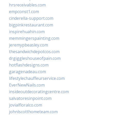
hrsreceivables.com
empconst1.com
cinderella-support.com
bigpinkrestaurant.com
inspirehuahin.com
memmingerspainting.com
jeremypbeasley.com
thesandwichdepotcos.com
drgiggleshouseofpain.com
hotflashdesigns.com
garagenadeau.com
lifestylechauffeurservice.com
EverNewNails.com
insideoutdecoratingcentre.com
salvatoresinpoint.com
jovialfloralco.com
johnlscotthometeam.com