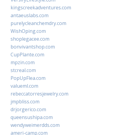
kingscreekadventures.com
antaeuslabs.com
purelycleanchemdry.com
WishOping.com
shoplegacee.com
bonvivantshop.com
CupPlante.com
mpzin.com
stcreal.com
PopUpFlea.com
valueml.com
rebeccatorresjewelry.com
jmpbliss.com
drjorgerico.com
queensushipa.com
wendyweimerdds.com
ameri-camp.com