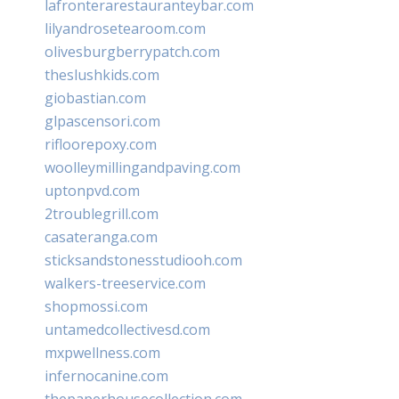
lafronterarestauranteybar.com
lilyandrosetearoom.com
olivesburgberrypatch.com
theslushkids.com
giobastian.com
glpascensori.com
rifloorepoxy.com
woolleymillingandpaving.com
uptonpvd.com
2troublegrill.com
casateranga.com
sticksandstonesstudiooh.com
walkers-treeservice.com
shopmossi.com
untamedcollectivesd.com
mxpwellness.com
infernocanine.com
thepaperhousecollection.com