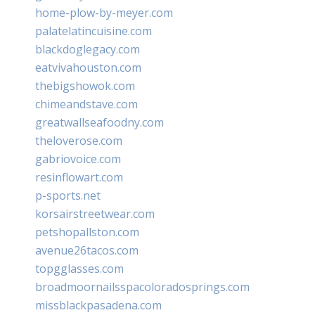
home-plow-by-meyer.com
palatelatincuisine.com
blackdoglegacy.com
eatvivahouston.com
thebigshowok.com
chimeandstave.com
greatwallseafoodny.com
theloverose.com
gabriovoice.com
resinflowart.com
p-sports.net
korsairstreetwear.com
petshopallston.com
avenue26tacos.com
topgglasses.com
broadmoornailsspacoloradosprings.com
missblackpasadena.com