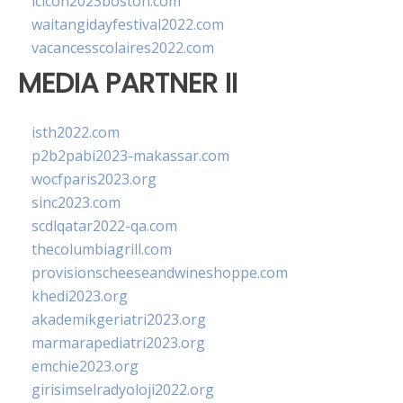
lcicon2023boston.com
waitangidayfestival2022.com
vacancesscolaires2022.com
MEDIA PARTNER II
isth2022.com
p2b2pabi2023-makassar.com
wocfparis2023.org
sinc2023.com
scdlqatar2022-qa.com
thecolumbiagrill.com
provisionscheeseandwineshoppe.com
khedi2023.org
akademikgeriatri2023.org
marmarapediatri2023.org
emchie2023.org
girisimselradyoloji2022.org