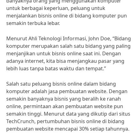
banyaknya orang yang menggunakan komputer
untuk berbagai keperluan, peluang untuk
menjalankan bisnis online di bidang komputer pun
semakin terbuka lebar.
Menurut Ahli Teknologi Informasi, John Doe, “Bidang
komputer merupakan salah satu bidang yang paling
menjanjikan untuk bisnis online saat ini. Dengan
adanya internet, kita bisa menjangkau pasar yang
lebih luas tanpa batas waktu dan tempat.”
Salah satu peluang bisnis online dalam bidang
komputer adalah jasa pembuatan website. Dengan
semakin banyaknya bisnis yang beralih ke ranah
online, permintaan akan pembuatan website pun
semakin tinggi. Menurut data yang dikutip dari situs
TechCrunch, pertumbuhan bisnis online di bidang
pembuatan website mencapai 30% setiap tahunnya.