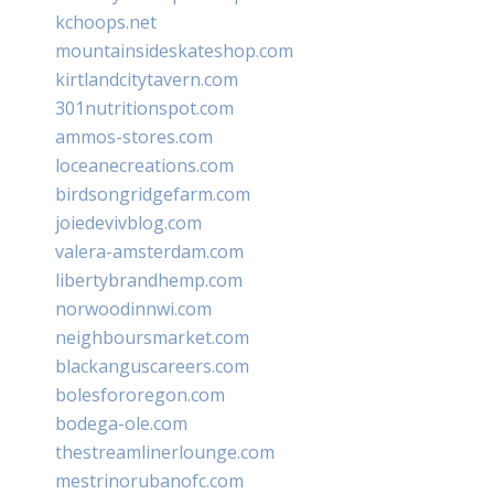
kchoops.net
mountainsideskateshop.com
kirtlandcitytavern.com
301nutritionspot.com
ammos-stores.com
loceanecreations.com
birdsongridgefarm.com
joiedevivblog.com
valera-amsterdam.com
libertybrandhemp.com
norwoodinnwi.com
neighboursmarket.com
blackanguscareers.com
bolesfororegon.com
bodega-ole.com
thestreamlinerlounge.com
mestrinorubanofc.com