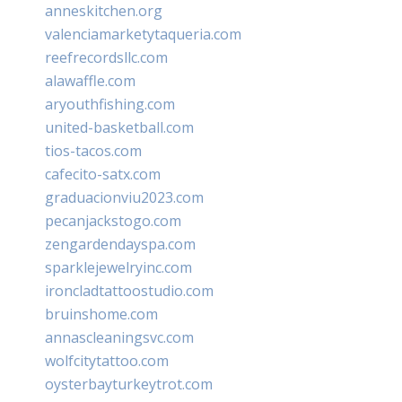
anneskitchen.org
valenciamarketytaqueria.com
reefrecordsllc.com
alawaffle.com
aryouthfishing.com
united-basketball.com
tios-tacos.com
cafecito-satx.com
graduacionviu2023.com
pecanjackstogo.com
zengardendayspa.com
sparklejewelryinc.com
ironcladtattoostudio.com
bruinshome.com
annascleaningsvc.com
wolfcitytattoo.com
oysterbayturkeytrot.com