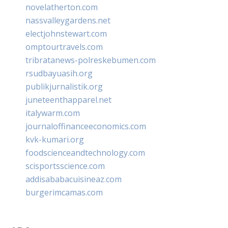
novelatherton.com
nassvalleygardens.net
electjohnstewart.com
omptourtravels.com
tribratanews-polreskebumen.com
rsudbayuasih.org
publikjurnalistik.org
juneteenthapparel.net
italywarm.com
journaloffinanceeconomics.com
kvk-kumari.org
foodscienceandtechnology.com
scisportsscience.com
addisababacuisineaz.com
burgerimcamas.com