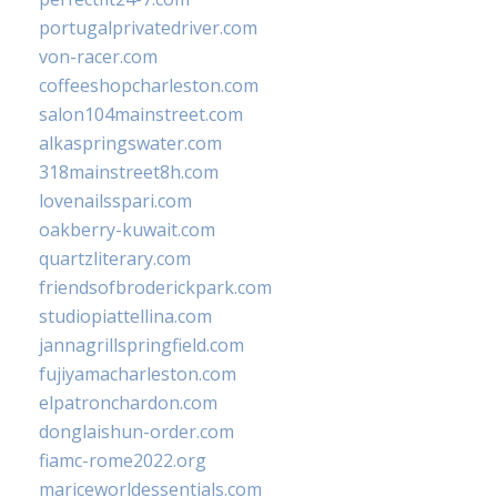
portugalprivatedriver.com
von-racer.com
coffeeshopcharleston.com
salon104mainstreet.com
alkaspringswater.com
318mainstreet8h.com
lovenailsspari.com
oakberry-kuwait.com
quartzliterary.com
friendsofbroderickpark.com
studiopiattellina.com
jannagrillspringfield.com
fujiyamacharleston.com
elpatronchardon.com
donglaishun-order.com
fiamc-rome2022.org
mariceworldessentials.com