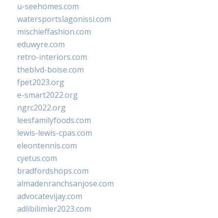
u-seehomes.com
watersportslagonissi.com
mischieffashion.com
eduwyre.com
retro-interiors.com
theblvd-boise.com
fpet2023.org
e-smart2022.org
ngrc2022.org
leesfamilyfoods.com
lewis-lewis-cpas.com
eleontennis.com
cyetus.com
bradfordshops.com
almadenranchsanjose.com
advocatevijay.com
adlibilimler2023.com