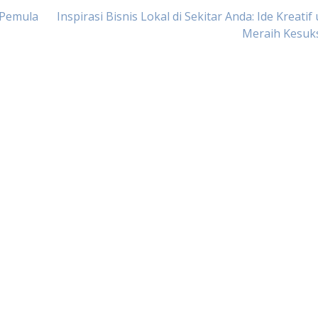
 Pemula
Inspirasi Bisnis Lokal di Sekitar Anda: Ide Kreatif
Meraih Kesuk