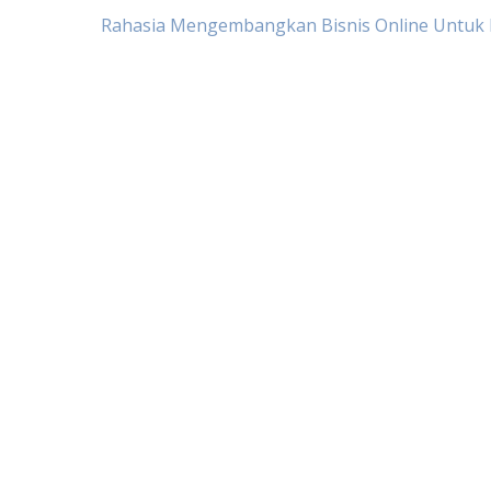
Post
Rahasia Mengembangkan Bisnis Online Untuk
navigation