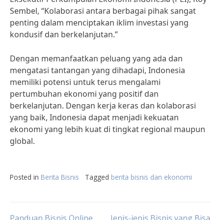
Sembel, “Kolaborasi antara berbagai pihak sangat
penting dalam menciptakan iklim investasi yang
kondusif dan berkelanjutan.”
Dengan memanfaatkan peluang yang ada dan
mengatasi tantangan yang dihadapi, Indonesia
memiliki potensi untuk terus mengalami
pertumbuhan ekonomi yang positif dan
berkelanjutan. Dengan kerja keras dan kolaborasi
yang baik, Indonesia dapat menjadi kekuatan
ekonomi yang lebih kuat di tingkat regional maupun
global.
Posted in
Berita Bisnis
Tagged
berita bisnis dan ekonomi
Panduan Bisnis Online
Jenis-jenis Bisnis yang Bisa