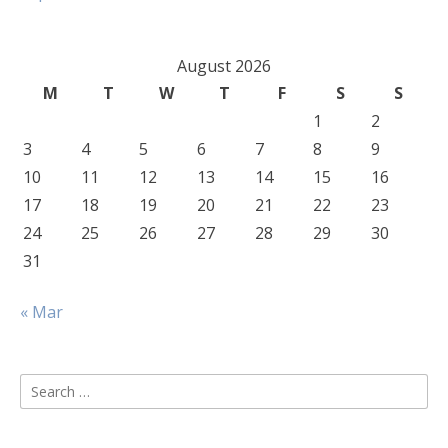
August 2026
M
T
W
T
F
S
S
1
2
3
4
5
6
7
8
9
10
11
12
13
14
15
16
17
18
19
20
21
22
23
24
25
26
27
28
29
30
31
« Mar
Search
for: