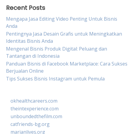
Recent Posts
Mengapa Jasa Editing Video Penting Untuk Bisnis
Anda
Pentingnya Jasa Desain Grafis untuk Meningkatkan
Identitas Bisnis Anda
Mengenal Bisnis Produk Digital: Peluang dan
Tantangan di Indonesia
Panduan Bisnis di Facebook Marketplace: Cara Sukses
Berjualan Online
Tips Sukses Bisnis Instagram untuk Pemula
okhealthcareers.com
theintexperience.com
unboundedthefilm.com
catfriends-bg.org
marianlives.org