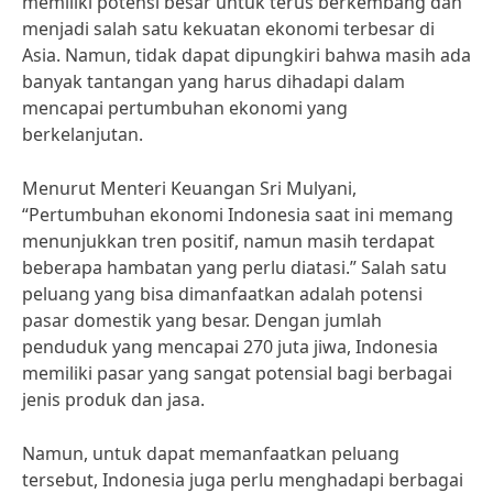
memiliki potensi besar untuk terus berkembang dan
menjadi salah satu kekuatan ekonomi terbesar di
Asia. Namun, tidak dapat dipungkiri bahwa masih ada
banyak tantangan yang harus dihadapi dalam
mencapai pertumbuhan ekonomi yang
berkelanjutan.
Menurut Menteri Keuangan Sri Mulyani,
“Pertumbuhan ekonomi Indonesia saat ini memang
menunjukkan tren positif, namun masih terdapat
beberapa hambatan yang perlu diatasi.” Salah satu
peluang yang bisa dimanfaatkan adalah potensi
pasar domestik yang besar. Dengan jumlah
penduduk yang mencapai 270 juta jiwa, Indonesia
memiliki pasar yang sangat potensial bagi berbagai
jenis produk dan jasa.
Namun, untuk dapat memanfaatkan peluang
tersebut, Indonesia juga perlu menghadapi berbagai