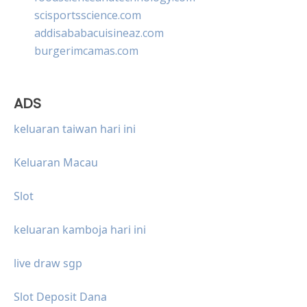
scisportsscience.com
addisababacuisineaz.com
burgerimcamas.com
ADS
keluaran taiwan hari ini
Keluaran Macau
Slot
keluaran kamboja hari ini
live draw sgp
Slot Deposit Dana