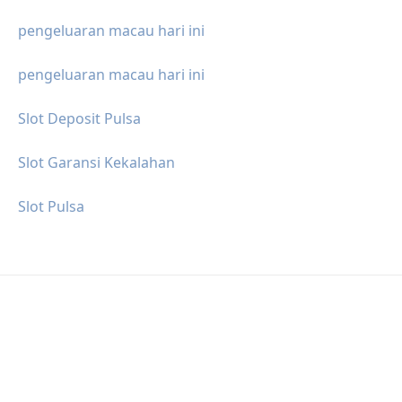
pengeluaran macau hari ini
pengeluaran macau hari ini
Slot Deposit Pulsa
Slot Garansi Kekalahan
Slot Pulsa