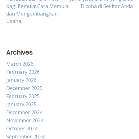
Post
bagi Pemula: Cara Memulai
Dicoba di Sekitar Anda
dan Mengembangkan
navigation
Usaha
Archives
March 2026
February 2026
January 2026
December 2025
February 2025
January 2025
December 2024
November 2024
October 2024
September 2024