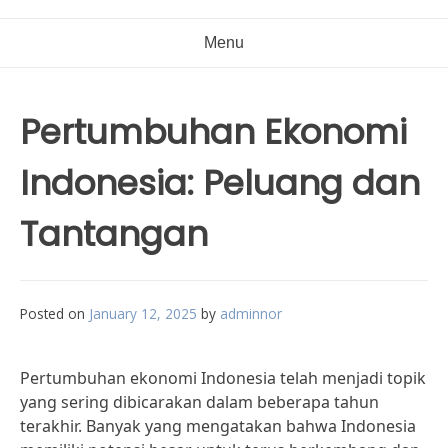
Menu
Pertumbuhan Ekonomi
Indonesia: Peluang dan
Tantangan
Posted on
January 12, 2025
by
adminnor
Pertumbuhan ekonomi Indonesia telah menjadi topik
yang sering dibicarakan dalam beberapa tahun
terakhir. Banyak yang mengatakan bahwa Indonesia