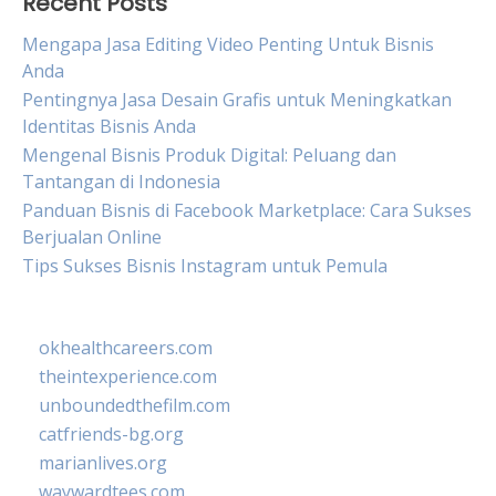
Recent Posts
Mengapa Jasa Editing Video Penting Untuk Bisnis
Anda
Pentingnya Jasa Desain Grafis untuk Meningkatkan
Identitas Bisnis Anda
Mengenal Bisnis Produk Digital: Peluang dan
Tantangan di Indonesia
Panduan Bisnis di Facebook Marketplace: Cara Sukses
Berjualan Online
Tips Sukses Bisnis Instagram untuk Pemula
okhealthcareers.com
theintexperience.com
unboundedthefilm.com
catfriends-bg.org
marianlives.org
waywardtees.com