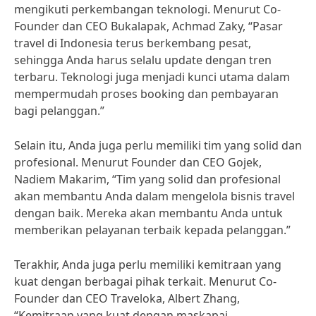
mengikuti perkembangan teknologi. Menurut Co-
Founder dan CEO Bukalapak, Achmad Zaky, “Pasar
travel di Indonesia terus berkembang pesat,
sehingga Anda harus selalu update dengan tren
terbaru. Teknologi juga menjadi kunci utama dalam
mempermudah proses booking dan pembayaran
bagi pelanggan.”
Selain itu, Anda juga perlu memiliki tim yang solid dan
profesional. Menurut Founder dan CEO Gojek,
Nadiem Makarim, “Tim yang solid dan profesional
akan membantu Anda dalam mengelola bisnis travel
dengan baik. Mereka akan membantu Anda untuk
memberikan pelayanan terbaik kepada pelanggan.”
Terakhir, Anda juga perlu memiliki kemitraan yang
kuat dengan berbagai pihak terkait. Menurut Co-
Founder dan CEO Traveloka, Albert Zhang,
“Kemitraan yang kuat dengan maskapai