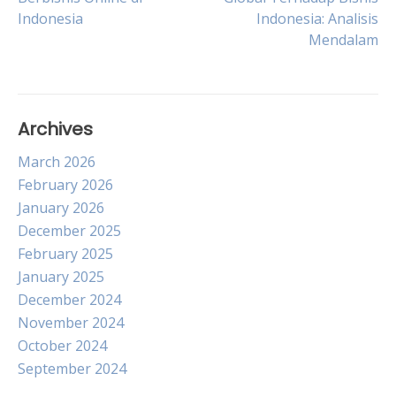
Indonesia
Indonesia: Analisis
navigation
Mendalam
Archives
March 2026
February 2026
January 2026
December 2025
February 2025
January 2025
December 2024
November 2024
October 2024
September 2024