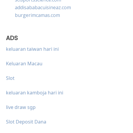
addisababacuisineaz.com
burgerimcamas.com
ADS
keluaran taiwan hari ini
Keluaran Macau
Slot
keluaran kamboja hari ini
live draw sgp
Slot Deposit Dana