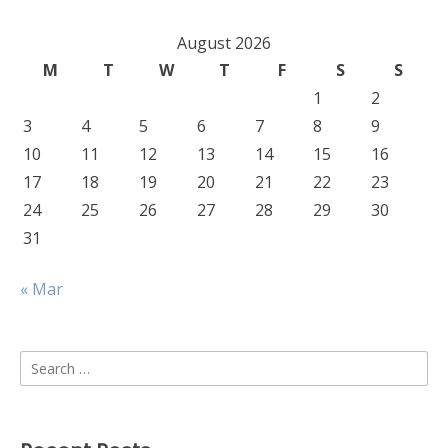
August 2026
M
T
W
T
F
S
S
1
2
3
4
5
6
7
8
9
10
11
12
13
14
15
16
17
18
19
20
21
22
23
24
25
26
27
28
29
30
31
« Mar
Search
for: