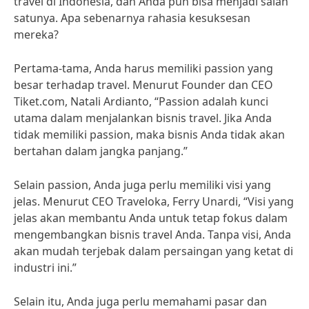
travel di Indonesia, dan Anda pun bisa menjadi salah
satunya. Apa sebenarnya rahasia kesuksesan
mereka?
Pertama-tama, Anda harus memiliki passion yang
besar terhadap travel. Menurut Founder dan CEO
Tiket.com, Natali Ardianto, “Passion adalah kunci
utama dalam menjalankan bisnis travel. Jika Anda
tidak memiliki passion, maka bisnis Anda tidak akan
bertahan dalam jangka panjang.”
Selain passion, Anda juga perlu memiliki visi yang
jelas. Menurut CEO Traveloka, Ferry Unardi, “Visi yang
jelas akan membantu Anda untuk tetap fokus dalam
mengembangkan bisnis travel Anda. Tanpa visi, Anda
akan mudah terjebak dalam persaingan yang ketat di
industri ini.”
Selain itu, Anda juga perlu memahami pasar dan