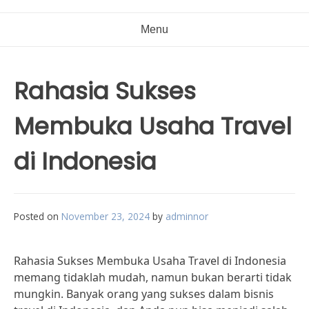
Menu
Rahasia Sukses
Membuka Usaha Travel
di Indonesia
Posted on
November 23, 2024
by
adminnor
Rahasia Sukses Membuka Usaha Travel di Indonesia
memang tidaklah mudah, namun bukan berarti tidak
mungkin. Banyak orang yang sukses dalam bisnis