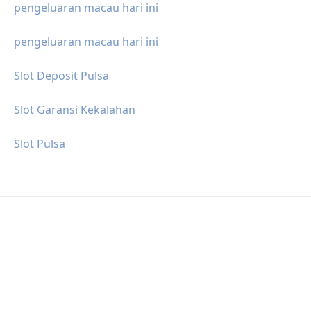
pengeluaran macau hari ini
pengeluaran macau hari ini
Slot Deposit Pulsa
Slot Garansi Kekalahan
Slot Pulsa