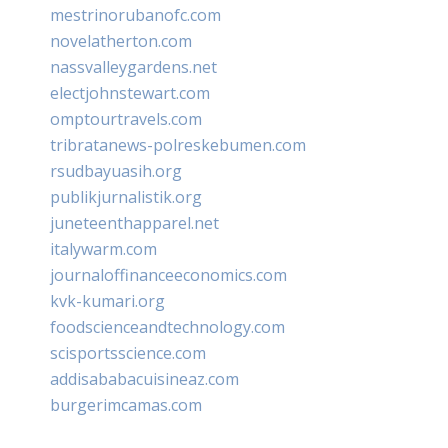
mestrinorubanofc.com
novelatherton.com
nassvalleygardens.net
electjohnstewart.com
omptourtravels.com
tribratanews-polreskebumen.com
rsudbayuasih.org
publikjurnalistik.org
juneteenthapparel.net
italywarm.com
journaloffinanceeconomics.com
kvk-kumari.org
foodscienceandtechnology.com
scisportsscience.com
addisababacuisineaz.com
burgerimcamas.com