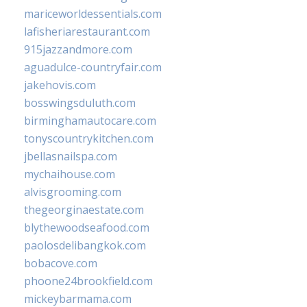
mariceworldessentials.com
lafisheriarestaurant.com
915jazzandmore.com
aguadulce-countryfair.com
jakehovis.com
bosswingsduluth.com
birminghamautocare.com
tonyscountrykitchen.com
jbellasnailspa.com
mychaihouse.com
alvisgrooming.com
thegeorginaestate.com
blythewoodseafood.com
paolosdelibangkok.com
bobacove.com
phoone24brookfield.com
mickeybarmama.com