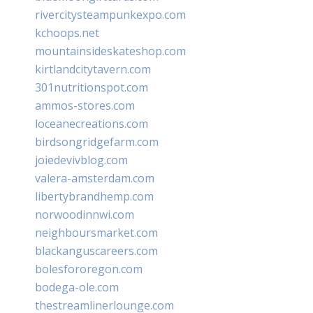
rivercitysteampunkexpo.com
kchoops.net
mountainsideskateshop.com
kirtlandcitytavern.com
301nutritionspot.com
ammos-stores.com
loceanecreations.com
birdsongridgefarm.com
joiedevivblog.com
valera-amsterdam.com
libertybrandhemp.com
norwoodinnwi.com
neighboursmarket.com
blackanguscareers.com
bolesfororegon.com
bodega-ole.com
thestreamlinerlounge.com