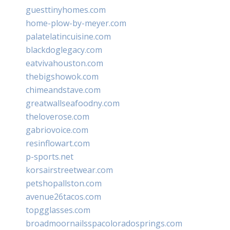
guesttinyhomes.com
home-plow-by-meyer.com
palatelatincuisine.com
blackdoglegacy.com
eatvivahouston.com
thebigshowok.com
chimeandstave.com
greatwallseafoodny.com
theloverose.com
gabriovoice.com
resinflowart.com
p-sports.net
korsairstreetwear.com
petshopallston.com
avenue26tacos.com
topgglasses.com
broadmoornailsspacoloradosprings.com