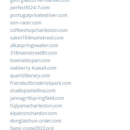
georgiascornermarket.com
perfectfit24-7.com
portugalprivatedriver.com
von-racer.com
coffeeshopcharleston.com
salon104mainstreet.com
alkaspringswater.com
318mainstreet8h.com
lovenailsspari.com
oakberry-kuwait.com
quartzliterary.com
friendsofbroderickpark.com
studiopiattellina.com
jannagrillspringfield.com
fujiyamacharleston.com
elpatronchardon.com
donglaishun-order.com
fiamc-rome2022.org