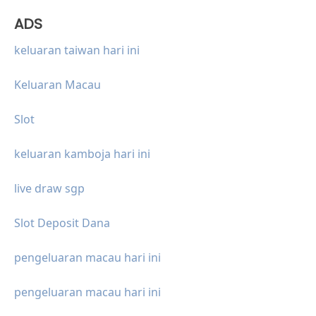
ADS
keluaran taiwan hari ini
Keluaran Macau
Slot
keluaran kamboja hari ini
live draw sgp
Slot Deposit Dana
pengeluaran macau hari ini
pengeluaran macau hari ini