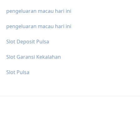
pengeluaran macau hari ini
pengeluaran macau hari ini
Slot Deposit Pulsa
Slot Garansi Kekalahan
Slot Pulsa