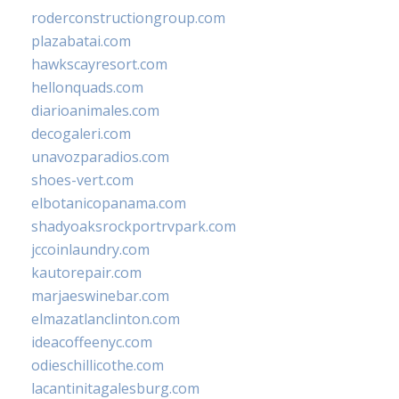
roderconstructiongroup.com
plazabatai.com
hawkscayresort.com
hellonquads.com
diarioanimales.com
decogaleri.com
unavozparadios.com
shoes-vert.com
elbotanicopanama.com
shadyoaksrockportrvpark.com
jccoinlaundry.com
kautorepair.com
marjaeswinebar.com
elmazatlanclinton.com
ideacoffeenyc.com
odieschillicothe.com
lacantinitagalesburg.com