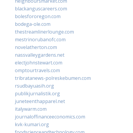
neighboursmarket.com
blackanguscareers.com
bolesfororegon.com
bodega-ole.com
thestreamlinerlounge.com
mestrinorubanofc.com
novelatherton.com
nassvalleygardens.net
electjohnstewart.com
omptourtravels.com
tribratanews-polreskebumen.com
rsudbayuasih.org
publikjurnalistik.org
juneteenthapparel.net
italywarm.com
journaloffinanceeconomics.com
kvk-kumari.org
foodscienceandtechnology.com