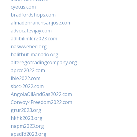
cyetus.com
bradfordshops.com
almadenranchsanjose.com
advocatevijay.com
adlibilimler2023.com
naswwebed.org
balithut-manado.org
alteregotradingcompany.org
aprce2022.com
ibie2022.com
sbcc-2022.com
AngolaOilAndGas2022.com
Convoy4Freedom2022.com
grur2023.org
hkhk2023.org
napm2023.org
apsdfd2023.org