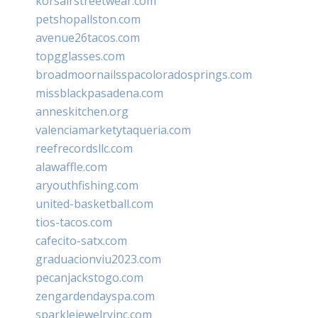
korsairstreetwear.com
petshopallston.com
avenue26tacos.com
topgglasses.com
broadmoornailsspacoloradosprings.com
missblackpasadena.com
anneskitchen.org
valenciamarketytaqueria.com
reefrecordsllc.com
alawaffle.com
aryouthfishing.com
united-basketball.com
tios-tacos.com
cafecito-satx.com
graduacionviu2023.com
pecanjackstogo.com
zengardendayspa.com
sparklejewelryinc.com