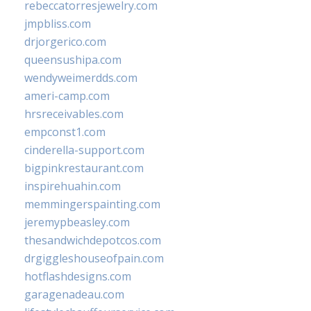
rebeccatorresjewelry.com
jmpbliss.com
drjorgerico.com
queensushipa.com
wendyweimerdds.com
ameri-camp.com
hrsreceivables.com
empconst1.com
cinderella-support.com
bigpinkrestaurant.com
inspirehuahin.com
memmingerspainting.com
jeremypbeasley.com
thesandwichdepotcos.com
drgiggleshouseofpain.com
hotflashdesigns.com
garagenadeau.com