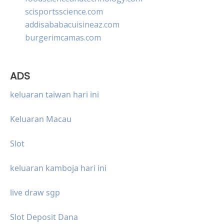
scisportsscience.com
addisababacuisineaz.com
burgerimcamas.com
ADS
keluaran taiwan hari ini
Keluaran Macau
Slot
keluaran kamboja hari ini
live draw sgp
Slot Deposit Dana