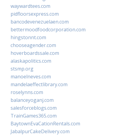
waywardtees.com
pidfloorsexpress.com
bancodevenezuelaen.com
bettermoodfoodcorporation.com
hingstonnt.com
chooseagender.com
hoverboardssale.com
alaskapolitics.com
stsmp.org
manoelneves.com
mandelaeffectlibrary.com
roselynns.com
balanceyoganj.com
salesforceblogs.com
TrainGames365.com
BaytownEvaCationRentals.com
JabalpurCakeDelivery.com