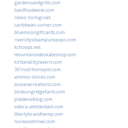
gardensandgrills.com
basilfoodwine.com
nikko-tochigi.net
caribbean-corner.com
bluemoongiftcards.com
rivercitysteampunkexpo.com
kchoops.net
mountainsideskateshop.com
kirtlandcitytavern.com
301nutritionspot.com
ammos-stores.com
loceanecreations.com
birdsongridgefarm.com
joiedevivblog.com
valera-amsterdam.com
libertybrandhemp.com
norwoodinnwi.com