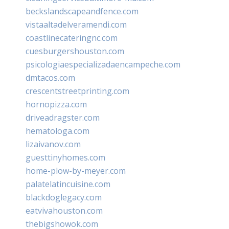
beckslandscapeandfence.com
vistaaltadelveramendi.com
coastlinecateringnc.com
cuesburgershouston.com
psicologiaespecializadaencampeche.com
dmtacos.com
crescentstreetprinting.com
hornopizza.com
driveadragster.com
hematologa.com
lizaivanov.com
guesttinyhomes.com
home-plow-by-meyer.com
palatelatincuisine.com
blackdoglegacy.com
eatvivahouston.com
thebigshowok.com