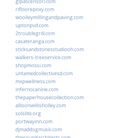
glpascensori.com
rifloorepoxy.com
woolleymillingandpaving.com
uptonpvd.com
2troublegrill.com
casateranga.com
sticksandstonesstudiooh.com
walkers-treeservice.com
shopmossi.com
untamedcollectivesd.com
mxpwellness.com
infernocanine.com
thepaperhousecollection.com
allisonwillisholley.com
solslite.org
portwayinn.com
djmaddogmusic.com
thesoundarchitects.com