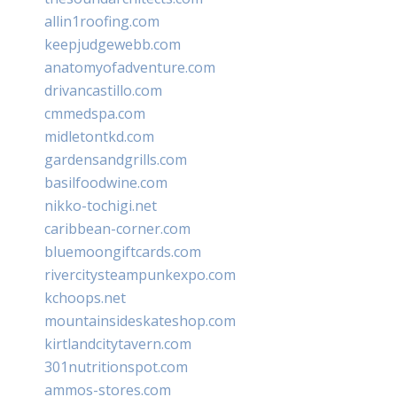
allin1roofing.com
keepjudgewebb.com
anatomyofadventure.com
drivancastillo.com
cmmedspa.com
midletontkd.com
gardensandgrills.com
basilfoodwine.com
nikko-tochigi.net
caribbean-corner.com
bluemoongiftcards.com
rivercitysteampunkexpo.com
kchoops.net
mountainsideskateshop.com
kirtlandcitytavern.com
301nutritionspot.com
ammos-stores.com