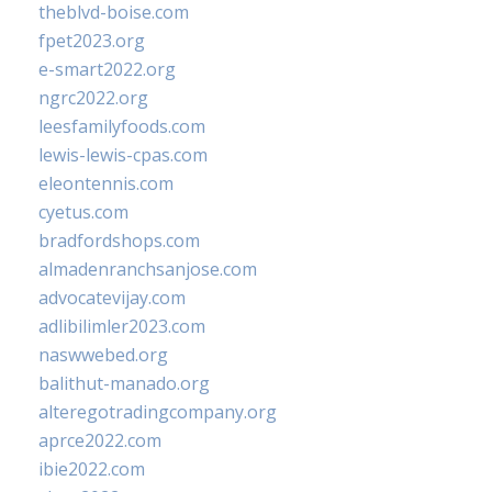
theblvd-boise.com
fpet2023.org
e-smart2022.org
ngrc2022.org
leesfamilyfoods.com
lewis-lewis-cpas.com
eleontennis.com
cyetus.com
bradfordshops.com
almadenranchsanjose.com
advocatevijay.com
adlibilimler2023.com
naswwebed.org
balithut-manado.org
alteregotradingcompany.org
aprce2022.com
ibie2022.com