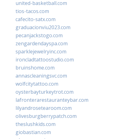
united-basketball.com
tios-tacos.com
cafecito-satx.com
graduacionviu2023.com
pecanjackstogo.com
zengardendayspa.com
sparklejewelryinc.com
ironcladtattoostudio.com
bruinshome.com
annascleaningsvc.com
wolfcitytattoo.com
oysterbayturkeytrot.com
lafronterarestauranteybar.com
lilyandrosetearoom.com
olivesburgberrypatch.com
theslushkids.com
giobastian.com