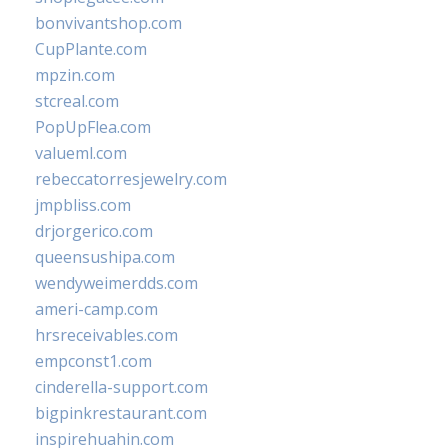
bonvivantshop.com
CupPlante.com
mpzin.com
stcreal.com
PopUpFlea.com
valueml.com
rebeccatorresjewelry.com
jmpbliss.com
drjorgerico.com
queensushipa.com
wendyweimerdds.com
ameri-camp.com
hrsreceivables.com
empconst1.com
cinderella-support.com
bigpinkrestaurant.com
inspirehuahin.com