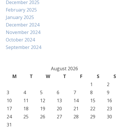
December 2025
February 2025
January 2025
December 2024
November 2024
October 2024
September 2024
August 2026
M
T
W
T
F
S
S
1
2
3
4
5
6
7
8
9
10
11
12
13
14
15
16
17
18
19
20
21
22
23
24
25
26
27
28
29
30
31