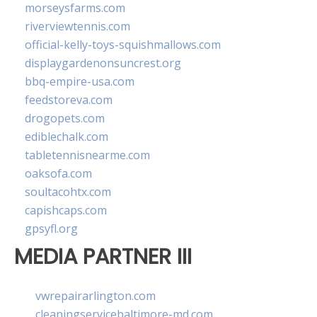
morseysfarms.com
riverviewtennis.com
official-kelly-toys-squishmallows.com
displaygardenonsuncrest.org
bbq-empire-usa.com
feedstoreva.com
drogopets.com
ediblechalk.com
tabletennisnearme.com
oaksofa.com
soultacohtx.com
capishcaps.com
gpsyfl.org
MEDIA PARTNER III
vwrepairarlington.com
cleaningservicebaltimore-md.com