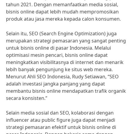
tahun 2021. Dengan memanfaatkan media sosial,
bisnis online dapat lebih mudah mempromosikan
produk atau jasa mereka kepada calon konsumen.
Selain itu, SEO (Search Engine Optimization) juga
merupakan strategi pemasaran yang sangat penting
untuk bisnis online di pasar Indonesia. Melalui
optimisasi mesin pencari, bisnis online dapat
meningkatkan visibilitasnya di internet dan menarik
lebih banyak pengunjung ke situs web mereka.
Menurut Ahli SEO Indonesia, Rudy Setiawan, “SEO
adalah investasi jangka panjang yang dapat
membantu bisnis online mendapatkan trafik organik
secara konsisten.”
Selain media sosial dan SEO, kolaborasi dengan
influencer atau public figure juga dapat menjadi
strategi pemasaran efektif untuk bisnis online di