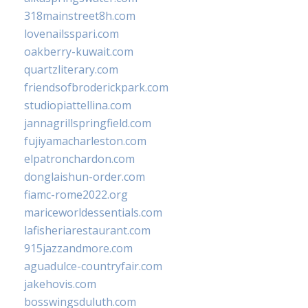
318mainstreet8h.com
lovenailsspari.com
oakberry-kuwait.com
quartzliterary.com
friendsofbroderickpark.com
studiopiattellina.com
jannagrillspringfield.com
fujiyamacharleston.com
elpatronchardon.com
donglaishun-order.com
fiamc-rome2022.org
mariceworldessentials.com
lafisheriarestaurant.com
915jazzandmore.com
aguadulce-countryfair.com
jakehovis.com
bosswingsduluth.com