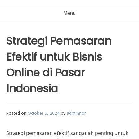
Menu
Strategi Pemasaran
Efektif untuk Bisnis
Online di Pasar
Indonesia
Posted on
October 5, 2024
by
adminnor
Strategi pemasaran efektif sangatlah penting untuk