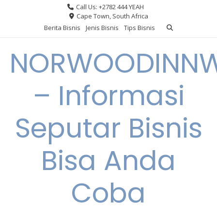
Skip
Call Us: +2782 444 YEAH
to
Cape Town, South Africa
content
Berita Bisnis
Jenis Bisnis
Tips Bisnis
NORWOODINNW
– Informasi
Seputar Bisnis
Bisa Anda
Coba