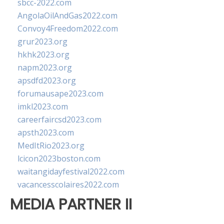
sbcc-2022.com
AngolaOilAndGas2022.com
Convoy4Freedom2022.com
grur2023.org
hkhk2023.org
napm2023.org
apsdfd2023.org
forumausape2023.com
imkl2023.com
careerfaircsd2023.com
apsth2023.com
MedItRio2023.org
lcicon2023boston.com
waitangidayfestival2022.com
vacancesscolaires2022.com
MEDIA PARTNER II