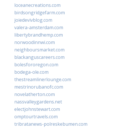
loceanecreations.com
birdsongridgefarm.com
joiedevivblog.com
valera-amsterdam.com
libertybrandhemp.com
norwoodinnwi.com
neighboursmarket.com
blackanguscareers.com
bolesfororegon.com
bodega-ole.com
thestreamlinerlounge.com
mestrinorubanofc.com
novelatherton.com
nassvalleygardens.net
electjohnstewart.com
omptourtravels.com
tribratanews-polreskebumen.com