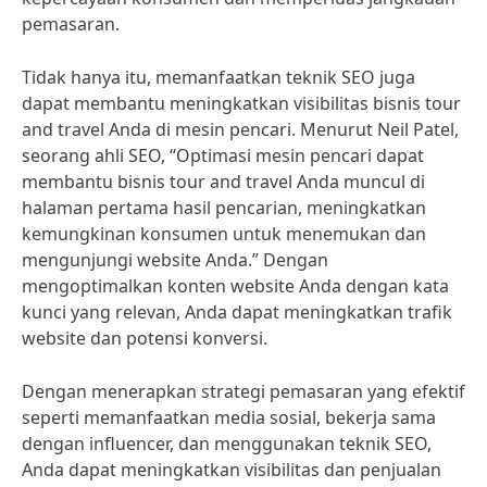
pemasaran.
Tidak hanya itu, memanfaatkan teknik SEO juga
dapat membantu meningkatkan visibilitas bisnis tour
and travel Anda di mesin pencari. Menurut Neil Patel,
seorang ahli SEO, “Optimasi mesin pencari dapat
membantu bisnis tour and travel Anda muncul di
halaman pertama hasil pencarian, meningkatkan
kemungkinan konsumen untuk menemukan dan
mengunjungi website Anda.” Dengan
mengoptimalkan konten website Anda dengan kata
kunci yang relevan, Anda dapat meningkatkan trafik
website dan potensi konversi.
Dengan menerapkan strategi pemasaran yang efektif
seperti memanfaatkan media sosial, bekerja sama
dengan influencer, dan menggunakan teknik SEO,
Anda dapat meningkatkan visibilitas dan penjualan