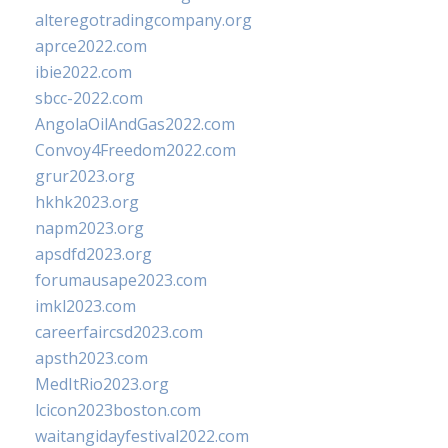
alteregotradingcompany.org
aprce2022.com
ibie2022.com
sbcc-2022.com
AngolaOilAndGas2022.com
Convoy4Freedom2022.com
grur2023.org
hkhk2023.org
napm2023.org
apsdfd2023.org
forumausape2023.com
imkl2023.com
careerfaircsd2023.com
apsth2023.com
MedItRio2023.org
lcicon2023boston.com
waitangidayfestival2022.com