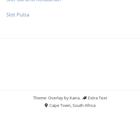
Slot Pulsa
Theme: Overlay by
Kaira
.
Extra Text
Cape Town, South Africa