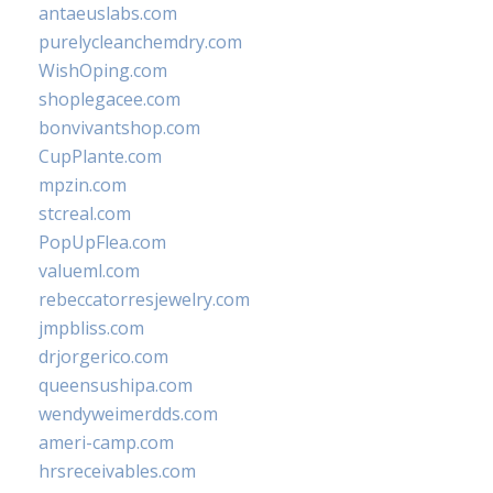
antaeuslabs.com
purelycleanchemdry.com
WishOping.com
shoplegacee.com
bonvivantshop.com
CupPlante.com
mpzin.com
stcreal.com
PopUpFlea.com
valueml.com
rebeccatorresjewelry.com
jmpbliss.com
drjorgerico.com
queensushipa.com
wendyweimerdds.com
ameri-camp.com
hrsreceivables.com