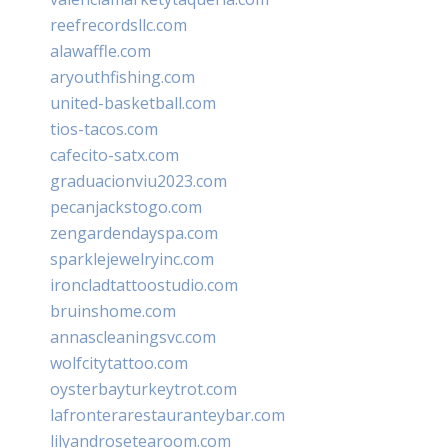
reefrecordsllc.com
alawaffle.com
aryouthfishing.com
united-basketball.com
tios-tacos.com
cafecito-satx.com
graduacionviu2023.com
pecanjackstogo.com
zengardendayspa.com
sparklejewelryinc.com
ironcladtattoostudio.com
bruinshome.com
annascleaningsvc.com
wolfcitytattoo.com
oysterbayturkeytrot.com
lafronterarestauranteybar.com
lilyandrosetearoom.com