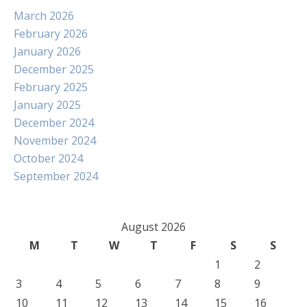
March 2026
February 2026
January 2026
December 2025
February 2025
January 2025
December 2024
November 2024
October 2024
September 2024
August 2026
M
T
W
T
F
S
S
1
2
3
4
5
6
7
8
9
10
11
12
13
14
15
16