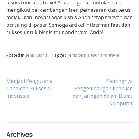
bisnis tour and travel Anda. Ingatlah untuk selalu
mengikuti perkembangan tren pemasaran dan terus
melakukan inovasi agar bisnis Anda tetap relevan dan
bersaing di pasar. Semoga artikel ini bermanfaat dan
sukses untuk bisnis tour and travel Anda!
Posted in
Jenis Bisnis
Tagged
jenis bisnis tour and travel
Post
Menjadi Pengusaha
Pentingnya
Tanaman Sukses di
Pengembangan Keahlian
Indonesia
dan Jaringan dalam Bisnis
navigation
Komputer
Archives