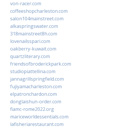
von-racer.com
coffeeshopcharleston.com
salon104mainstreet.com
alkaspringswater.com
318mainstreet8h.com
lovenailsspari.com
oakberry-kuwait.com
quartzliterary.com
friendsofbroderickpark.com
studiopiattellina.com
jannagrillspringfield.com
fujiyamacharleston.com
elpatronchardon.com
donglaishun-order.com
fiamc-rome2022.org
mariceworldessentials.com
lafisheriarestaurant.com