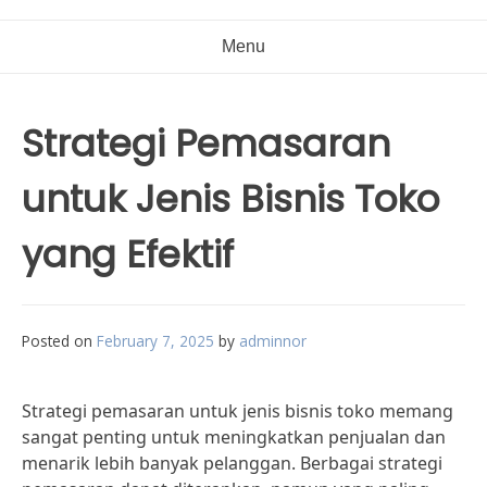
Menu
Strategi Pemasaran
untuk Jenis Bisnis Toko
yang Efektif
Posted on
February 7, 2025
by
adminnor
Strategi pemasaran untuk jenis bisnis toko memang
sangat penting untuk meningkatkan penjualan dan
menarik lebih banyak pelanggan. Berbagai strategi