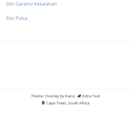
Slot Garansi Kekalahan
Slot Pulsa
Theme: Overlay by
Kaira
.
Extra Text
Cape Town, South Africa