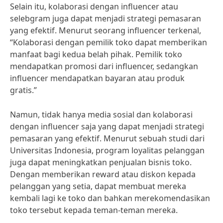
Selain itu, kolaborasi dengan influencer atau
selebgram juga dapat menjadi strategi pemasaran
yang efektif. Menurut seorang influencer terkenal,
“Kolaborasi dengan pemilik toko dapat memberikan
manfaat bagi kedua belah pihak. Pemilik toko
mendapatkan promosi dari influencer, sedangkan
influencer mendapatkan bayaran atau produk
gratis.”
Namun, tidak hanya media sosial dan kolaborasi
dengan influencer saja yang dapat menjadi strategi
pemasaran yang efektif. Menurut sebuah studi dari
Universitas Indonesia, program loyalitas pelanggan
juga dapat meningkatkan penjualan bisnis toko.
Dengan memberikan reward atau diskon kepada
pelanggan yang setia, dapat membuat mereka
kembali lagi ke toko dan bahkan merekomendasikan
toko tersebut kepada teman-teman mereka.