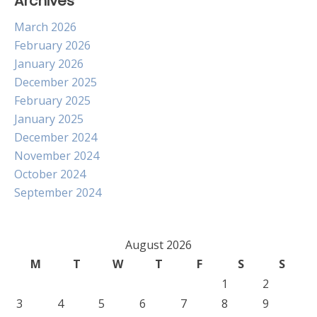
Archives
March 2026
February 2026
January 2026
December 2025
February 2025
January 2025
December 2024
November 2024
October 2024
September 2024
August 2026
M
T
W
T
F
S
S
1
2
3
4
5
6
7
8
9