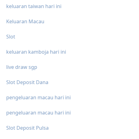
keluaran taiwan hari ini
Keluaran Macau
Slot
keluaran kamboja hari ini
live draw sgp
Slot Deposit Dana
pengeluaran macau hari ini
pengeluaran macau hari ini
Slot Deposit Pulsa