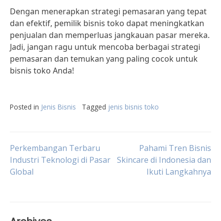
Dengan menerapkan strategi pemasaran yang tepat
dan efektif, pemilik bisnis toko dapat meningkatkan
penjualan dan memperluas jangkauan pasar mereka.
Jadi, jangan ragu untuk mencoba berbagai strategi
pemasaran dan temukan yang paling cocok untuk
bisnis toko Anda!
Posted in
Jenis Bisnis
Tagged
jenis bisnis toko
Post
Perkembangan Terbaru
Pahami Tren Bisnis
Industri Teknologi di Pasar
Skincare di Indonesia dan
Global
Ikuti Langkahnya
navigation