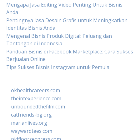
Mengapa Jasa Editing Video Penting Untuk Bisnis
Anda
Pentingnya Jasa Desain Grafis untuk Meningkatkan
Identitas Bisnis Anda
Mengenal Bisnis Produk Digital: Peluang dan
Tantangan di Indonesia
Panduan Bisnis di Facebook Marketplace: Cara Sukses
Berjualan Online
Tips Sukses Bisnis Instagram untuk Pemula
okhealthcareers.com
theintexperience.com
unboundedthefilm.com
catfriends-bg.org
marianlives.org
waywardtees.com
pidfloorsexpress.com