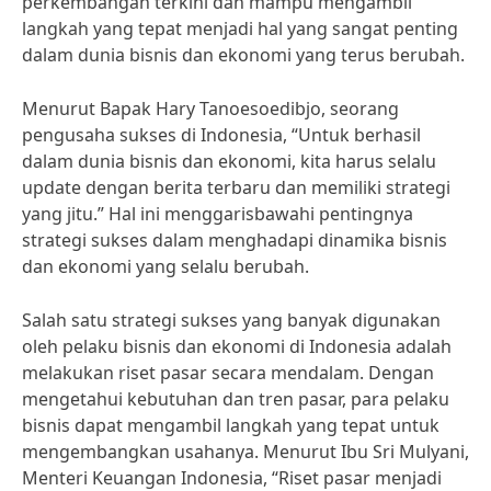
perkembangan terkini dan mampu mengambil
langkah yang tepat menjadi hal yang sangat penting
dalam dunia bisnis dan ekonomi yang terus berubah.
Menurut Bapak Hary Tanoesoedibjo, seorang
pengusaha sukses di Indonesia, “Untuk berhasil
dalam dunia bisnis dan ekonomi, kita harus selalu
update dengan berita terbaru dan memiliki strategi
yang jitu.” Hal ini menggarisbawahi pentingnya
strategi sukses dalam menghadapi dinamika bisnis
dan ekonomi yang selalu berubah.
Salah satu strategi sukses yang banyak digunakan
oleh pelaku bisnis dan ekonomi di Indonesia adalah
melakukan riset pasar secara mendalam. Dengan
mengetahui kebutuhan dan tren pasar, para pelaku
bisnis dapat mengambil langkah yang tepat untuk
mengembangkan usahanya. Menurut Ibu Sri Mulyani,
Menteri Keuangan Indonesia, “Riset pasar menjadi