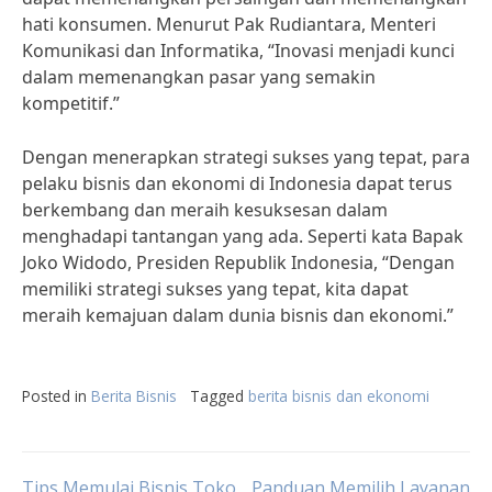
hati konsumen. Menurut Pak Rudiantara, Menteri
Komunikasi dan Informatika, “Inovasi menjadi kunci
dalam memenangkan pasar yang semakin
kompetitif.”
Dengan menerapkan strategi sukses yang tepat, para
pelaku bisnis dan ekonomi di Indonesia dapat terus
berkembang dan meraih kesuksesan dalam
menghadapi tantangan yang ada. Seperti kata Bapak
Joko Widodo, Presiden Republik Indonesia, “Dengan
memiliki strategi sukses yang tepat, kita dapat
meraih kemajuan dalam dunia bisnis dan ekonomi.”
Posted in
Berita Bisnis
Tagged
berita bisnis dan ekonomi
Tips Memulai Bisnis Toko
Panduan Memilih Layanan