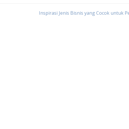
Inspirasi Jenis Bisnis yang Cocok untuk 