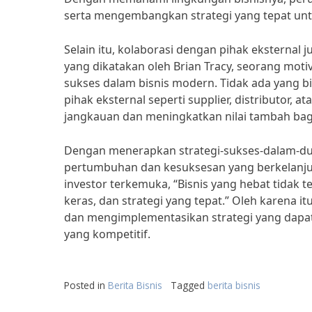
serta mengembangkan strategi yang tepat unt
Selain itu, kolaborasi dengan pihak eksternal j
yang dikatakan oleh Brian Tracy, seorang motiv
sukses dalam bisnis modern. Tidak ada yang b
pihak eksternal seperti supplier, distributor, 
jangkauan dan meningkatkan nilai tambah bag
Dengan menerapkan strategi-sukses-dalam-dun
pertumbuhan dan kesuksesan yang berkelanjuta
investor terkemuka, “Bisnis yang hebat tidak 
keras, dan strategi yang tepat.” Oleh karena
dan mengimplementasikan strategi yang dap
yang kompetitif.
Posted in
Berita Bisnis
Tagged
berita bisnis