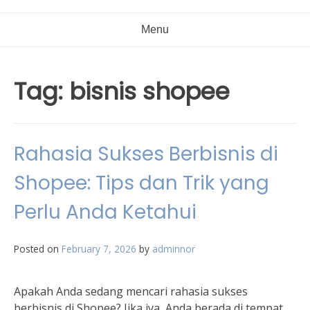
Menu
Tag:
bisnis shopee
Rahasia Sukses Berbisnis di
Shopee: Tips dan Trik yang
Perlu Anda Ketahui
Posted on
February 7, 2026
by
adminnor
Apakah Anda sedang mencari rahasia sukses
berbisnis di Shopee? Jika iya, Anda berada di tempat