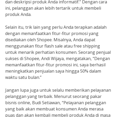
dan deskripsi produk Anda informatif.” Dengan cara
ini, pelanggan akan lebih tertarik untuk membeli
produk Anda.
Selain itu, trik lain yang perlu Anda terapkan adalah
dengan memanfaatkan fitur-fitur promosi yang
disediakan oleh Shopee. Misalnya, Anda dapat
menggunakan fitur flash sale atau free shipping
untuk menarik perhatian konsumen. Seorang penjual
sukses di Shopee, Andi Wijaya, mengatakan, “Dengan
memanfaatkan fitur-fitur promosi ini, saya berhasil
meningkatkan penjualan saya hingga 50% dalam
waktu satu bulan.”
Jangan lupa juga untuk selalu memberikan pelayanan
pelanggan yang terbaik. Menurut seorang pakar
bisnis online, Budi Setiawan, “Pelayanan pelanggan
yang baik akan membuat konsumen Anda merasa
puas dan akan kembali membeli produk Anda di masa