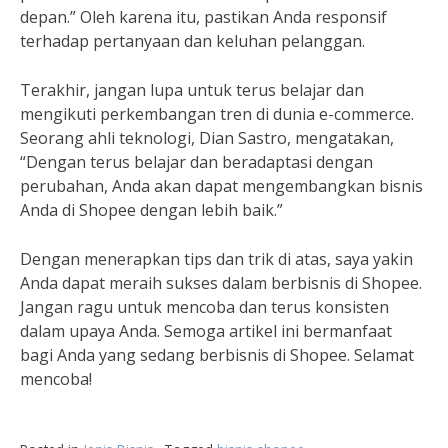
depan.” Oleh karena itu, pastikan Anda responsif
terhadap pertanyaan dan keluhan pelanggan.
Terakhir, jangan lupa untuk terus belajar dan
mengikuti perkembangan tren di dunia e-commerce.
Seorang ahli teknologi, Dian Sastro, mengatakan,
“Dengan terus belajar dan beradaptasi dengan
perubahan, Anda akan dapat mengembangkan bisnis
Anda di Shopee dengan lebih baik.”
Dengan menerapkan tips dan trik di atas, saya yakin
Anda dapat meraih sukses dalam berbisnis di Shopee.
Jangan ragu untuk mencoba dan terus konsisten
dalam upaya Anda. Semoga artikel ini bermanfaat
bagi Anda yang sedang berbisnis di Shopee. Selamat
mencoba!