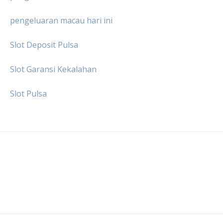
pengeluaran macau hari ini
Slot Deposit Pulsa
Slot Garansi Kekalahan
Slot Pulsa