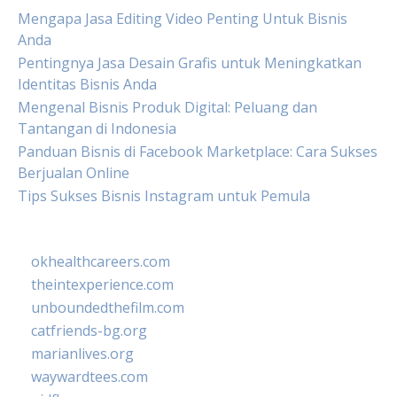
Mengapa Jasa Editing Video Penting Untuk Bisnis
Anda
Pentingnya Jasa Desain Grafis untuk Meningkatkan
Identitas Bisnis Anda
Mengenal Bisnis Produk Digital: Peluang dan
Tantangan di Indonesia
Panduan Bisnis di Facebook Marketplace: Cara Sukses
Berjualan Online
Tips Sukses Bisnis Instagram untuk Pemula
okhealthcareers.com
theintexperience.com
unboundedthefilm.com
catfriends-bg.org
marianlives.org
waywardtees.com