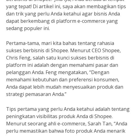
yang tepat! Di artikel ini, saya akan membagikan tips
dan trik yang perlu Anda ketahui agar bisnis Anda
dapat berkembang di platform e-commerce yang
sedang populer ini.
Pertama-tama, mari kita bahas tentang rahasia
sukses berbisnis di Shopee. Menurut CEO Shopee,
Chris Feng, salah satu kunci sukses berbisnis di
platform ini adalah dengan memahami pasar dan
pelanggan Anda. Feng mengatakan, “Dengan
memahami kebutuhan dan preferensi konsumen,
Anda dapat lebih mudah menyesuaikan produk dan
strategi pemasaran Anda.”
Tips pertama yang perlu Anda ketahui adalah tentang
peningkatan visibilitas produk Anda di Shopee.
Menurut seorang ahli e-commerce, Sarah Tan, “Anda
perlu memastikan bahwa foto produk Anda menarik