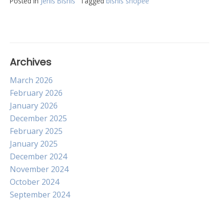
Posted in
Jenis Bisnis
Tagged
bisnis shopee
Archives
March 2026
February 2026
January 2026
December 2025
February 2025
January 2025
December 2024
November 2024
October 2024
September 2024