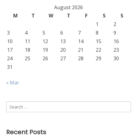
August 2026
M
T
W
T
F
S
S
1
2
3
4
5
6
7
8
9
10
11
12
13
14
15
16
17
18
19
20
21
22
23
24
25
26
27
28
29
30
31
« Mar
Search
for:
Recent Posts