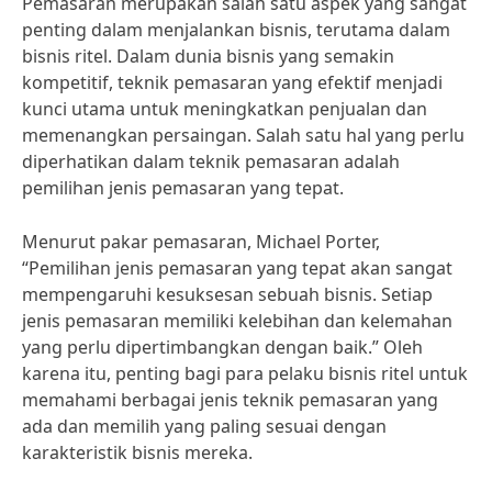
Pemasaran merupakan salah satu aspek yang sangat
penting dalam menjalankan bisnis, terutama dalam
bisnis ritel. Dalam dunia bisnis yang semakin
kompetitif, teknik pemasaran yang efektif menjadi
kunci utama untuk meningkatkan penjualan dan
memenangkan persaingan. Salah satu hal yang perlu
diperhatikan dalam teknik pemasaran adalah
pemilihan jenis pemasaran yang tepat.
Menurut pakar pemasaran, Michael Porter,
“Pemilihan jenis pemasaran yang tepat akan sangat
mempengaruhi kesuksesan sebuah bisnis. Setiap
jenis pemasaran memiliki kelebihan dan kelemahan
yang perlu dipertimbangkan dengan baik.” Oleh
karena itu, penting bagi para pelaku bisnis ritel untuk
memahami berbagai jenis teknik pemasaran yang
ada dan memilih yang paling sesuai dengan
karakteristik bisnis mereka.