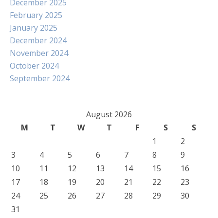
December 2025
February 2025
January 2025
December 2024
November 2024
October 2024
September 2024
August 2026
M
T
W
T
F
S
S
1
2
3
4
5
6
7
8
9
10
11
12
13
14
15
16
17
18
19
20
21
22
23
24
25
26
27
28
29
30
31