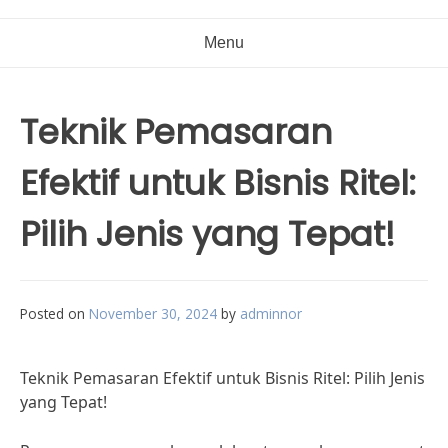
Menu
Teknik Pemasaran
Efektif untuk Bisnis Ritel:
Pilih Jenis yang Tepat!
Posted on
November 30, 2024
by
adminnor
Teknik Pemasaran Efektif untuk Bisnis Ritel: Pilih Jenis
yang Tepat!