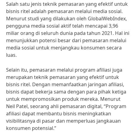
Salah satu jenis teknik pemasaran yang efektif untuk
bisnis ritel adalah pemasaran melalui media sosial.
Menurut studi yang dilakukan oleh GlobalWebIndex,
pengguna media sosial aktif telah mencapai 3,96
miliar orang di seluruh dunia pada tahun 2021. Hal ini
menunjukkan potensi besar dari pemasaran melalui
media sosial untuk menjangkau konsumen secara
luas.
Selain itu, pemasaran melalui program afiliasi juga
merupakan teknik pemasaran yang efektif untuk
bisnis ritel. Dengan memanfaatkan jaringan afiliasi,
bisnis dapat bekerja sama dengan para pihak ketiga
untuk mempromosikan produk mereka. Menurut
Neil Patel, seorang ahli pemasaran digital, “Program
afiliasi dapat membantu bisnis meningkatkan
visibilitasnya di pasar dan memperluas jangkauan
konsumen potensial.”