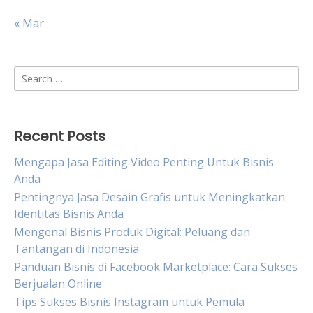
« Mar
Search
for:
Recent Posts
Mengapa Jasa Editing Video Penting Untuk Bisnis
Anda
Pentingnya Jasa Desain Grafis untuk Meningkatkan
Identitas Bisnis Anda
Mengenal Bisnis Produk Digital: Peluang dan
Tantangan di Indonesia
Panduan Bisnis di Facebook Marketplace: Cara Sukses
Berjualan Online
Tips Sukses Bisnis Instagram untuk Pemula