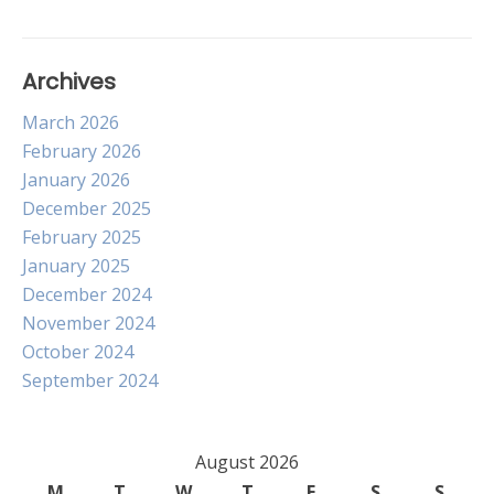
Archives
March 2026
February 2026
January 2026
December 2025
February 2025
January 2025
December 2024
November 2024
October 2024
September 2024
August 2026
M
T
W
T
F
S
S