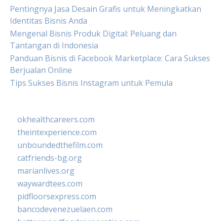
Pentingnya Jasa Desain Grafis untuk Meningkatkan
Identitas Bisnis Anda
Mengenal Bisnis Produk Digital: Peluang dan
Tantangan di Indonesia
Panduan Bisnis di Facebook Marketplace: Cara Sukses
Berjualan Online
Tips Sukses Bisnis Instagram untuk Pemula
okhealthcareers.com
theintexperience.com
unboundedthefilm.com
catfriends-bg.org
marianlives.org
waywardtees.com
pidfloorsexpress.com
bancodevenezuelaen.com