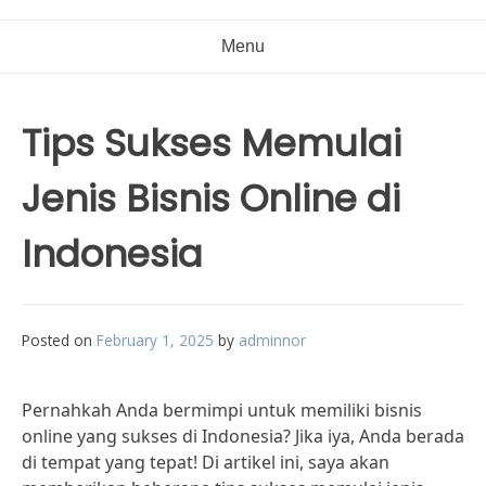
Menu
Tips Sukses Memulai
Jenis Bisnis Online di
Indonesia
Posted on
February 1, 2025
by
adminnor
Pernahkah Anda bermimpi untuk memiliki bisnis
online yang sukses di Indonesia? Jika iya, Anda berada
di tempat yang tepat! Di artikel ini, saya akan