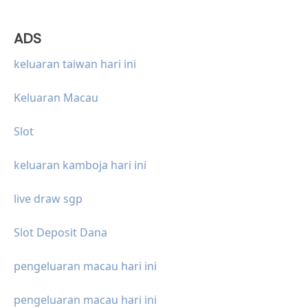
ADS
keluaran taiwan hari ini
Keluaran Macau
Slot
keluaran kamboja hari ini
live draw sgp
Slot Deposit Dana
pengeluaran macau hari ini
pengeluaran macau hari ini