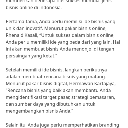
memberikan beberapa tips sukses memulai jenis
bisnis online di Indonesia.
Pertama-tama, Anda perlu memiliki ide bisnis yang
unik dan inovatif. Menurut pakar bisnis online,
Rhenald Kasali, “Untuk sukses dalam bisnis online,
Anda perlu memiliki ide yang beda dari yang lain. Hal
ini akan membuat bisnis Anda menonjol di tengah
persaingan yang ketat.”
Setelah memiliki ide bisnis, langkah berikutnya
adalah membuat rencana bisnis yang matang.
Menurut pakar bisnis digital, Hermawan Kartajaya,
“Rencana bisnis yang baik akan membantu Anda
mengidentifikasi target pasar, strategi pemasaran,
dan sumber daya yang dibutuhkan untuk
mengembangkan bisnis Anda.”
Selain itu, Anda juga perlu memperhatikan branding