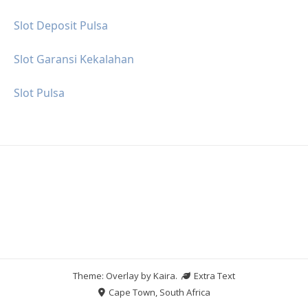
Slot Deposit Pulsa
Slot Garansi Kekalahan
Slot Pulsa
Theme: Overlay by
Kaira
.
Extra Text
Cape Town, South Africa