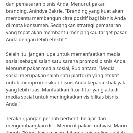
dan pemasaran bisnis Anda. Menurut pakar
branding, Anindya Bakrie, “Branding yang kuat akan
membantu membangun citra positif bagi bisnis Anda
di mata konsumen. Sedangkan strategi pemasaran
yang tepat akan membantu menjangkau target pasar
Anda dengan lebih efektif.”
Selain itu, jangan lupa untuk memanfaatkan media
sosial sebagai salah satu sarana promosi bisnis Anda.
Menurut pakar media sosial, Rudiantara, “Media
sosial merupakan salah satu platform yang efektif
untuk mempromosikan bisnis Anda kepada khalayak
yang lebih luas. Manfaatkan fitur-fitur yang ada di
media sosial untuk meningkatkan visibilitas bisnis
Anda.”
Terakhir, jangan pernah berhenti belajar dan
mengembangkan diri. Menurut pakar motivasi, Mario
Teguh, “Kunci kesuksesan dalam bisnis online adalah