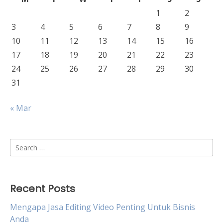
1
2
3
4
5
6
7
8
9
10
11
12
13
14
15
16
17
18
19
20
21
22
23
24
25
26
27
28
29
30
31
« Mar
Search
for:
Recent Posts
Mengapa Jasa Editing Video Penting Untuk Bisnis
Anda