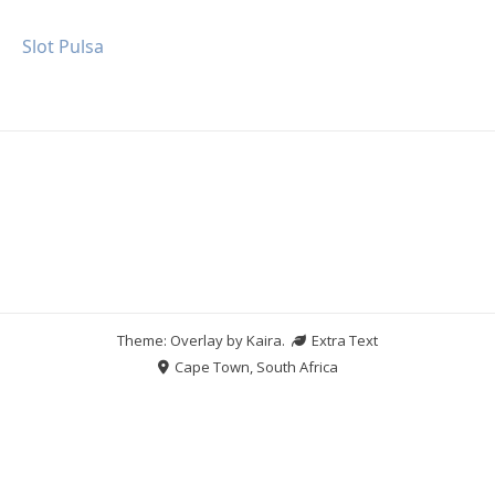
Slot Pulsa
Theme: Overlay by
Kaira
.
Extra Text
Cape Town, South Africa