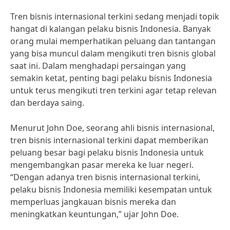
Tren bisnis internasional terkini sedang menjadi topik
hangat di kalangan pelaku bisnis Indonesia. Banyak
orang mulai memperhatikan peluang dan tantangan
yang bisa muncul dalam mengikuti tren bisnis global
saat ini. Dalam menghadapi persaingan yang
semakin ketat, penting bagi pelaku bisnis Indonesia
untuk terus mengikuti tren terkini agar tetap relevan
dan berdaya saing.
Menurut John Doe, seorang ahli bisnis internasional,
tren bisnis internasional terkini dapat memberikan
peluang besar bagi pelaku bisnis Indonesia untuk
mengembangkan pasar mereka ke luar negeri.
“Dengan adanya tren bisnis internasional terkini,
pelaku bisnis Indonesia memiliki kesempatan untuk
memperluas jangkauan bisnis mereka dan
meningkatkan keuntungan,” ujar John Doe.