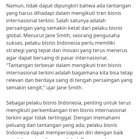
Namun, tidak dapat dipungkiri bahwa ada tantangan
yang harus dihadapi dalam mengikuti tren bisnis
internasional terkini. Salah satunya adalah
persaingan yang semakin ketat dari pelaku bisnis
global. Menurut Jane Smith, seorang pengusaha
sukses, pelaku bisnis Indonesia perlu memiliki
strategi yang tepat dan inovasi yang terus menerus
agar dapat bersaing di pasar internasional.
“Tantangan terbesar dalam mengikuti tren bisnis
internasional terkini adalah bagaimana kita bisa tetap
relevan dan berdaya saing di tengah persaingan yang
semakin sengit,” ujar Jane Smith.
Sebagai pelaku bisnis Indonesia, penting untuk terus
mengikuti perkembangan tren bisnis internasional
terkini agar tidak tertinggal. Dengan memahami
peluang dan tantangan yang ada, pelaku bisnis
Indonesia dapat mempersiapkan diri dengan baik