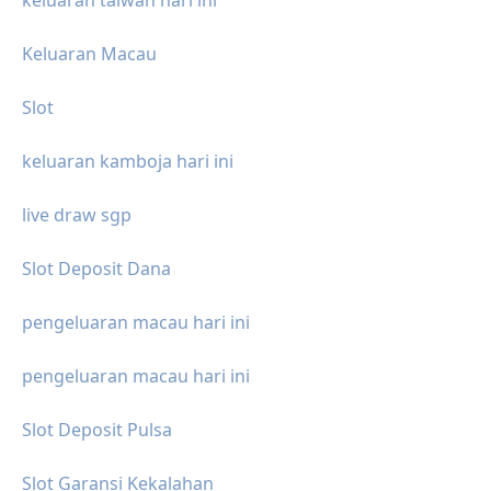
Keluaran Macau
Slot
keluaran kamboja hari ini
live draw sgp
Slot Deposit Dana
pengeluaran macau hari ini
pengeluaran macau hari ini
Slot Deposit Pulsa
Slot Garansi Kekalahan