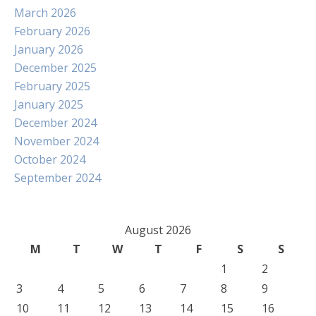
March 2026
February 2026
January 2026
December 2025
February 2025
January 2025
December 2024
November 2024
October 2024
September 2024
August 2026
M
T
W
T
F
S
S
1
2
3
4
5
6
7
8
9
10
11
12
13
14
15
16