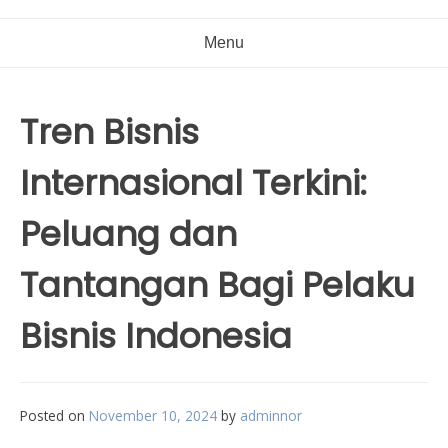
Menu
Tren Bisnis
Internasional Terkini:
Peluang dan
Tantangan Bagi Pelaku
Bisnis Indonesia
Posted on
November 10, 2024
by
adminnor