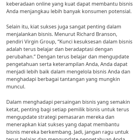
keberadaan online yang kuat dapat membantu bisnis
Anda menjangkau lebih banyak konsumen potensial.
Selain itu, kiat sukses juga sangat penting dalam
menjalankan bisnis. Menurut Richard Branson,
pendiri Virgin Group, “Kunci kesuksesan dalam bisnis
adalah terus belajar dan beradaptasi dengan
perubahan.” Dengan terus belajar dan mengupdate
pengetahuan serta keterampilan Anda, Anda dapat
menjadi lebih baik dalam mengelola bisnis Anda dan
menghadapi berbagai tantangan yang mungkin
muncul.
Dalam menghadapi persaingan bisnis yang semakin
ketat, penting bagi setiap pemilik bisnis untuk terus
mengupdate strategi pemasaran mereka dan
menerapkan kiat sukses yang dapat membantu
bisnis mereka berkembang. Jadi, jangan ragu untuk
terus belajar dan mengupdate pengetahuan Anda