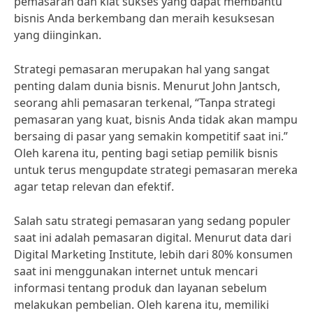
pemasaran dan kiat sukses yang dapat membantu
bisnis Anda berkembang dan meraih kesuksesan
yang diinginkan.
Strategi pemasaran merupakan hal yang sangat
penting dalam dunia bisnis. Menurut John Jantsch,
seorang ahli pemasaran terkenal, “Tanpa strategi
pemasaran yang kuat, bisnis Anda tidak akan mampu
bersaing di pasar yang semakin kompetitif saat ini.”
Oleh karena itu, penting bagi setiap pemilik bisnis
untuk terus mengupdate strategi pemasaran mereka
agar tetap relevan dan efektif.
Salah satu strategi pemasaran yang sedang populer
saat ini adalah pemasaran digital. Menurut data dari
Digital Marketing Institute, lebih dari 80% konsumen
saat ini menggunakan internet untuk mencari
informasi tentang produk dan layanan sebelum
melakukan pembelian. Oleh karena itu, memiliki