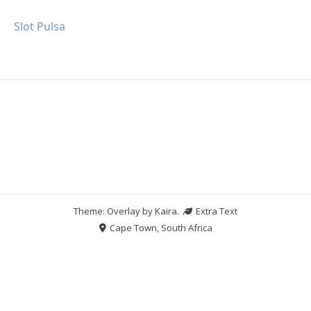
Slot Pulsa
Theme: Overlay by
Kaira
.
Extra Text
Cape Town, South Africa