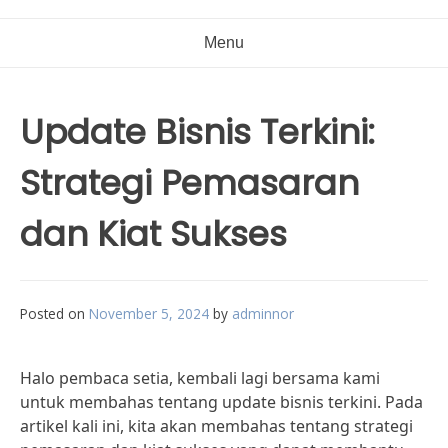
Menu
Update Bisnis Terkini:
Strategi Pemasaran
dan Kiat Sukses
Posted on
November 5, 2024
by
adminnor
Halo pembaca setia, kembali lagi bersama kami
untuk membahas tentang update bisnis terkini. Pada
artikel kali ini, kita akan membahas tentang strategi