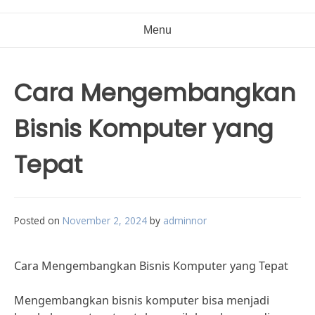
Menu
Cara Mengembangkan
Bisnis Komputer yang
Tepat
Posted on
November 2, 2024
by
adminnor
Cara Mengembangkan Bisnis Komputer yang Tepat
Mengembangkan bisnis komputer bisa menjadi