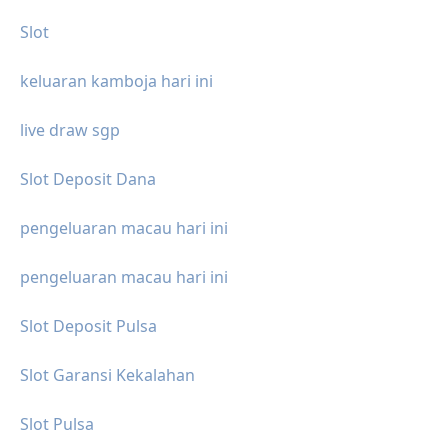
Slot
keluaran kamboja hari ini
live draw sgp
Slot Deposit Dana
pengeluaran macau hari ini
pengeluaran macau hari ini
Slot Deposit Pulsa
Slot Garansi Kekalahan
Slot Pulsa