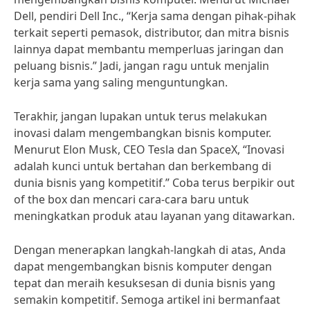
Dell, pendiri Dell Inc., “Kerja sama dengan pihak-pihak
terkait seperti pemasok, distributor, dan mitra bisnis
lainnya dapat membantu memperluas jaringan dan
peluang bisnis.” Jadi, jangan ragu untuk menjalin
kerja sama yang saling menguntungkan.
Terakhir, jangan lupakan untuk terus melakukan
inovasi dalam mengembangkan bisnis komputer.
Menurut Elon Musk, CEO Tesla dan SpaceX, “Inovasi
adalah kunci untuk bertahan dan berkembang di
dunia bisnis yang kompetitif.” Coba terus berpikir out
of the box dan mencari cara-cara baru untuk
meningkatkan produk atau layanan yang ditawarkan.
Dengan menerapkan langkah-langkah di atas, Anda
dapat mengembangkan bisnis komputer dengan
tepat dan meraih kesuksesan di dunia bisnis yang
semakin kompetitif. Semoga artikel ini bermanfaat