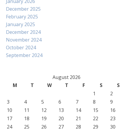
January 2026
December 2025
February 2025
January 2025
December 2024
November 2024
October 2024
September 2024
August 2026
M
T
W
T
F
S
S
1
2
3
4
5
6
7
8
9
10
11
12
13
14
15
16
17
18
19
20
21
22
23
24
25
26
27
28
29
30