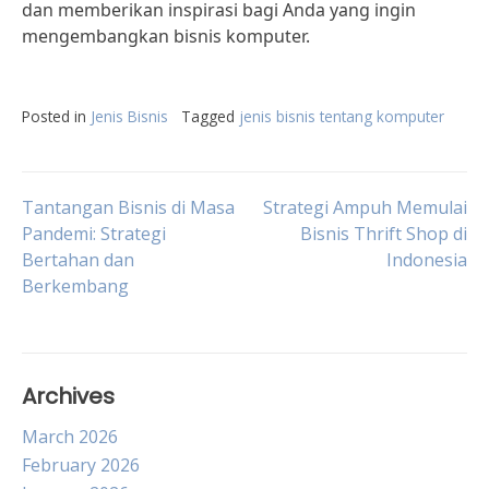
dan memberikan inspirasi bagi Anda yang ingin
mengembangkan bisnis komputer.
Posted in
Jenis Bisnis
Tagged
jenis bisnis tentang komputer
Post
Tantangan Bisnis di Masa
Strategi Ampuh Memulai
Pandemi: Strategi
Bisnis Thrift Shop di
Bertahan dan
Indonesia
navigation
Berkembang
Archives
March 2026
February 2026