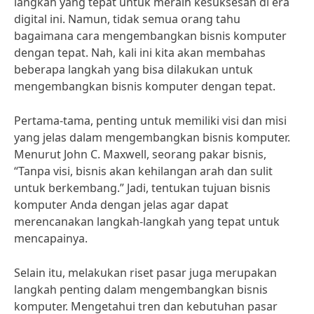
langkah yang tepat untuk meraih kesuksesan di era
digital ini. Namun, tidak semua orang tahu
bagaimana cara mengembangkan bisnis komputer
dengan tepat. Nah, kali ini kita akan membahas
beberapa langkah yang bisa dilakukan untuk
mengembangkan bisnis komputer dengan tepat.
Pertama-tama, penting untuk memiliki visi dan misi
yang jelas dalam mengembangkan bisnis komputer.
Menurut John C. Maxwell, seorang pakar bisnis,
“Tanpa visi, bisnis akan kehilangan arah dan sulit
untuk berkembang.” Jadi, tentukan tujuan bisnis
komputer Anda dengan jelas agar dapat
merencanakan langkah-langkah yang tepat untuk
mencapainya.
Selain itu, melakukan riset pasar juga merupakan
langkah penting dalam mengembangkan bisnis
komputer. Mengetahui tren dan kebutuhan pasar