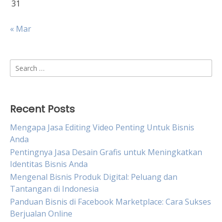
31
« Mar
Search
for:
Recent Posts
Mengapa Jasa Editing Video Penting Untuk Bisnis
Anda
Pentingnya Jasa Desain Grafis untuk Meningkatkan
Identitas Bisnis Anda
Mengenal Bisnis Produk Digital: Peluang dan
Tantangan di Indonesia
Panduan Bisnis di Facebook Marketplace: Cara Sukses
Berjualan Online