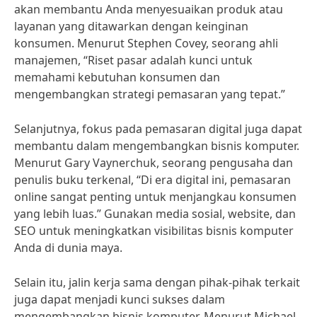
akan membantu Anda menyesuaikan produk atau
layanan yang ditawarkan dengan keinginan
konsumen. Menurut Stephen Covey, seorang ahli
manajemen, “Riset pasar adalah kunci untuk
memahami kebutuhan konsumen dan
mengembangkan strategi pemasaran yang tepat.”
Selanjutnya, fokus pada pemasaran digital juga dapat
membantu dalam mengembangkan bisnis komputer.
Menurut Gary Vaynerchuk, seorang pengusaha dan
penulis buku terkenal, “Di era digital ini, pemasaran
online sangat penting untuk menjangkau konsumen
yang lebih luas.” Gunakan media sosial, website, dan
SEO untuk meningkatkan visibilitas bisnis komputer
Anda di dunia maya.
Selain itu, jalin kerja sama dengan pihak-pihak terkait
juga dapat menjadi kunci sukses dalam
mengembangkan bisnis komputer. Menurut Michael