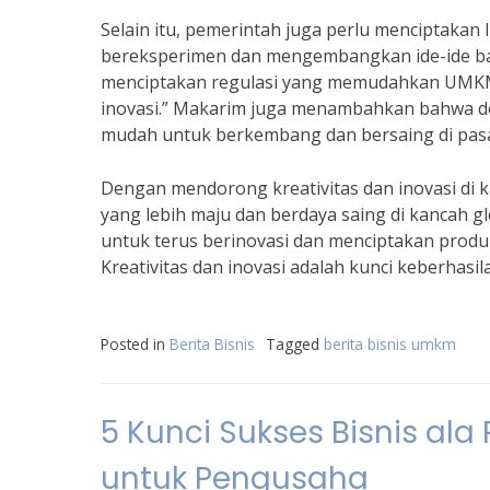
Selain itu, pemerintah juga perlu mencipta
bereksperimen dan mengembangkan ide-ide ba
menciptakan regulasi yang memudahkan UMK
inovasi.” Makarim juga menambahkan bahwa d
mudah untuk berkembang dan bersaing di pasa
Dengan mendorong kreativitas dan inovasi di
yang lebih maju dan berdaya saing di kancah g
untuk terus berinovasi dan menciptakan produ
Kreativitas dan inovasi adalah kunci keberhas
Posted in
Berita Bisnis
Tagged
berita bisnis umkm
5 Kunci Sukses Bisnis ala
untuk Pengusaha