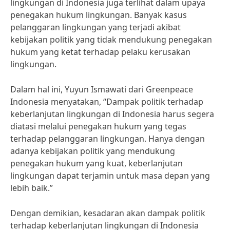
lingkungan di Indonesia juga terlihat dalam upaya
penegakan hukum lingkungan. Banyak kasus
pelanggaran lingkungan yang terjadi akibat
kebijakan politik yang tidak mendukung penegakan
hukum yang ketat terhadap pelaku kerusakan
lingkungan.
Dalam hal ini, Yuyun Ismawati dari Greenpeace
Indonesia menyatakan, “Dampak politik terhadap
keberlanjutan lingkungan di Indonesia harus segera
diatasi melalui penegakan hukum yang tegas
terhadap pelanggaran lingkungan. Hanya dengan
adanya kebijakan politik yang mendukung
penegakan hukum yang kuat, keberlanjutan
lingkungan dapat terjamin untuk masa depan yang
lebih baik.”
Dengan demikian, kesadaran akan dampak politik
terhadap keberlanjutan lingkungan di Indonesia