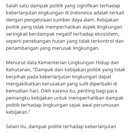
Salah satu dampak politik yang signifikan terhadap
keberlanjutan lingkungan di Indonesia adalah terkait
dengan pengelolaan sumber daya alam. Kebijakan
politik yang tidak memperhatikan aspek lingkungan
seringkali berdampak negatif terhadap ekosistem,
seperti penebangan hutan yang tidak terkontrol dan
penambangan yang merusak lingkungan.
Menurut data Kementerian Lingkungan Hidup dan
Kehutanan, “Dampak dari kebijakan politik yang tidak
berpihak pada keberlanjutan lingkungan dapat
mengakibatkan kerusakan yang sulit diperbaiki di
kemudian hari. Oleh karena itu, penting bagi para
pemangku kebijakan untuk memperhatikan dampak
politik terhadap lingkungan sejak awal perumusan
kebijakan.”
Selain itu, dampak politik terhadap keberlanjutan