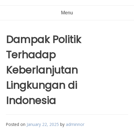
Menu
Dampak Politik
Terhadap
Keberlanjutan
Lingkungan di
Indonesia
Posted on
January 22, 2025
by
adminnor