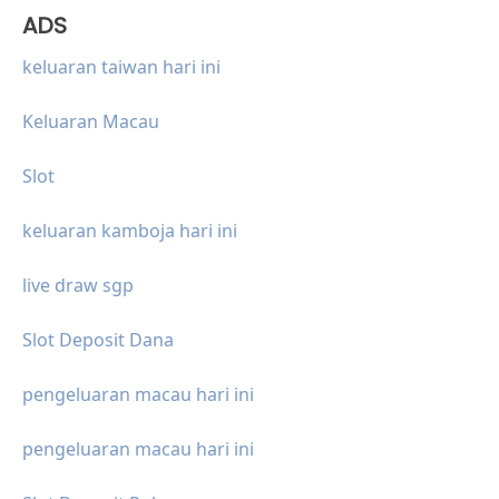
ADS
keluaran taiwan hari ini
Keluaran Macau
Slot
keluaran kamboja hari ini
live draw sgp
Slot Deposit Dana
pengeluaran macau hari ini
pengeluaran macau hari ini