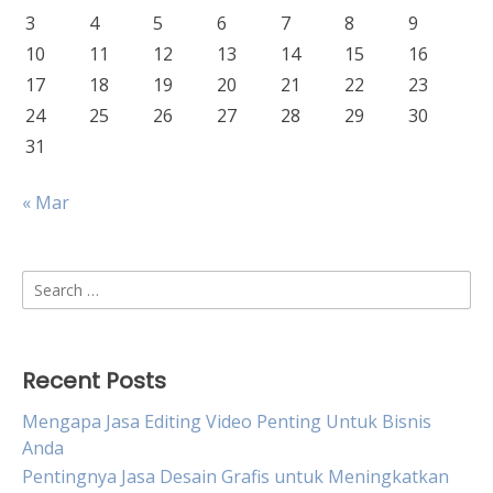
3
4
5
6
7
8
9
10
11
12
13
14
15
16
17
18
19
20
21
22
23
24
25
26
27
28
29
30
31
« Mar
Search
for:
Recent Posts
Mengapa Jasa Editing Video Penting Untuk Bisnis
Anda
Pentingnya Jasa Desain Grafis untuk Meningkatkan