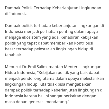
Dampak Politik Terhadap Keberlanjutan Lingkungan
di Indonesia
Dampak politik terhadap keberlanjutan lingkungan di
Indonesia menjadi perhatian penting dalam upaya
menjaga ekosistem yang ada. Kehadiran kebijakan
politik yang tepat dapat memberikan kontribusi
besar terhadap pelestarian lingkungan hidup di
tanah air.
Menurut Dr. Emil Salim, mantan Menteri Lingkungan
Hidup Indonesia, “Kebijakan politik yang baik dapat
menjadi pendorong utama dalam upaya melestarikan
lingkungan hidup. Kita tidak bisa mengabaikan
dampak politik terhadap keberlanjutan lingkungan di
Indonesia karena hal ini sangat berkaitan dengan
masa depan generasi mendatang.”