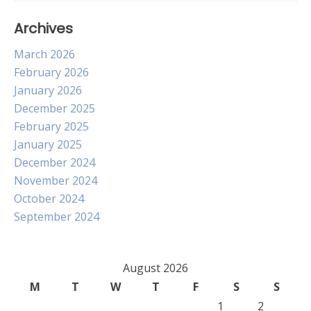
Archives
March 2026
February 2026
January 2026
December 2025
February 2025
January 2025
December 2024
November 2024
October 2024
September 2024
August 2026
M
T
W
T
F
S
S
1
2