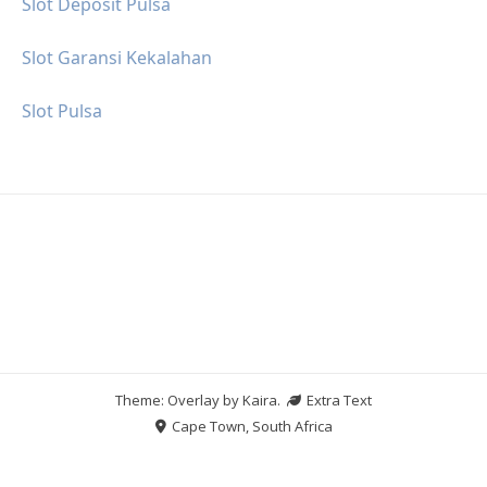
Slot Deposit Pulsa
Slot Garansi Kekalahan
Slot Pulsa
Theme: Overlay by
Kaira
.
Extra Text
Cape Town, South Africa