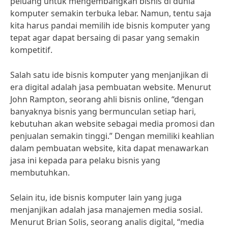
peluang untuk mengembangkan bisnis di dunia
komputer semakin terbuka lebar. Namun, tentu saja
kita harus pandai memilih ide bisnis komputer yang
tepat agar dapat bersaing di pasar yang semakin
kompetitif.
Salah satu ide bisnis komputer yang menjanjikan di
era digital adalah jasa pembuatan website. Menurut
John Rampton, seorang ahli bisnis online, “dengan
banyaknya bisnis yang bermunculan setiap hari,
kebutuhan akan website sebagai media promosi dan
penjualan semakin tinggi.” Dengan memiliki keahlian
dalam pembuatan website, kita dapat menawarkan
jasa ini kepada para pelaku bisnis yang
membutuhkan.
Selain itu, ide bisnis komputer lain yang juga
menjanjikan adalah jasa manajemen media sosial.
Menurut Brian Solis, seorang analis digital, “media