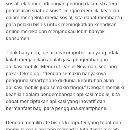
sosial telah menjadi bagian penting dalam strategi
pemasaran suatu bisnis.” Dengan memiliki keahlian
dalam mengelola media sosial, kita dapat membantu
para pelaku bisnis untuk meningkatkan kehadiran
online mereka dan menjangkau lebih banyak
konsumen.
Tidak hanya itu, ide bisnis komputer lain yang tidak
kalah menjanjikan adalah jasa pengembangan
aplikasi mobile. Menurut Daniel Newman, seorang
pakar teknologi, “dengan semakin banyaknya
pengguna smartphone di dunia, kebutuhan akan
aplikasi mobile juga semakin tinggi.” Dengan memiliki
keahlian dalam pengembangan aplikasi mobile, kita
dapat menciptakan aplikasi yang inovatif dan
bermanfaat bagi para pengguna smartphone.
Dengan memilih ide bisnis komputer yang tepat dan
memiliki keahlian yang memadai, kita dapat meraih