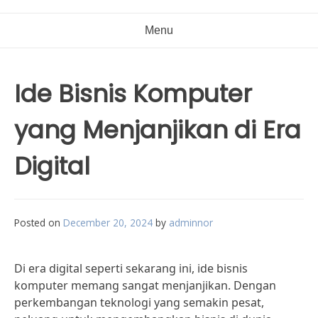
Menu
Ide Bisnis Komputer
yang Menjanjikan di Era
Digital
Posted on
December 20, 2024
by
adminnor
Di era digital seperti sekarang ini, ide bisnis
komputer memang sangat menjanjikan. Dengan
perkembangan teknologi yang semakin pesat,