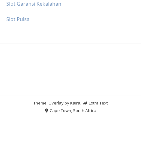
Slot Garansi Kekalahan
Slot Pulsa
Theme: Overlay by
Kaira
.
Extra Text
Cape Town, South Africa