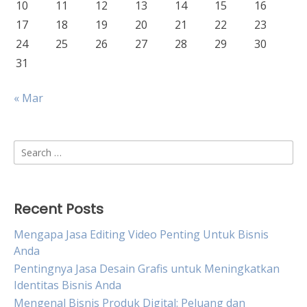
10
11
12
13
14
15
16
17
18
19
20
21
22
23
24
25
26
27
28
29
30
31
« Mar
Search
for:
Recent Posts
Mengapa Jasa Editing Video Penting Untuk Bisnis
Anda
Pentingnya Jasa Desain Grafis untuk Meningkatkan
Identitas Bisnis Anda
Mengenal Bisnis Produk Digital: Peluang dan