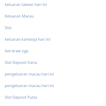
keluaran taiwan hari ini
Keluaran Macau
Slot
keluaran kamboja hari ini
live draw sgp
Slot Deposit Dana
pengeluaran macau hari ini
pengeluaran macau hari ini
Slot Deposit Pulsa