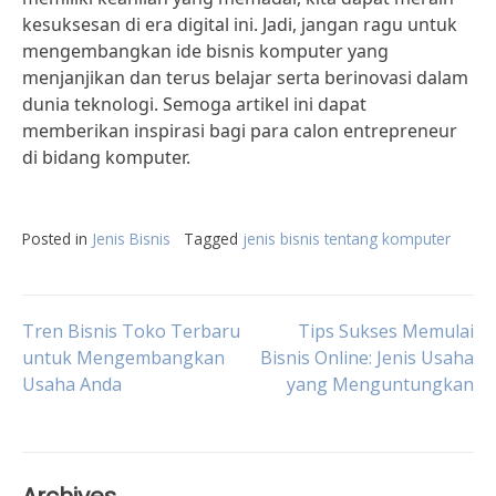
kesuksesan di era digital ini. Jadi, jangan ragu untuk
mengembangkan ide bisnis komputer yang
menjanjikan dan terus belajar serta berinovasi dalam
dunia teknologi. Semoga artikel ini dapat
memberikan inspirasi bagi para calon entrepreneur
di bidang komputer.
Posted in
Jenis Bisnis
Tagged
jenis bisnis tentang komputer
Post
Tren Bisnis Toko Terbaru
Tips Sukses Memulai
untuk Mengembangkan
Bisnis Online: Jenis Usaha
Usaha Anda
yang Menguntungkan
navigation