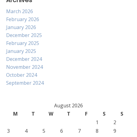
Archives
March 2026
February 2026
January 2026
December 2025
February 2025
January 2025
December 2024
November 2024
October 2024
September 2024
August 2026
M
T
W
T
F
S
S
1
2
3
4
5
6
7
8
9