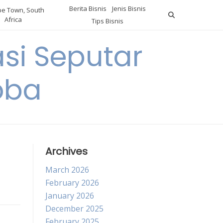
Berita Bisnis
Jenis Bisnis
e Town, South
Africa
Tips Bisnis
i Seputar
oba
Archives
March 2026
February 2026
January 2026
December 2025
February 2025