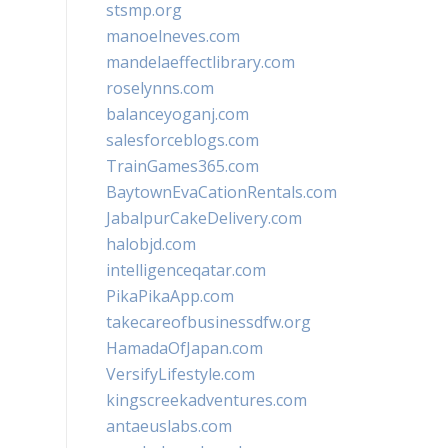
stsmp.org
manoelneves.com
mandelaeffectlibrary.com
roselynns.com
balanceyoganj.com
salesforceblogs.com
TrainGames365.com
BaytownEvaCationRentals.com
JabalpurCakeDelivery.com
halobjd.com
intelligenceqatar.com
PikaPikaApp.com
takecareofbusinessdfw.org
HamadaOfJapan.com
VersifyLifestyle.com
kingscreekadventures.com
antaeuslabs.com