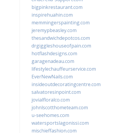
bigpinkrestaurant.com
inspirehuahin.com
memmingerspainting.com
jeremypbeasley.com
thesandwichdepotcos.com
drgiggleshouseofpain.com
hotflashdesigns.com
garagenadeau.com
lifestylechauffeurservice.com
EverNewNails.com
insideoutdecoratingcentre.com
salvatoresinpoint.com
jovialfloralco.com
johnlscotthometeam.com
u-seehomes.com
watersportslagonissi.com
mischieffashion.com