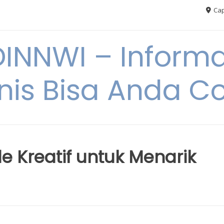
Cap
NNWI – Informas
snis Bisa Anda C
Ide Kreatif untuk Menarik