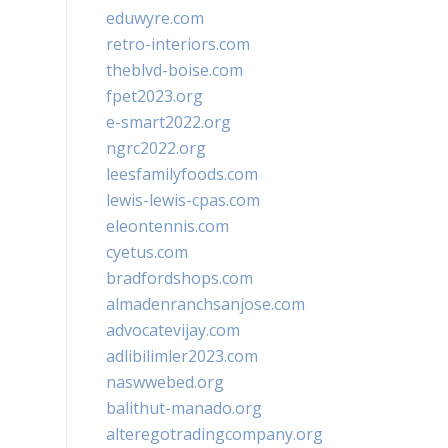
eduwyre.com
retro-interiors.com
theblvd-boise.com
fpet2023.org
e-smart2022.org
ngrc2022.org
leesfamilyfoods.com
lewis-lewis-cpas.com
eleontennis.com
cyetus.com
bradfordshops.com
almadenranchsanjose.com
advocatevijay.com
adlibilimler2023.com
naswwebed.org
balithut-manado.org
alteregotradingcompany.org