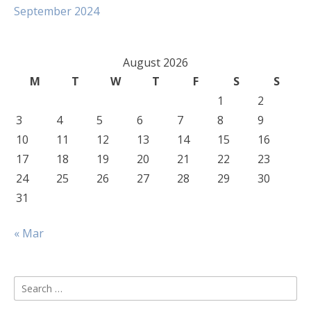
September 2024
August 2026
M
T
W
T
F
S
S
1
2
3
4
5
6
7
8
9
10
11
12
13
14
15
16
17
18
19
20
21
22
23
24
25
26
27
28
29
30
31
« Mar
Search
for: