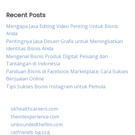
Recent Posts
Mengapa Jasa Editing Video Penting Untuk Bisnis
Anda
Pentingnya Jasa Desain Grafis untuk Meningkatkan
Identitas Bisnis Anda
Mengenal Bisnis Produk Digital: Peluang dan
Tantangan di Indonesia
Panduan Bisnis di Facebook Marketplace: Cara Sukses
Berjualan Online
Tips Sukses Bisnis Instagram untuk Pemula
okhealthcareers.com
theintexperience.com
unboundedthefilm.com
catfriends-bg.org