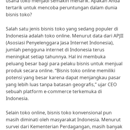
usaha toko menjadi semakin menarik. Apakah Anda
tertarik untuk mencoba peruntungan dalam dunia
bisnis toko?
Salah satu jenis bisnis toko yang sedang populer di
Indonesia adalah toko online. Menurut data dari APJII
(Asosiasi Penyelenggara Jasa Internet Indonesia),
jumlah pengguna internet di Indonesia terus
meningkat setiap tahunnya. Hal ini membuka
peluang besar bagi para pelaku bisnis untuk menjual
produk secara online. “Bisnis toko online memiliki
potensi yang besar karena dapat menjangkau pasar
yang lebih luas tanpa batasan geografis,” ujar CEO
sebuah platform e-commerce terkemuka di
Indonesia.
Selain toko online, bisnis toko konvensional pun
masih diminati oleh masyarakat Indonesia. Menurut
survei dari Kementerian Perdagangan, masih banyak