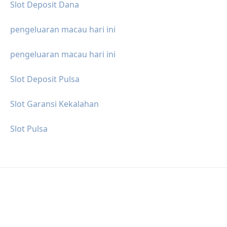
Slot Deposit Dana
pengeluaran macau hari ini
pengeluaran macau hari ini
Slot Deposit Pulsa
Slot Garansi Kekalahan
Slot Pulsa