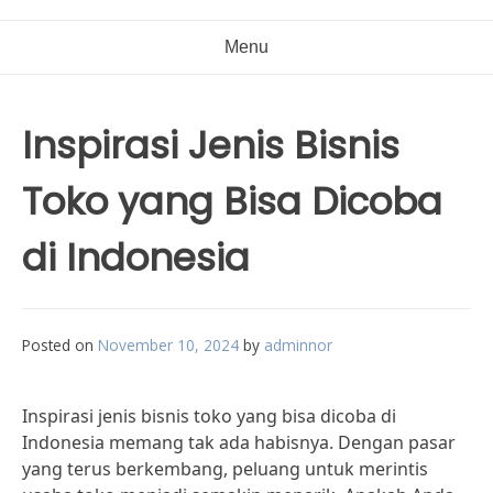
Menu
Inspirasi Jenis Bisnis
Toko yang Bisa Dicoba
di Indonesia
Posted on
November 10, 2024
by
adminnor
Inspirasi jenis bisnis toko yang bisa dicoba di
Indonesia memang tak ada habisnya. Dengan pasar
yang terus berkembang, peluang untuk merintis