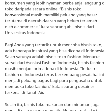
konsumen yang lebih nyaman berbelanja langsung di
toko daripada secara online. “Bisnis toko
konvensional masih memiliki peluang yang besar
terutama di daerah-daerah yang belum terjamah
oleh e-commerce,” kata seorang ahli bisnis dari
Universitas Indonesia.
Bagi Anda yang tertarik untuk mencoba bisnis toko,
ada beberapa inspirasi yang bisa dicoba di Indonesia.
Salah satunya adalah bisnis toko fashion. Menurut
survei dari Asosiasi Fashion Indonesia, bisnis fashion
masih menjadi primadona di Indonesia. “Industri
fashion di Indonesia terus berkembang pesat, hal ini
menjadi peluang bagus bagi para pengusaha untuk
membuka toko fashion,” kata seorang desainer
terkenal di Tanah Air.
Selain itu, bisnis toko makanan dan minuman juga
menjadi pilihan yang menarik. Menurut data dari