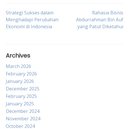
Post
Strategi Sukses dalam
Rahasia Bisnis
Menghadapi Perubahan
Abdurrahman Bin Auf
Ekonomi di Indonesia
yang Patut Diketahui
navigation
Archives
March 2026
February 2026
January 2026
December 2025
February 2025
January 2025
December 2024
November 2024
October 2024