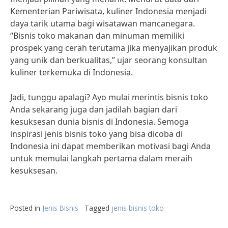
Kementerian Pariwisata, kuliner Indonesia menjadi
daya tarik utama bagi wisatawan mancanegara.
“Bisnis toko makanan dan minuman memiliki
prospek yang cerah terutama jika menyajikan produk
yang unik dan berkualitas,” ujar seorang konsultan
kuliner terkemuka di Indonesia.
Jadi, tunggu apalagi? Ayo mulai merintis bisnis toko
Anda sekarang juga dan jadilah bagian dari
kesuksesan dunia bisnis di Indonesia. Semoga
inspirasi jenis bisnis toko yang bisa dicoba di
Indonesia ini dapat memberikan motivasi bagi Anda
untuk memulai langkah pertama dalam meraih
kesuksesan.
Posted in
Jenis Bisnis
Tagged
jenis bisnis toko