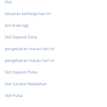
Slot
keluaran kamboja hari ini
live draw sgp
Slot Deposit Dana
pengeluaran macau hari ini
pengeluaran macau hari ini
Slot Deposit Pulsa
Slot Garansi Kekalahan
Slot Pulsa