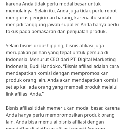
karena Anda tidak perlu modal besar untuk
memulainya. Selain itu, Anda juga tidak perlu repot
mengurus pengiriman barang, karena itu sudah
menjadi tanggung jawab supplier. Anda hanya perlu
fokus pada pemasaran dan penjualan produk.
Selain bisnis dropshipping, bisnis afiliasi juga
merupakan pilihan yang tepat untuk pemula di
Indonesia. Menurut CEO dari PT. Digital Marketing
Indonesia, Budi Handoko, “Bisnis afiliasi adalah cara
mendapatkan komisi dengan mempromosikan
produk orang lain. Anda akan mendapatkan komisi
setiap kali ada orang yang membeli produk melalui
link afiliasi Anda.”
Bisnis afiliasi tidak memerlukan modal besar, karena
Anda hanya perlu mempromosikan produk orang
lain. Anda bisa memulai bisnis afiliasi dengan
mendaftar di platform afiliasi seperti Amazon