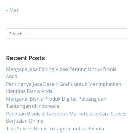
« Mar
Search
for:
Recent Posts
Mengapa Jasa Editing Video Penting Untuk Bisnis
Anda
Pentingnya Jasa Desain Grafis untuk Meningkatkan
Identitas Bisnis Anda
Mengenal Bisnis Produk Digital: Peluang dan
Tantangan di Indonesia
Panduan Bisnis di Facebook Marketplace: Cara Sukses
Berjualan Online
Tips Sukses Bisnis Instagram untuk Pemula