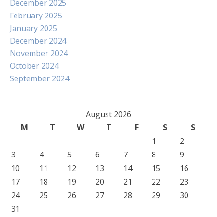
December 2025
February 2025
January 2025
December 2024
November 2024
October 2024
September 2024
August 2026
M
T
W
T
F
S
S
1
2
3
4
5
6
7
8
9
10
11
12
13
14
15
16
17
18
19
20
21
22
23
24
25
26
27
28
29
30
31