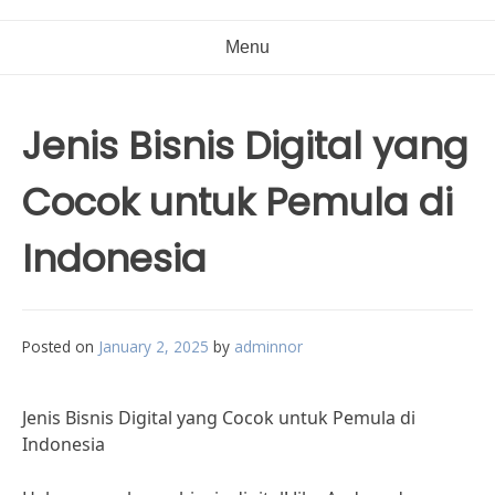
Menu
Jenis Bisnis Digital yang
Cocok untuk Pemula di
Indonesia
Posted on
January 2, 2025
by
adminnor
Jenis Bisnis Digital yang Cocok untuk Pemula di
Indonesia