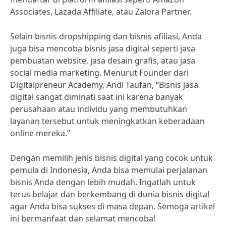
Associates, Lazada Affiliate, atau Zalora Partner.
Selain bisnis dropshipping dan bisnis afiliasi, Anda
juga bisa mencoba bisnis jasa digital seperti jasa
pembuatan website, jasa desain grafis, atau jasa
social media marketing. Menurut Founder dari
Digitalpreneur Academy, Andi Taufan, “Bisnis jasa
digital sangat diminati saat ini karena banyak
perusahaan atau individu yang membutuhkan
layanan tersebut untuk meningkatkan keberadaan
online mereka.”
Dengan memilih jenis bisnis digital yang cocok untuk
pemula di Indonesia, Anda bisa memulai perjalanan
bisnis Anda dengan lebih mudah. Ingatlah untuk
terus belajar dan berkembang di dunia bisnis digital
agar Anda bisa sukses di masa depan. Semoga artikel
ini bermanfaat dan selamat mencoba!