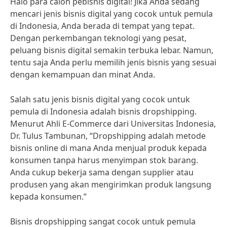
Halo para calon pebisnis digital! Jika Anda sedang
mencari jenis bisnis digital yang cocok untuk pemula
di Indonesia, Anda berada di tempat yang tepat.
Dengan perkembangan teknologi yang pesat,
peluang bisnis digital semakin terbuka lebar. Namun,
tentu saja Anda perlu memilih jenis bisnis yang sesuai
dengan kemampuan dan minat Anda.
Salah satu jenis bisnis digital yang cocok untuk
pemula di Indonesia adalah bisnis dropshipping.
Menurut Ahli E-Commerce dari Universitas Indonesia,
Dr. Tulus Tambunan, “Dropshipping adalah metode
bisnis online di mana Anda menjual produk kepada
konsumen tanpa harus menyimpan stok barang.
Anda cukup bekerja sama dengan supplier atau
produsen yang akan mengirimkan produk langsung
kepada konsumen.”
Bisnis dropshipping sangat cocok untuk pemula