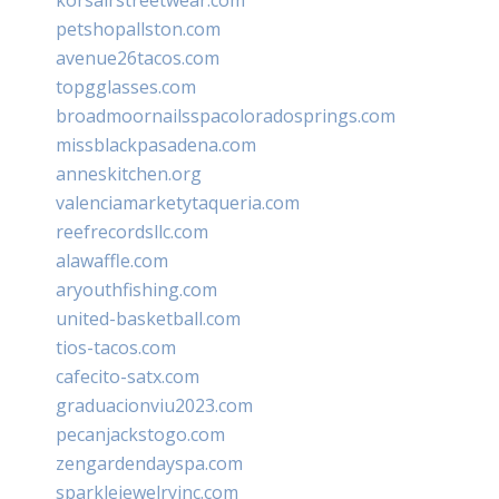
petshopallston.com
avenue26tacos.com
topgglasses.com
broadmoornailsspacoloradosprings.com
missblackpasadena.com
anneskitchen.org
valenciamarketytaqueria.com
reefrecordsllc.com
alawaffle.com
aryouthfishing.com
united-basketball.com
tios-tacos.com
cafecito-satx.com
graduacionviu2023.com
pecanjackstogo.com
zengardendayspa.com
sparklejewelryinc.com