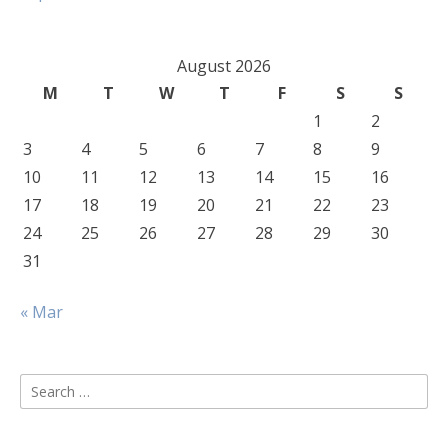
August 2026
M
T
W
T
F
S
S
1
2
3
4
5
6
7
8
9
10
11
12
13
14
15
16
17
18
19
20
21
22
23
24
25
26
27
28
29
30
31
« Mar
Search
for: