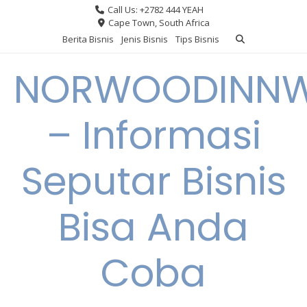
Skip
Call Us: +2782 444 YEAH
to
Cape Town, South Africa
content
Berita Bisnis
Jenis Bisnis
Tips Bisnis
NORWOODINNW
– Informasi
Seputar Bisnis
Bisa Anda
Coba