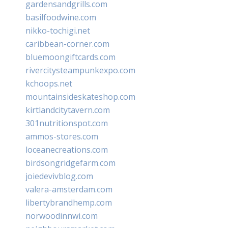
gardensandgrills.com
basilfoodwine.com
nikko-tochigi.net
caribbean-corner.com
bluemoongiftcards.com
rivercitysteampunkexpo.com
kchoops.net
mountainsideskateshop.com
kirtlandcitytavern.com
301nutritionspot.com
ammos-stores.com
loceanecreations.com
birdsongridgefarm.com
joiedevivblog.com
valera-amsterdam.com
libertybrandhemp.com
norwoodinnwi.com