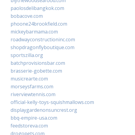
blythewoodseafood.com
paolosdelibangkok.com
bobacove.com
phoone24brookfield.com
mickeybarmama.com
roadwayconstructioninc.com
shopdragonflyboutique.com
sportszilla.org
batchprovisionsbar.com
brasserie-gobette.com
musicrearte.com
morseysfarms.com
riverviewtennis.com
official-kelly-toys-squishmallows.com
displaygardenonsuncrest.org
bbq-empire-usa.com
feedstoreva.com
drogopets.com