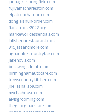
jannagrillspringfield.com
fujiyamacharleston.com
elpatronchardon.com
donglaishun-order.com
fiamc-rome2022.org
mariceworldessentials.com
lafisheriarestaurant.com
915jazzandmore.com
aguadulce-countryfair.com
jakehovis.com
bosswingsduluth.com
birminghamautocare.com
tonyscountrykitchen.com
jbellasnailspa.com
mychaihouse.com
alvisgrooming.com
thegeorginaestate.com