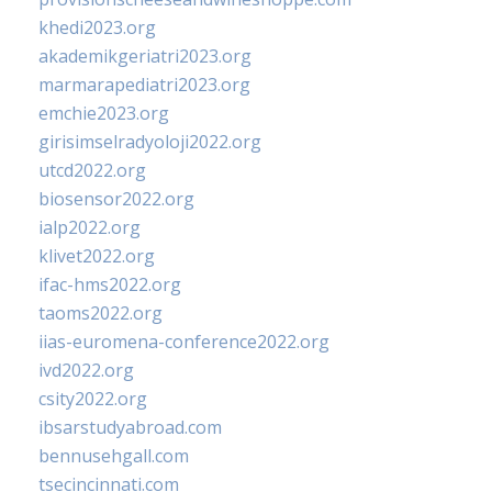
khedi2023.org
akademikgeriatri2023.org
marmarapediatri2023.org
emchie2023.org
girisimselradyoloji2022.org
utcd2022.org
biosensor2022.org
ialp2022.org
klivet2022.org
ifac-hms2022.org
taoms2022.org
iias-euromena-conference2022.org
ivd2022.org
csity2022.org
ibsarstudyabroad.com
bennusehgall.com
tsecincinnati.com