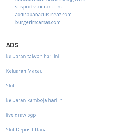
scisportsscience.com
addisababacuisineaz.com
burgerimcamas.com
ADS
keluaran taiwan hari ini
Keluaran Macau
Slot
keluaran kamboja hari ini
live draw sgp
Slot Deposit Dana