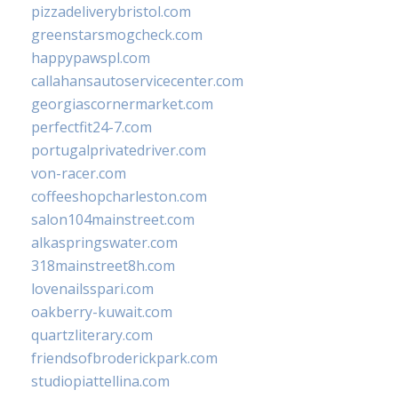
pizzadeliverybristol.com
greenstarsmogcheck.com
happypawspl.com
callahansautoservicecenter.com
georgiascornermarket.com
perfectfit24-7.com
portugalprivatedriver.com
von-racer.com
coffeeshopcharleston.com
salon104mainstreet.com
alkaspringswater.com
318mainstreet8h.com
lovenailsspari.com
oakberry-kuwait.com
quartzliterary.com
friendsofbroderickpark.com
studiopiattellina.com