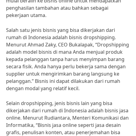
mulai beralih ke bisnis online untuk mendapatkan
penghasilan tambahan atau bahkan sebagai
pekerjaan utama.
Salah satu jenis bisnis yang bisa dikerjakan dari
rumah di Indonesia adalah bisnis dropshipping.
Menurut Ahmad Zaky, CEO Bukalapak, “Dropshipping
adalah model bisnis di mana Anda menjual produk
kepada pelanggan tanpa harus menyimpan barang
secara fisik. Anda hanya perlu bekerja sama dengan
supplier untuk mengirimkan barang langsung ke
pelanggan.” Bisnis ini dapat dilakukan dari rumah
dengan modal yang relatif kecil.
Selain dropshipping, jenis bisnis lain yang bisa
dikerjakan dari rumah di Indonesia adalah bisnis jasa
online. Menurut Rudiantara, Menteri Komunikasi dan
Informatika, “Bisnis jasa online seperti jasa desain
grafis, penulisan konten, atau penerjemahan bisa