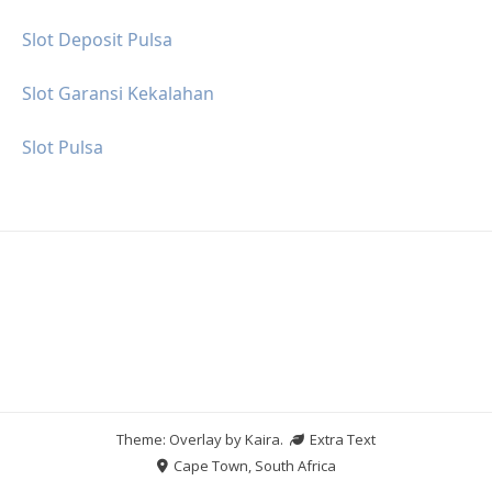
Slot Deposit Pulsa
Slot Garansi Kekalahan
Slot Pulsa
Theme: Overlay by
Kaira
.
Extra Text
Cape Town, South Africa