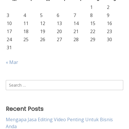
1
2
3
4
5
6
7
8
9
10
11
12
13
14
15
16
17
18
19
20
21
22
23
24
25
26
27
28
29
30
31
« Mar
Search
for:
Recent Posts
Mengapa Jasa Editing Video Penting Untuk Bisnis
Anda