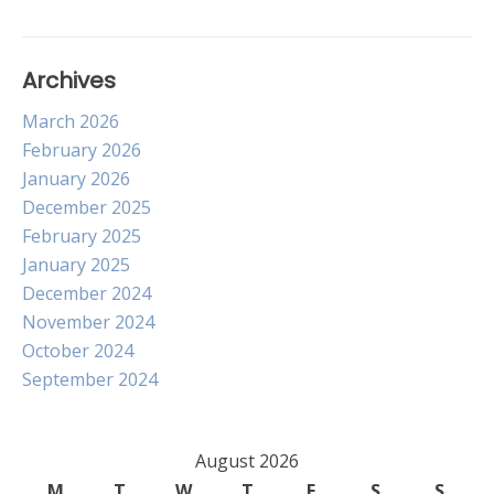
Archives
March 2026
February 2026
January 2026
December 2025
February 2025
January 2025
December 2024
November 2024
October 2024
September 2024
August 2026
M
T
W
T
F
S
S