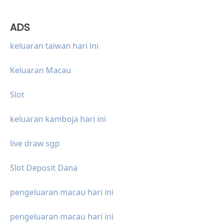
ADS
keluaran taiwan hari ini
Keluaran Macau
Slot
keluaran kamboja hari ini
live draw sgp
Slot Deposit Dana
pengeluaran macau hari ini
pengeluaran macau hari ini