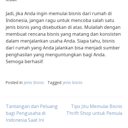
Jadi, jika Anda ingin memulai bisnis dari rumah di
Indonesia, jangan ragu untuk mencoba salah satu
jenis bisnis yang disebutkan di atas. Mulailah dengan
membuat rencana bisnis yang matang dan konsisten
dalam menjalankan usaha Anda. Siapa tahu, bisnis
dari rumah yang Anda jalankan bisa menjadi sumber
penghasilan yang menguntungkan bagi Anda.
Semoga berhasil!
Posted in
Jenis Bisnis
Tagged
jenis bisnis
Post
Tantangan dan Peluang
Tips Jitu Memulai Bisnis
bagi Pengusaha di
Thrift Shop untuk Pemula
Indonesia Saat Ini
navigation