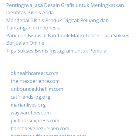
Pentingnya Jasa Desain Grafis untuk Meningkatkan
Identitas Bisnis Anda
Mengenal Bisnis Produk Digital: Peluang dan
Tantangan di Indonesia
Panduan Bisnis di Facebook Marketplace: Cara Sukses
Berjualan Online
Tips Sukses Bisnis Instagram untuk Pemula
okhealthcareers.com
theintexperience.com
unboundedthefilm.com
catfriends-bg.org
marianlives.org
waywardtees.com
pidfloorsexpress.com
bancodevenezuelaen.com