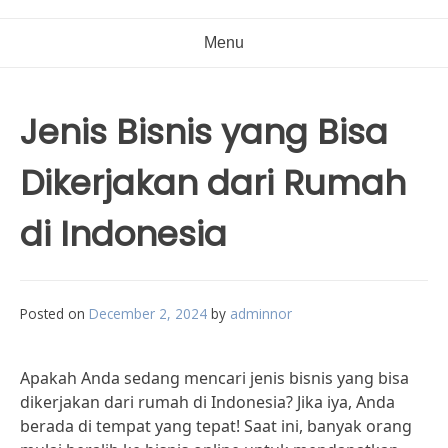
Menu
Jenis Bisnis yang Bisa
Dikerjakan dari Rumah
di Indonesia
Posted on
December 2, 2024
by
adminnor
Apakah Anda sedang mencari jenis bisnis yang bisa
dikerjakan dari rumah di Indonesia? Jika iya, Anda
berada di tempat yang tepat! Saat ini, banyak orang