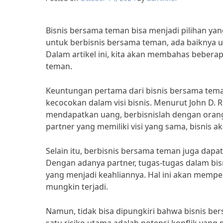
Bisnis bersama teman bisa menjadi pilihan y
untuk berbisnis bersama teman, ada baiknya 
Dalam artikel ini, kita akan membahas bebera
teman.
Keuntungan pertama dari bisnis bersama teman
kecocokan dalam visi bisnis. Menurut John D. R
mendapatkan uang, berbisnislah dengan oran
partner yang memiliki visi yang sama, bisnis ak
Selain itu, berbisnis bersama teman juga da
Dengan adanya partner, tugas-tugas dalam bis
yang menjadi keahliannya. Hal ini akan memp
mungkin terjadi.
Namun, tidak bisa dipungkiri bahwa bisnis ber