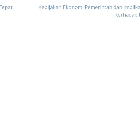
 Tepat
Kebijakan Ekonomi Pemerintah dan Implik
terhadap 